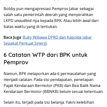
Bobby pun mengapresiasi Pemprov Jabar sebagai
salah satu pemerintah deerah yang menyerahkan
LKPD
unaudited
-nya kepada BPK. Atau lebih awal dari
batas waktu yang di tentukan.
Baca Juga
:
Buky Wibawa DPRD dan Kapolda Jabar
Sepakat Perkuat Sinergi
6 Catatan WTP dari BPK untuk
Pemprov
Namun, BPK melaporkan ada 6 permasalahan yang
menjadi catatan. Pada sisi pendapatan, penetapan
Pajak Kendaraan Bermotor (PKB) dan Bea Balik Nama
Kendaraan Bermotor (BBNKB) belum sesuai ketentuan.
Selain itu, terjadi pada sisi belanja. Yakni kelebihan