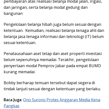
pembayaran atas realisasi belanja modal jalan, irigasi,
dan jaringan, serta belanja modal gedung dan
bangunan
Pengelolaan belanja hibah juga belum sesuai dengan
ketentuan. Kemudian, realisasi belanja tenaga ahli dan
belanja jasa tenaga informasi dan teknologi (IT) belum
sesuai ketentuan.
Penatausahaan aset tetap dan aset properti investasi
belum sepenuhnya memadai. Terakhir, pengelolaan
penyertaan modal Pemprov Jabar pada empat BUMD
kurang memadai.
Bobby berharap temuan tersebut dapat segera di
tindak lanjuti sesuai dengan ketentuan yang berlaku.
Baca Juga
:
Ono Surono Protes Anggaran Media Kena
Pangkas