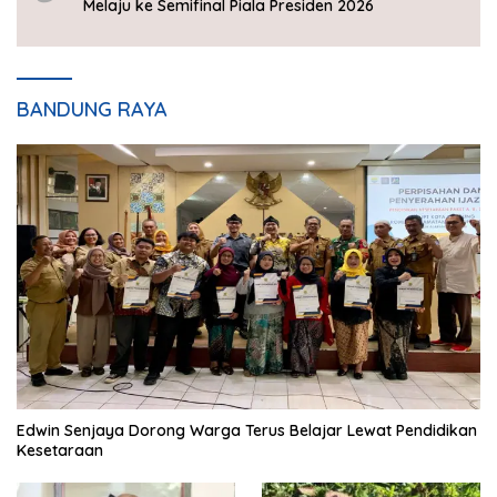
Melaju ke Semifinal Piala Presiden 2026
BANDUNG RAYA
Edwin Senjaya Dorong Warga Terus Belajar Lewat Pendidikan
Kesetaraan