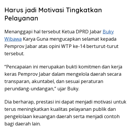
Harus jadi Motivasi Tingkatkan
Pelayanan
Menanggapi hal tersebut Ketua DPRD Jabar
Buky
Wibawa
Karya Guna mengucapkan selamat kepada
Pemprov Jabar atas opini WTP ke-14 berturut-turut
tersebut.
“Pencapaian ini merupakan bukti komitmen dan kerja
keras Pemprov Jabar dalam mengelola daerah secara
transparan, akuntabel, dan sesuai peraturan
perundang-undangan,” ujar Buky.
Dia berharap, prestasi ini dapat menjadi motivasi untuk
terus meningkatkan kualitas pelayanan publik dan
pengelolaan keuangan daerah serta menjadi contoh
bagi daerah lain.