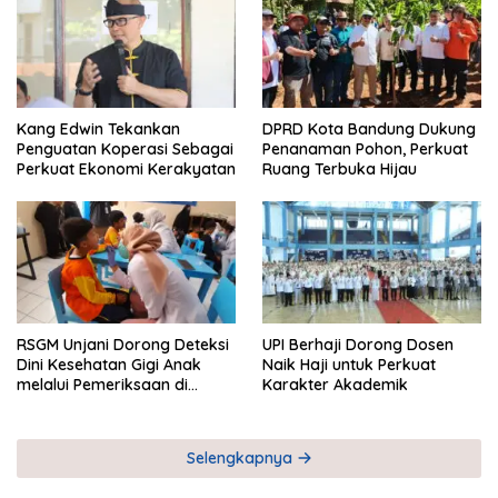
Kang Edwin Tekankan
DPRD Kota Bandung Dukung
Penguatan Koperasi Sebagai
Penanaman Pohon, Perkuat
Perkuat Ekonomi Kerakyatan
Ruang Terbuka Hijau
RSGM Unjani Dorong Deteksi
UPI Berhaji Dorong Dosen
Dini Kesehatan Gigi Anak
Naik Haji untuk Perkuat
melalui Pemeriksaan di
Karakter Akademik
Sekolah
Selengkapnya