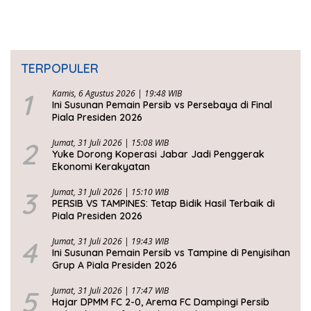
TERPOPULER
1
Kamis, 6 Agustus 2026 | 19:48 WIB
Ini Susunan Pemain Persib vs Persebaya di Final
Piala Presiden 2026
2
Jumat, 31 Juli 2026 | 15:08 WIB
Yuke Dorong Koperasi Jabar Jadi Penggerak
Ekonomi Kerakyatan
3
Jumat, 31 Juli 2026 | 15:10 WIB
PERSIB VS TAMPINES: Tetap Bidik Hasil Terbaik di
Piala Presiden 2026
4
Jumat, 31 Juli 2026 | 19:43 WIB
Ini Susunan Pemain Persib vs Tampine di Penyisihan
Grup A Piala Presiden 2026
5
Jumat, 31 Juli 2026 | 17:47 WIB
Hajar DPMM FC 2-0, Arema FC Dampingi Persib