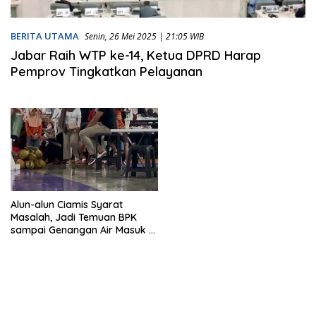
BERITA UTAMA
Senin, 26 Mei 2025 | 21:05 WIB
Jabar Raih WTP ke-14, Ketua DPRD Harap
Pemprov Tingkatkan Pelayanan
Alun-alun Ciamis Syarat
Masalah, Jadi Temuan BPK
sampai Genangan Air Masuk di
Area Foodcourt