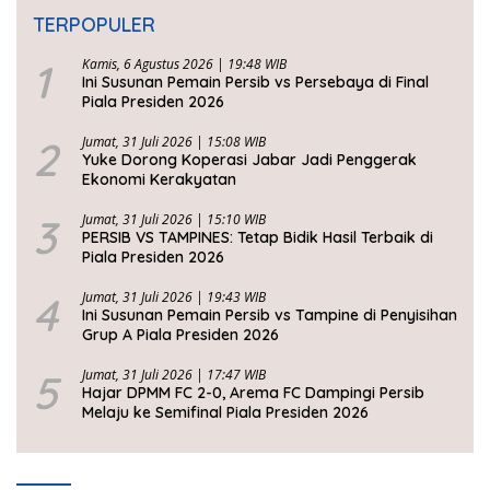
TERPOPULER
1
Kamis, 6 Agustus 2026 | 19:48 WIB
Ini Susunan Pemain Persib vs Persebaya di Final
Piala Presiden 2026
2
Jumat, 31 Juli 2026 | 15:08 WIB
Yuke Dorong Koperasi Jabar Jadi Penggerak
Ekonomi Kerakyatan
3
Jumat, 31 Juli 2026 | 15:10 WIB
PERSIB VS TAMPINES: Tetap Bidik Hasil Terbaik di
Piala Presiden 2026
4
Jumat, 31 Juli 2026 | 19:43 WIB
Ini Susunan Pemain Persib vs Tampine di Penyisihan
Grup A Piala Presiden 2026
5
Jumat, 31 Juli 2026 | 17:47 WIB
Hajar DPMM FC 2-0, Arema FC Dampingi Persib
Melaju ke Semifinal Piala Presiden 2026