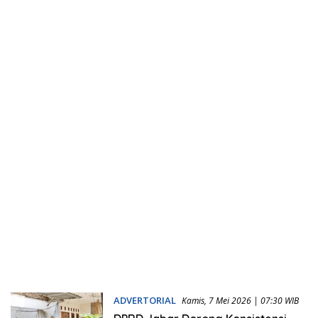
ADVERTORIAL
Kamis, 7 Mei 2026 | 07:30 WIB