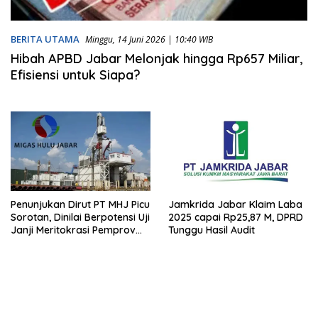
BERITA UTAMA
Minggu, 14 Juni 2026 | 10:40 WIB
Hibah APBD Jabar Melonjak hingga Rp657 Miliar,
Efisiensi untuk Siapa?
Penunjukan Dirut PT MHJ Picu
Jamkrida Jabar Klaim Laba
Sorotan, Dinilai Berpotensi Uji
2025 capai Rp25,87 M, DPRD
Janji Meritokrasi Pemprov
Tunggu Hasil Audit
Jabar