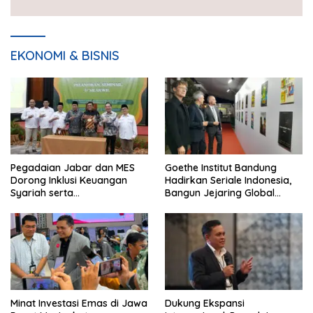
EKONOMI & BISNIS
Pegadaian Jabar dan MES
Goethe Institut Bandung
Dorong Inklusi Keuangan
Hadirkan Seriale Indonesia,
Syariah serta
Bangun Jejaring Global
Pemberdayaan UMKM
Industri Serial
Minat Investasi Emas di Jawa
Dukung Ekspansi