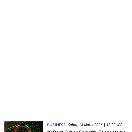
BUSINESS
Sabtu, 14 Maret 2026 | 18:23 WIB