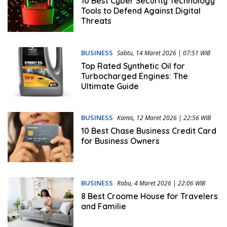
10 Best Cyber Security Technology
Tools to Defend Against Digital
Threats
BUSINESS
Sabtu, 14 Maret 2026 | 07:51 WIB
Top Rated Synthetic Oil for
Turbocharged Engines: The
Ultimate Guide
BUSINESS
Kamis, 12 Maret 2026 | 22:56 WIB
10 Best Chase Business Credit Card
for Business Owners
BUSINESS
Rabu, 4 Maret 2026 | 22:06 WIB
8 Best Croome House for Travelers
and Familie