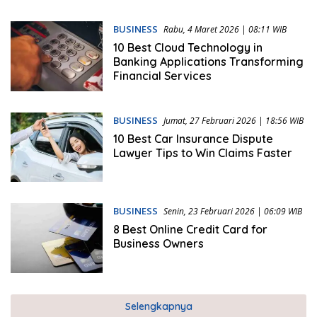
BUSINESS
Rabu, 4 Maret 2026 | 08:11 WIB
10 Best Cloud Technology in
Banking Applications Transforming
Financial Services
BUSINESS
Jumat, 27 Februari 2026 | 18:56 WIB
10 Best Car Insurance Dispute
Lawyer Tips to Win Claims Faster
BUSINESS
Senin, 23 Februari 2026 | 06:09 WIB
8 Best Online Credit Card for
Business Owners
Selengkapnya