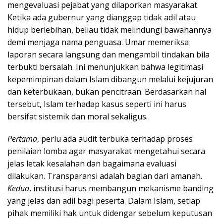
mengevaluasi pejabat yang dilaporkan masyarakat.
Ketika ada gubernur yang dianggap tidak adil atau
hidup berlebihan, beliau tidak melindungi bawahannya
demi menjaga nama penguasa. Umar memeriksa
laporan secara langsung dan mengambil tindakan bila
terbukti bersalah. Ini menunjukkan bahwa legitimasi
kepemimpinan dalam Islam dibangun melalui kejujuran
dan keterbukaan, bukan pencitraan. Berdasarkan hal
tersebut, Islam terhadap kasus seperti ini harus
bersifat sistemik dan moral sekaligus.
Pertama
, perlu ada audit terbuka terhadap proses
penilaian lomba agar masyarakat mengetahui secara
jelas letak kesalahan dan bagaimana evaluasi
dilakukan. Transparansi adalah bagian dari amanah.
Kedua
, institusi harus membangun mekanisme banding
yang jelas dan adil bagi peserta. Dalam Islam, setiap
pihak memiliki hak untuk didengar sebelum keputusan