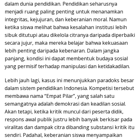
dalam dunia pendidikan. Pendidikan seharusnya
menjadi ruang paling penting untuk menanamkan
integritas, kejujuran, dan keberanian moral. Namun
ketika siswa melihat bahwa kesalahan institusi lebih
sibuk ditutupi atau dikelola citranya daripada diperbaiki
secara jujur, maka mereka belajar bahwa kekuasaan
lebih penting daripada kebenaran. Dalam jangka
panjang, kondisi ini dapat membentuk budaya sosial
yang permisif terhadap manipulasi dan ketidakadilan.
Lebih jauh lagi, kasus ini menunjukkan paradoks besar
dalam sistem pendidikan Indonesia. Kompetisi tersebut
membawa nama “Empat Pilar”, yang salah satu
semangatnya adalah demokrasi dan keadilan sosial.
Akan tetapi, ketika kritik muncul dari peserta didik,
respons awal publik justru lebih banyak berkisar pada
viralitas dan dampak citra dibanding substansi kritik itu
sendiri. Padahal, keberanian siswa menyampaikan