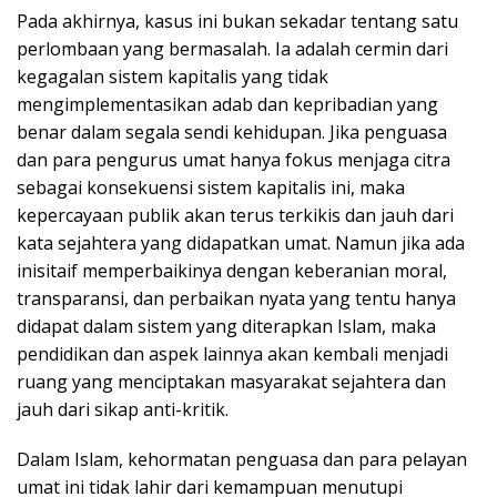
Pada akhirnya, kasus ini bukan sekadar tentang satu
perlombaan yang bermasalah. Ia adalah cermin dari
kegagalan sistem kapitalis yang tidak
mengimplementasikan adab dan kepribadian yang
benar dalam segala sendi kehidupan. Jika penguasa
dan para pengurus umat hanya fokus menjaga citra
sebagai konsekuensi sistem kapitalis ini, maka
kepercayaan publik akan terus terkikis dan jauh dari
kata sejahtera yang didapatkan umat. Namun jika ada
inisitaif memperbaikinya dengan keberanian moral,
transparansi, dan perbaikan nyata yang tentu hanya
didapat dalam sistem yang diterapkan Islam, maka
pendidikan dan aspek lainnya akan kembali menjadi
ruang yang menciptakan masyarakat sejahtera dan
jauh dari sikap anti-kritik.
Dalam Islam, kehormatan penguasa dan para pelayan
umat ini tidak lahir dari kemampuan menutupi