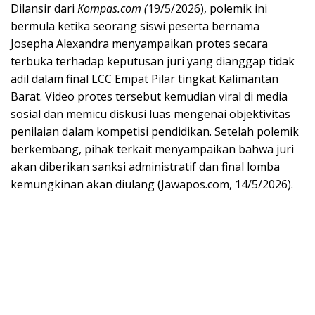
Dilansir dari
Kompas.com (
19/5/2026), polemik ini
bermula ketika seorang siswi peserta bernama
Josepha Alexandra menyampaikan protes secara
terbuka terhadap keputusan juri yang dianggap tidak
adil dalam final LCC Empat Pilar tingkat Kalimantan
Barat. Video protes tersebut kemudian viral di media
sosial dan memicu diskusi luas mengenai objektivitas
penilaian dalam kompetisi pendidikan. Setelah polemik
berkembang, pihak terkait menyampaikan bahwa juri
akan diberikan sanksi administratif dan final lomba
kemungkinan akan diulang (Jawapos.com, 14/5/2026).