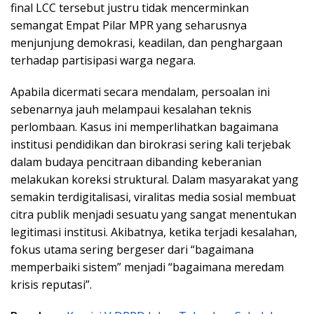
final LCC tersebut justru tidak mencerminkan
semangat Empat Pilar MPR yang seharusnya
menjunjung demokrasi, keadilan, dan penghargaan
terhadap partisipasi warga negara.
Apabila dicermati secara mendalam, persoalan ini
sebenarnya jauh melampaui kesalahan teknis
perlombaan. Kasus ini memperlihatkan bagaimana
institusi pendidikan dan birokrasi sering kali terjebak
dalam budaya pencitraan dibanding keberanian
melakukan koreksi struktural. Dalam masyarakat yang
semakin terdigitalisasi, viralitas media sosial membuat
citra publik menjadi sesuatu yang sangat menentukan
legitimasi institusi. Akibatnya, ketika terjadi kesalahan,
fokus utama sering bergeser dari “bagaimana
memperbaiki sistem” menjadi “bagaimana meredam
krisis reputasi”.