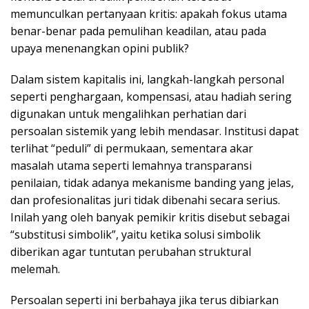
memunculkan pertanyaan kritis: apakah fokus utama
benar-benar pada pemulihan keadilan, atau pada
upaya menenangkan opini publik?
Dalam sistem kapitalis ini, langkah-langkah personal
seperti penghargaan, kompensasi, atau hadiah sering
digunakan untuk mengalihkan perhatian dari
persoalan sistemik yang lebih mendasar. Institusi dapat
terlihat “peduli” di permukaan, sementara akar
masalah utama seperti lemahnya transparansi
penilaian, tidak adanya mekanisme banding yang jelas,
dan profesionalitas juri tidak dibenahi secara serius.
Inilah yang oleh banyak pemikir kritis disebut sebagai
“substitusi simbolik”, yaitu ketika solusi simbolik
diberikan agar tuntutan perubahan struktural
melemah.
Persoalan seperti ini berbahaya jika terus dibiarkan