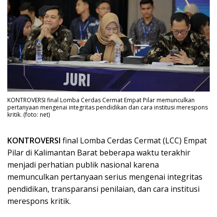
KONTROVERSI final Lomba Cerdas Cermat Empat Pilar memunculkan
pertanyaan mengenai integritas pendidikan dan cara institusi merespons
kritik. (foto: net)
KONTROVERSI
final Lomba Cerdas Cermat (LCC) Empat
Pilar di Kalimantan Barat beberapa waktu terakhir
menjadi perhatian publik nasional karena
memunculkan pertanyaan serius mengenai integritas
pendidikan, transparansi penilaian, dan cara institusi
merespons kritik.