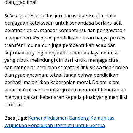
dianggap final.
Ketiga
, profesionalitas juri harus diperkuat melalui
penjagaan ketakwaan untuk senantiasa berlaku adil,
pelatihan etika, standar kompetensi, dan pengawasan
independen.
Keempat
, pendidikan bukan hanya proses
transfer ilmu namun juga pembentukan adab dan
kepribadian yang menjauhkan dari budaya defensif
yang sibuk melindungi diri dari kritik, menjaga citra,
dan mengejar penilaian semata. Kritik siswa tidak boleh
dianggap ancaman, tetapi tanda bahwa pendidikan
berhasil melahirkan keberanian moral. Dalam Islam,
amar ma’ruf nahi munkar justru menuntut keberanian
menyampaikan kebenaran kepada pihak yang memiliki
otoritas.
Baca Juga
:
Kemendikdasmen Gandeng Komunitas
Wujudkan Pendidikan Bermutu untuk Semua