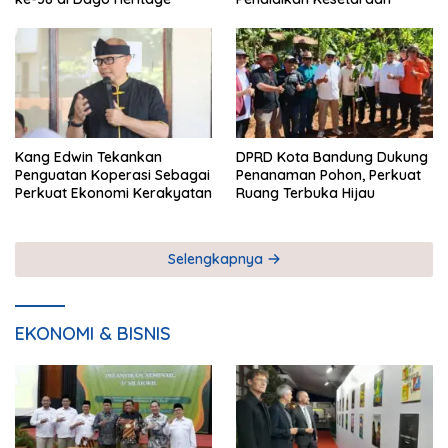
Kang Edwin Tekankan
DPRD Kota Bandung Dukung
Penguatan Koperasi Sebagai
Penanaman Pohon, Perkuat
Perkuat Ekonomi Kerakyatan
Ruang Terbuka Hijau
Selengkapnya
EKONOMI & BISNIS