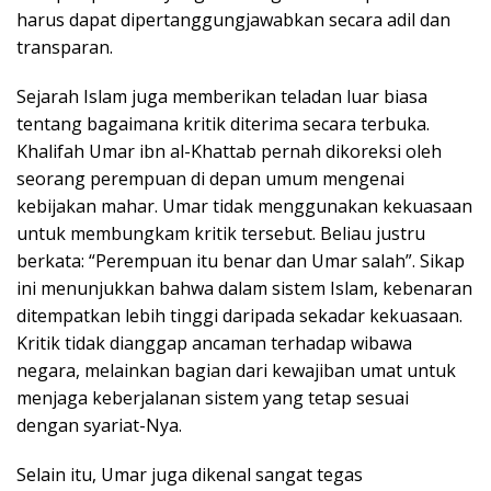
harus dapat dipertanggungjawabkan secara adil dan
transparan.
Sejarah Islam juga memberikan teladan luar biasa
tentang bagaimana kritik diterima secara terbuka.
Khalifah Umar ibn al-Khattab pernah dikoreksi oleh
seorang perempuan di depan umum mengenai
kebijakan mahar. Umar tidak menggunakan kekuasaan
untuk membungkam kritik tersebut. Beliau justru
berkata: “Perempuan itu benar dan Umar salah”. Sikap
ini menunjukkan bahwa dalam sistem Islam, kebenaran
ditempatkan lebih tinggi daripada sekadar kekuasaan.
Kritik tidak dianggap ancaman terhadap wibawa
negara, melainkan bagian dari kewajiban umat untuk
menjaga keberjalanan sistem yang tetap sesuai
dengan syariat-Nya.
Selain itu, Umar juga dikenal sangat tegas