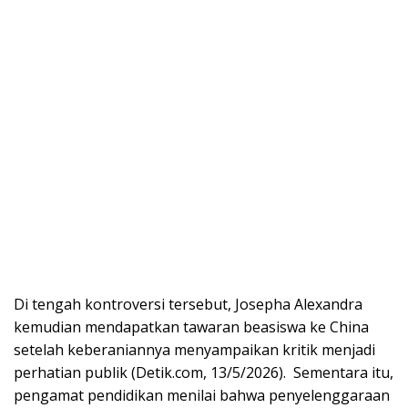
Di tengah kontroversi tersebut, Josepha Alexandra
kemudian mendapatkan tawaran beasiswa ke China
setelah keberaniannya menyampaikan kritik menjadi
perhatian publik (Detik.com, 13/5/2026). Sementara itu,
pengamat pendidikan menilai bahwa penyelenggaraan