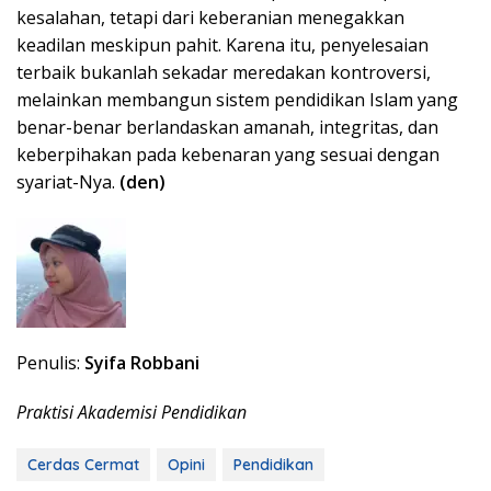
kesalahan, tetapi dari keberanian menegakkan
keadilan meskipun pahit. Karena itu, penyelesaian
terbaik bukanlah sekadar meredakan kontroversi,
melainkan membangun sistem pendidikan Islam yang
benar-benar berlandaskan amanah, integritas, dan
keberpihakan pada kebenaran yang sesuai dengan
syariat-Nya.
(den)
Penulis:
Syifa Robbani
Praktisi Akademisi Pendidikan
Cerdas Cermat
Opini
Pendidikan