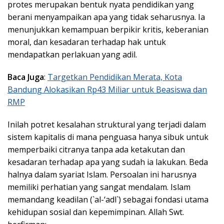
protes merupakan bentuk nyata pendidikan yang
berani menyampaikan apa yang tidak seharusnya. Ia
menunjukkan kemampuan berpikir kritis, keberanian
moral, dan kesadaran terhadap hak untuk
mendapatkan perlakuan yang adil.
Baca Juga
:
Targetkan Pendidikan Merata, Kota
Bandung Alokasikan Rp43 Miliar untuk Beasiswa dan
RMP
Inilah potret kesalahan struktural yang terjadi dalam
sistem kapitalis di mana penguasa hanya sibuk untuk
memperbaiki citranya tanpa ada ketakutan dan
kesadaran terhadap apa yang sudah ia lakukan. Beda
halnya dalam syariat Islam. Persoalan ini harusnya
memiliki perhatian yang sangat mendalam. Islam
memandang keadilan (`al-‘adl`) sebagai fondasi utama
kehidupan sosial dan kepemimpinan. Allah Swt.