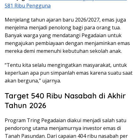
581 Ribu Pengguna
Menjelang tahun ajaran baru 2026/2027, emas juga
menjelma menjadi penolong bagi para orang tua.
Banyak warga yang mendatangi Pegadaian untuk
mengajukan pembiayaan dengan menjaminkan emas
mereka demi memenuhi kebutuhan sekolah anak.
“Tentu kita selalu mengingatkan masyarakat, untuk
keperluan apa pun simpanlah emas karena suatu saat
akan berguna,” ujarnya.
Target 540 Ribu Nasabah di Akhir
Tahun 2026
Program Tring Pegadaian diakui menjadi salah satu
pendorong utama menjamurnya investor emas di
Tanah Pasundan. Dari capaian 404 ribu nasabah per