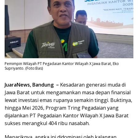
Pemimpin Wilayah PT Pegadaian Kantor Wilayah X Jawa Barat, Eko
Supriyanto. (Foto:Bas)
JuaraNews, Bandung –
Kesadaran generasi muda di
Jawa Barat untuk mengamankan masa depan finansial
lewat investasi emas rupanya semakin tinggi. Buktinya,
hingga Mei 2026, Program Tring Pegadaian yang
dijalankan PT Pegadaian Kantor Wilayah X Jawa Barat
sukses merangkul 404 ribu nasabah.
Menariknya, angka ini didominasi oleh kalangan