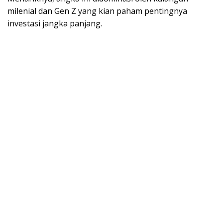
milenial dan Gen Z yang kian paham pentingnya
investasi jangka panjang.