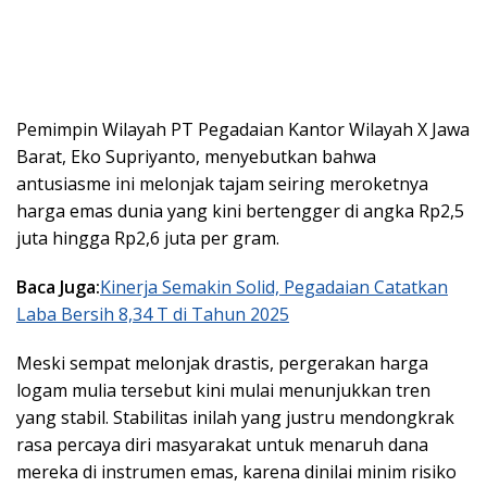
Pemimpin Wilayah PT Pegadaian Kantor Wilayah X Jawa
Barat, Eko Supriyanto, menyebutkan bahwa
antusiasme ini melonjak tajam seiring meroketnya
harga emas dunia yang kini bertengger di angka Rp2,5
juta hingga Rp2,6 juta per gram.
Baca Juga:
Kinerja Semakin Solid, Pegadaian Catatkan
Laba Bersih 8,34 T di Tahun 2025
Meski sempat melonjak drastis, pergerakan harga
logam mulia tersebut kini mulai menunjukkan tren
yang stabil. Stabilitas inilah yang justru mendongkrak
rasa percaya diri masyarakat untuk menaruh dana
mereka di instrumen emas, karena dinilai minim risiko