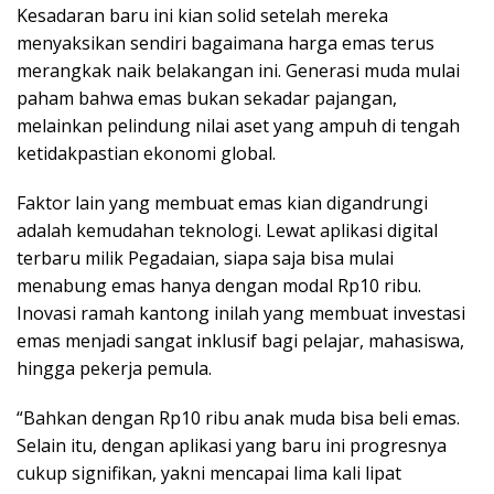
Kesadaran baru ini kian solid setelah mereka
menyaksikan sendiri bagaimana harga emas terus
merangkak naik belakangan ini. Generasi muda mulai
paham bahwa emas bukan sekadar pajangan,
melainkan pelindung nilai aset yang ampuh di tengah
ketidakpastian ekonomi global.
Faktor lain yang membuat emas kian digandrungi
adalah kemudahan teknologi. Lewat aplikasi digital
terbaru milik Pegadaian, siapa saja bisa mulai
menabung emas hanya dengan modal Rp10 ribu.
Inovasi ramah kantong inilah yang membuat investasi
emas menjadi sangat inklusif bagi pelajar, mahasiswa,
hingga pekerja pemula.
“Bahkan dengan Rp10 ribu anak muda bisa beli emas.
Selain itu, dengan aplikasi yang baru ini progresnya
cukup signifikan, yakni mencapai lima kali lipat