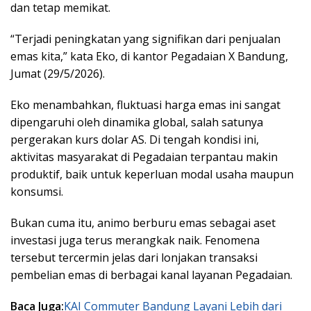
dan tetap memikat.
“Terjadi peningkatan yang signifikan dari penjualan
emas kita,” kata Eko, di kantor Pegadaian X Bandung,
Jumat (29/5/2026).
Eko menambahkan, fluktuasi harga emas ini sangat
dipengaruhi oleh dinamika global, salah satunya
pergerakan kurs dolar AS. Di tengah kondisi ini,
aktivitas masyarakat di Pegadaian terpantau makin
produktif, baik untuk keperluan modal usaha maupun
konsumsi.
Bukan cuma itu, animo berburu emas sebagai aset
investasi juga terus merangkak naik. Fenomena
tersebut tercermin jelas dari lonjakan transaksi
pembelian emas di berbagai kanal layanan Pegadaian.
Baca Juga:
KAI Commuter Bandung Layani Lebih dari