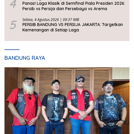
4
Panas! Laga Klasik di Semifinal Piala Presiden 2026:
Persib vs Persija dan Persebaya vs Arema
5
Selasa, 4 Agustus 2026 | 09:37 WIB
PERSIB BANDUNG VS PERSIJA JAKARTA: Targetkan
Kemenangan di Setiap Laga
BANDUNG RAYA