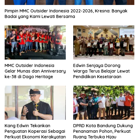
Pimpin MMC Outsider Indonesia 2022-2026, Kresna: Banyak
Badai yang Kami Lewati Bersama
MMC Outsider Indonesia
Edwin Senjaya Dorong
Gelar Munas dan Anniversary
Warga Terus Belajar Lewat
ke-38 di Dago Heritage
Pendidikan Kesetaraan
Kang Edwin Tekankan
DPRD Kota Bandung Dukung
Penguatan Koperasi Sebagai
Penanaman Pohon, Perkuat
Perkuat Ekonomi Kerakyatan
Ruang Terbuka Hijau