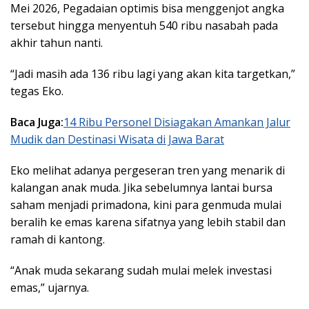
Mei 2026, Pegadaian optimis bisa menggenjot angka
tersebut hingga menyentuh 540 ribu nasabah pada
akhir tahun nanti.
“Jadi masih ada 136 ribu lagi yang akan kita targetkan,”
tegas Eko.
Baca Juga:
14 Ribu Personel Disiagakan Amankan Jalur
Mudik dan Destinasi Wisata di Jawa Barat
Eko melihat adanya pergeseran tren yang menarik di
kalangan anak muda. Jika sebelumnya lantai bursa
saham menjadi primadona, kini para genmuda mulai
beralih ke emas karena sifatnya yang lebih stabil dan
ramah di kantong.
“Anak muda sekarang sudah mulai melek investasi
emas,” ujarnya.