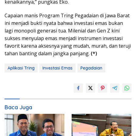
kenaikannya,” pungkas Eko.
Capaian manis Program Tring Pegadaian di Jawa Barat
ini menjadi bukti nyata bahwa investasi emas bukan
lagi monopoli generasi tua. Milenial dan Gen Z kini
sukses menyulap emas menjadi instrumen investasi
favorit karena aksesnya yang mudah, murah, dan teruji
tahan banting dalam jangka panjang.
(*)
Aplikasi Tring
Investasi Emas
Pegadaian
Baca Juga