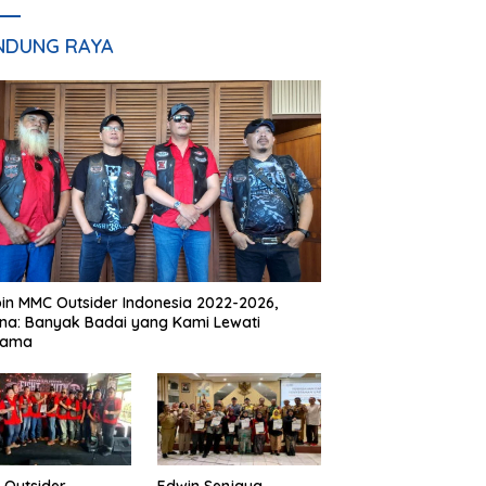
NDUNG RAYA
in MMC Outsider Indonesia 2022-2026,
na: Banyak Badai yang Kami Lewati
sama