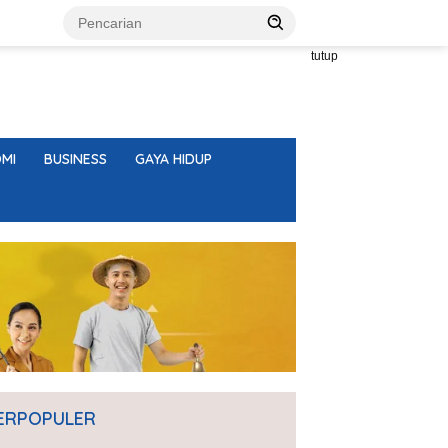
tutup
MI
BUSINESS
GAYA HIDUP
ERPOPULER