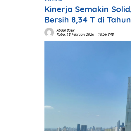
Kinerja Semakin Soli
Bersih 8,34 T di Tahu
Abdul Basir
Rabu, 18 Februari 2026 | 18:56 WIB