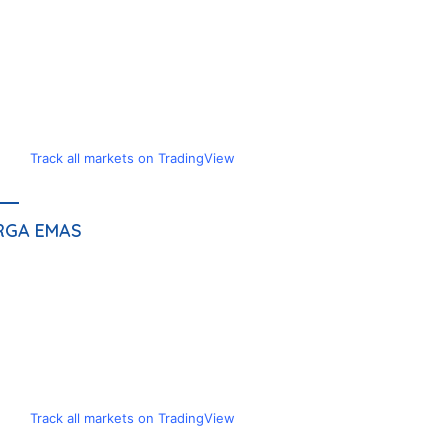
Track all markets on TradingView
RGA EMAS
Track all markets on TradingView