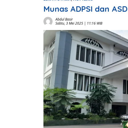
Munas ADPSI dan ASDE
Abdul Basir
Sabtu, 3 Mei 2025 | 11:16 WIB