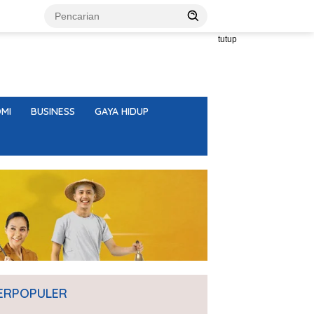
tutup
MI
BUSINESS
GAYA HIDUP
ERPOPULER