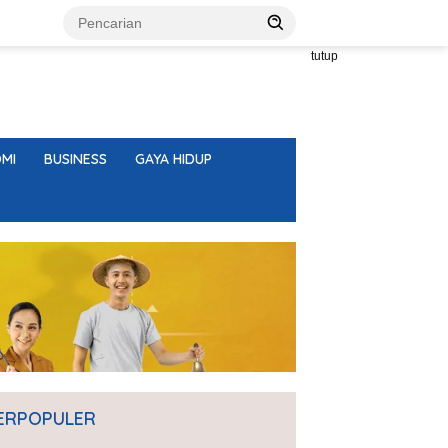
tutup
MI
BUSINESS
GAYA HIDUP
ERPOPULER