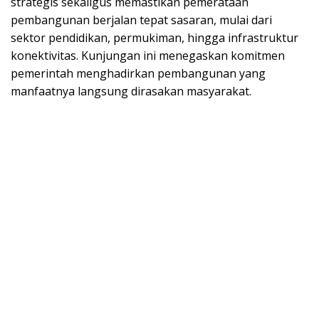
strategis sekaligus memastikan pemerataan
pembangunan berjalan tepat sasaran, mulai dari
sektor pendidikan, permukiman, hingga infrastruktur
konektivitas. Kunjungan ini menegaskan komitmen
pemerintah menghadirkan pembangunan yang
manfaatnya langsung dirasakan masyarakat.