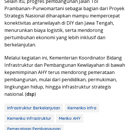
Selain itu, progres pembangunan Jalan Tol
Prambanan–Purwomartani sebagai bagian dari Proyek
Strategis Nasional diharapkan mampu mempercepat
konektivitas antarwilayah di DIY dan Jawa Tengah,
menurunkan biaya logistik, serta mendorong
pertumbuhan ekonomi yang lebih inklusif dan
berkelanjutan.
Melalui kegiatan ini, Kementerian Koordinator Bidang
Infrastruktur dan Pembangunan Kewilayahan di bawah
kepemimpinan AHY terus mendorong pemerataan
pembangunan, mulai dari pendidikan, permukiman,
lingkungan hidup, hingga infrastruktur strategis
nasional. (
dsp
)
Infrastruktur Berkelanjutan
Kemenko Infra
Kemenko Infrastruktur
Menko AHY
Pemerataan Pembangunan