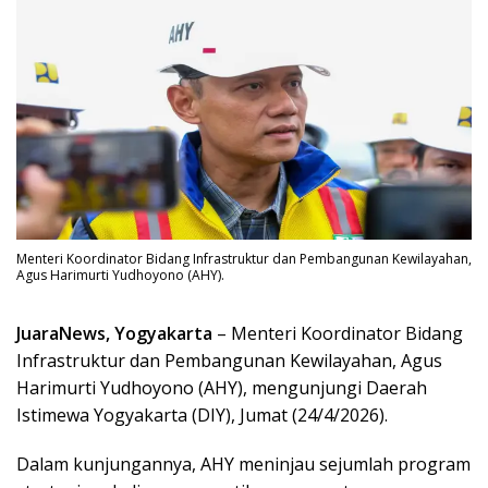
Menteri Koordinator Bidang Infrastruktur dan Pembangunan Kewilayahan,
Agus Harimurti Yudhoyono (AHY).
JuaraNews, Yogyakarta
– Menteri Koordinator Bidang
Infrastruktur dan Pembangunan Kewilayahan, Agus
Harimurti Yudhoyono (AHY), mengunjungi Daerah
Istimewa Yogyakarta (DIY), Jumat (24/4/2026).
Dalam kunjungannya, AHY meninjau sejumlah program