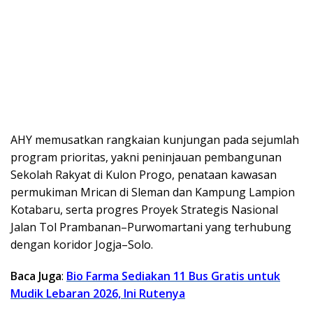
AHY memusatkan rangkaian kunjungan pada sejumlah
program prioritas, yakni peninjauan pembangunan
Sekolah Rakyat di Kulon Progo, penataan kawasan
permukiman Mrican di Sleman dan Kampung Lampion
Kotabaru, serta progres Proyek Strategis Nasional
Jalan Tol Prambanan–Purwomartani yang terhubung
dengan koridor Jogja–Solo.
Baca Juga
:
Bio Farma Sediakan 11 Bus Gratis untuk
Mudik Lebaran 2026, Ini Rutenya