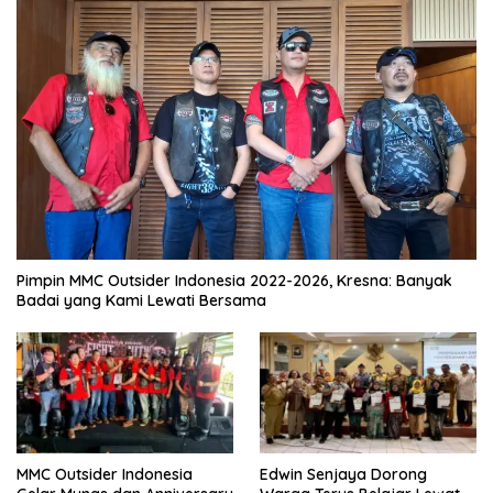
Pimpin MMC Outsider Indonesia 2022-2026, Kresna: Banyak
Badai yang Kami Lewati Bersama
MMC Outsider Indonesia
Edwin Senjaya Dorong