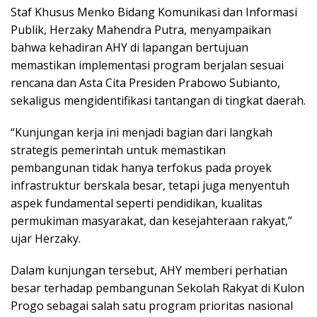
Staf Khusus Menko Bidang Komunikasi dan Informasi
Publik, Herzaky Mahendra Putra, menyampaikan
bahwa kehadiran AHY di lapangan bertujuan
memastikan implementasi program berjalan sesuai
rencana dan Asta Cita Presiden Prabowo Subianto,
sekaligus mengidentifikasi tantangan di tingkat daerah.
“Kunjungan kerja ini menjadi bagian dari langkah
strategis pemerintah untuk memastikan
pembangunan tidak hanya terfokus pada proyek
infrastruktur berskala besar, tetapi juga menyentuh
aspek fundamental seperti pendidikan, kualitas
permukiman masyarakat, dan kesejahteraan rakyat,”
ujar Herzaky.
Dalam kunjungan tersebut, AHY memberi perhatian
besar terhadap pembangunan Sekolah Rakyat di Kulon
Progo sebagai salah satu program prioritas nasional