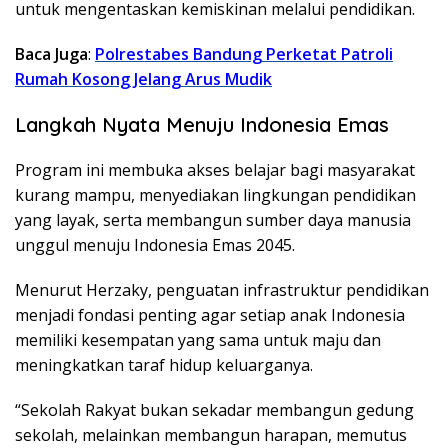
untuk mengentaskan kemiskinan melalui pendidikan.
Baca Juga
:
Polrestabes Bandung Perketat Patroli
Rumah Kosong Jelang Arus Mudik
Langkah Nyata Menuju Indonesia Emas
Program ini membuka akses belajar bagi masyarakat
kurang mampu, menyediakan lingkungan pendidikan
yang layak, serta membangun sumber daya manusia
unggul menuju Indonesia Emas 2045.
Menurut Herzaky, penguatan infrastruktur pendidikan
menjadi fondasi penting agar setiap anak Indonesia
memiliki kesempatan yang sama untuk maju dan
meningkatkan taraf hidup keluarganya.
“Sekolah Rakyat bukan sekadar membangun gedung
sekolah, melainkan membangun harapan, memutus