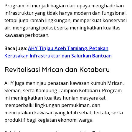
Program ini menjadi bagian dari upaya menghadirkan
infrastruktur yang tidak hanya modern dan fungsional,
tetapi juga ramah lingkungan, memperkuat konservasi
air, mengurangi polusi, serta meningkatkan kualitas
kawasan perkotaan.
Baca Juga
:
AHY Tinjau Aceh Tamiang, Petakan
Kerusakan Infrastruktur dan Salurkan Bantuan
Revitalisasi Mrican dan Kotabaru
AHY juga meninjau penataan kawasan kumuh Mrican,
Sleman, serta Kampung Lampion Kotabaru. Program
ini meningkatkan kualitas hunian masyarakat,
memperbaiki lingkungan permukiman, dan
menciptakan kawasan yang lebih sehat, tertata, serta
produktif bagi kegiatan ekonomi warga.