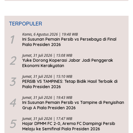
TERPOPULER
1
Kamis, 6 Agustus 2026 | 19:48 WIB
Ini Susunan Pemain Persib vs Persebaya di Final
Piala Presiden 2026
2
Jumat, 31 Juli 2026 | 15:08 WIB
Yuke Dorong Koperasi Jabar Jadi Penggerak
Ekonomi Kerakyatan
3
Jumat, 31 Juli 2026 | 15:10 WIB
PERSIB VS TAMPINES: Tetap Bidik Hasil Terbaik di
Piala Presiden 2026
4
Jumat, 31 Juli 2026 | 19:43 WIB
Ini Susunan Pemain Persib vs Tampine di Penyisihan
Grup A Piala Presiden 2026
5
Jumat, 31 Juli 2026 | 17:47 WIB
Hajar DPMM FC 2-0, Arema FC Dampingi Persib
Melaju ke Semifinal Piala Presiden 2026