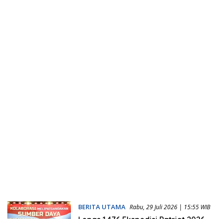
BERITA UTAMA
Rabu, 29 Juli 2026 | 15:55 WIB