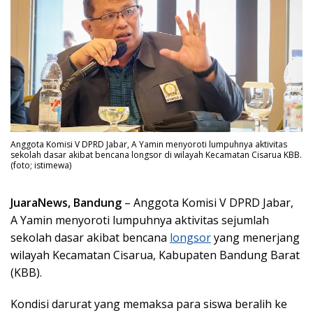
Anggota Komisi V DPRD Jabar, A Yamin menyoroti lumpuhnya aktivitas
sekolah dasar akibat bencana longsor di wilayah Kecamatan Cisarua KBB.
(foto; istimewa)
JuaraNews, Bandung
– Anggota Komisi V DPRD Jabar,
A Yamin menyoroti lumpuhnya aktivitas sejumlah
sekolah dasar akibat bencana
longsor
yang menerjang
wilayah Kecamatan Cisarua, Kabupaten Bandung Barat
(KBB).
Kondisi darurat yang memaksa para siswa beralih ke