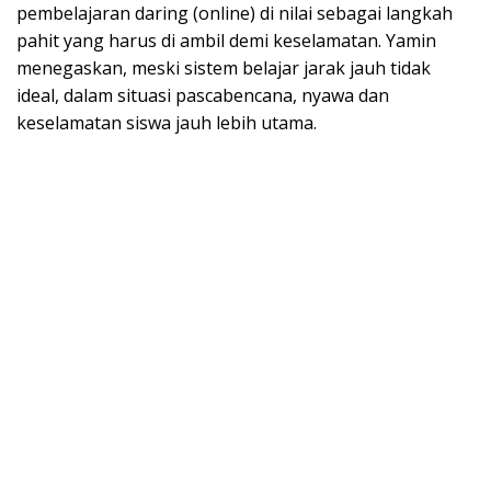
pembelajaran daring (online) di nilai sebagai langkah
pahit yang harus di ambil demi keselamatan. Yamin
menegaskan, meski sistem belajar jarak jauh tidak
ideal, dalam situasi pascabencana, nyawa dan
keselamatan siswa jauh lebih utama.