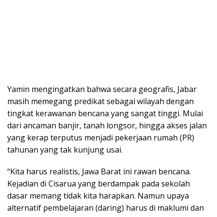
Yamin mengingatkan bahwa secara geografis, Jabar
masih memegang predikat sebagai wilayah dengan
tingkat kerawanan bencana yang sangat tinggi. Mulai
dari ancaman banjir, tanah longsor, hingga akses jalan
yang kerap terputus menjadi pekerjaan rumah (PR)
tahunan yang tak kunjung usai.
“Kita harus realistis, Jawa Barat ini rawan bencana.
Kejadian di Cisarua yang berdampak pada sekolah
dasar memang tidak kita harapkan. Namun upaya
alternatif pembelajaran (daring) harus di maklumi dan