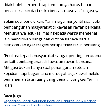
tidak boleh berhenti, tapi tempatnya harus benar-
benar terjamin dari risiko bencana susulan,” tegasnya.
Selain soal pendidikan, Yamin juga menyentil soal pola
pembangunan masyarakat di kawasan rawan bencana.
Menurutnya, edukasi masif kepada warga mengenai
izin mendirikan bangunan di zona bahaya harus
ditingkatkan agar tragedi serupa tidak terus berulang.
“Edukasi kepada masyarakat sangat penting, terutama
terkait pembangunan di kawasan rawan bencana.
Mitigasi bukan hanya soal penanganan setelah
kejadian, tapi bagaimana mencegah sejak awal melalui
pemahaman tata ruang yang benar,” pungkas Yamin.
(den)
Baca Juga
:
Pegadaian Jabar Salurkan Bantuan Darurat untuk Korban
Longsor Cisarua Bandung Barat