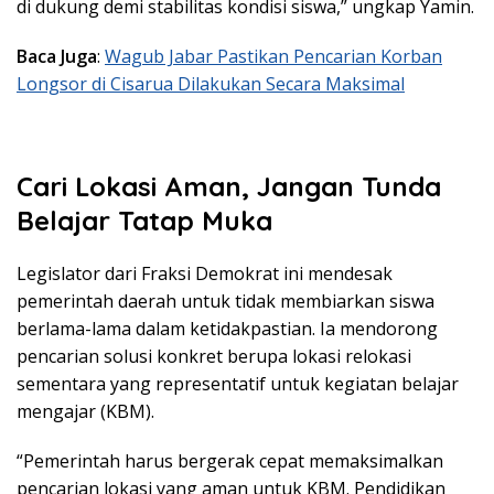
di dukung demi stabilitas kondisi siswa,” ungkap Yamin.
Baca Juga
:
Wagub Jabar Pastikan Pencarian Korban
Longsor di Cisarua Dilakukan Secara Maksimal
Cari Lokasi Aman, Jangan Tunda
Belajar Tatap Muka
Legislator dari Fraksi Demokrat ini mendesak
pemerintah daerah untuk tidak membiarkan siswa
berlama-lama dalam ketidakpastian. Ia mendorong
pencarian solusi konkret berupa lokasi relokasi
sementara yang representatif untuk kegiatan belajar
mengajar (KBM).
“Pemerintah harus bergerak cepat memaksimalkan
pencarian lokasi yang aman untuk KBM. Pendidikan