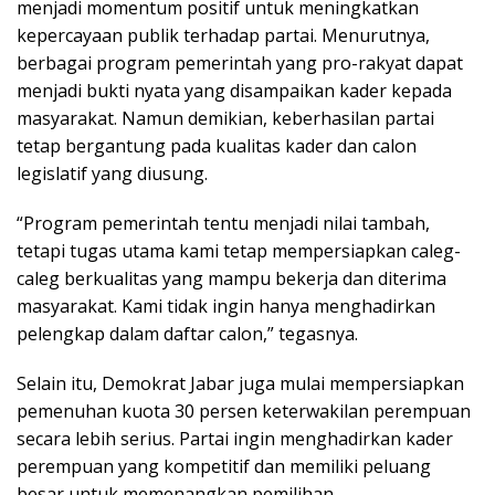
menjadi momentum positif untuk meningkatkan
kepercayaan publik terhadap partai. Menurutnya,
berbagai program pemerintah yang pro-rakyat dapat
menjadi bukti nyata yang disampaikan kader kepada
masyarakat. Namun demikian, keberhasilan partai
tetap bergantung pada kualitas kader dan calon
legislatif yang diusung.
“Program pemerintah tentu menjadi nilai tambah,
tetapi tugas utama kami tetap mempersiapkan caleg-
caleg berkualitas yang mampu bekerja dan diterima
masyarakat. Kami tidak ingin hanya menghadirkan
pelengkap dalam daftar calon,” tegasnya.
Selain itu, Demokrat Jabar juga mulai mempersiapkan
pemenuhan kuota 30 persen keterwakilan perempuan
secara lebih serius. Partai ingin menghadirkan kader
perempuan yang kompetitif dan memiliki peluang
besar untuk memenangkan pemilihan.