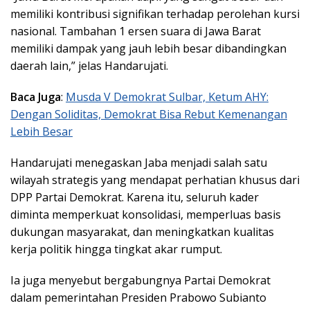
memiliki kontribusi signifikan terhadap perolehan kursi
nasional. Tambahan 1 ersen suara di Jawa Barat
memiliki dampak yang jauh lebih besar dibandingkan
daerah lain,” jelas Handarujati.
Baca Juga
:
Musda V Demokrat Sulbar, Ketum AHY:
Dengan Soliditas, Demokrat Bisa Rebut Kemenangan
Lebih Besar
Handarujati menegaskan Jaba menjadi salah satu
wilayah strategis yang mendapat perhatian khusus dari
DPP Partai Demokrat. Karena itu, seluruh kader
diminta memperkuat konsolidasi, memperluas basis
dukungan masyarakat, dan meningkatkan kualitas
kerja politik hingga tingkat akar rumput.
Ia juga menyebut bergabungnya Partai Demokrat
dalam pemerintahan Presiden Prabowo Subianto