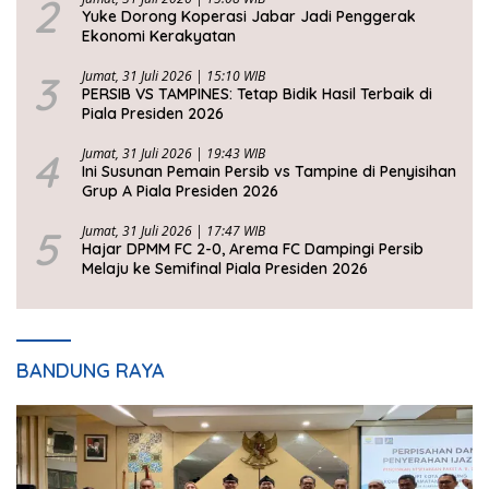
2
Yuke Dorong Koperasi Jabar Jadi Penggerak
Ekonomi Kerakyatan
3
Jumat, 31 Juli 2026 | 15:10 WIB
PERSIB VS TAMPINES: Tetap Bidik Hasil Terbaik di
Piala Presiden 2026
4
Jumat, 31 Juli 2026 | 19:43 WIB
Ini Susunan Pemain Persib vs Tampine di Penyisihan
Grup A Piala Presiden 2026
5
Jumat, 31 Juli 2026 | 17:47 WIB
Hajar DPMM FC 2-0, Arema FC Dampingi Persib
Melaju ke Semifinal Piala Presiden 2026
BANDUNG RAYA