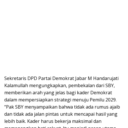
Sekretaris DPD Partai Demokrat Jabar M Handarujati
Kalamullah mengungkapkan, pembekalan dari SBY,
memberikan arah yang jelas bagi kader Demokrat
dalam mempersiapkan strategi menuju Pemilu 2029.
“Pak SBY menyampaikan bahwa tidak ada rumus ajaib
dan tidak ada jalan pintas untuk mencapai hasil yang
lebih baik. Kader harus bekerja maksimal dan