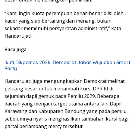
“Kami ingin kuota perempuan benar-benar diisi oleh
kader yang siap bertarung dan menang, bukan
sekadar memenuhi persyaratan administratif,” kata
Handarujati .
Baca Juga
:
Ikuti Dikpolnas 2026, Demokrat Jabar Wujudkan Smart
Party
Handarujati juga mengungkapkan Demokrat melihat
peluang besar untuk menambah kursi DPR RI di
sejumlah dapil gemuk pada Pemilu 2029. Beberapa
daerah yang menjadi target utama antara lain Dapil
Karawang dan Kabupaten Bandung yang pada pemilu
sebelumnya nyaris menghasilkan tambahan kursi bagi
partai berlambang mercy tersebut.