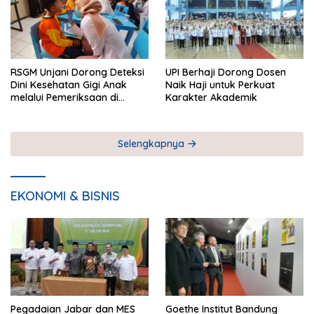
RSGM Unjani Dorong Deteksi
UPI Berhaji Dorong Dosen
Dini Kesehatan Gigi Anak
Naik Haji untuk Perkuat
melalui Pemeriksaan di
Karakter Akademik
Sekolah
Selengkapnya
EKONOMI & BISNIS
Pegadaian Jabar dan MES
Goethe Institut Bandung