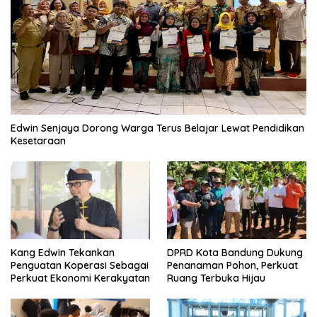
Edwin Senjaya Dorong Warga Terus Belajar Lewat Pendidikan
Kesetaraan
Kang Edwin Tekankan
DPRD Kota Bandung Dukung
Penguatan Koperasi Sebagai
Penanaman Pohon, Perkuat
Perkuat Ekonomi Kerakyatan
Ruang Terbuka Hijau