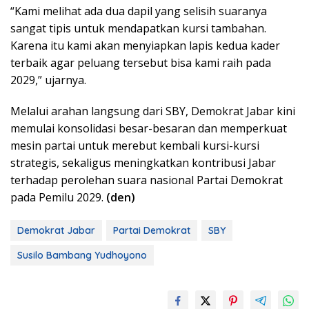
“Kami melihat ada dua dapil yang selisih suaranya
sangat tipis untuk mendapatkan kursi tambahan.
Karena itu kami akan menyiapkan lapis kedua kader
terbaik agar peluang tersebut bisa kami raih pada
2029,” ujarnya.
Melalui arahan langsung dari SBY, Demokrat Jabar kini
memulai konsolidasi besar-besaran dan memperkuat
mesin partai untuk merebut kembali kursi-kursi
strategis, sekaligus meningkatkan kontribusi Jabar
terhadap perolehan suara nasional Partai Demokrat
pada Pemilu 2029.
(den)
Demokrat Jabar
Partai Demokrat
SBY
Susilo Bambang Yudhoyono