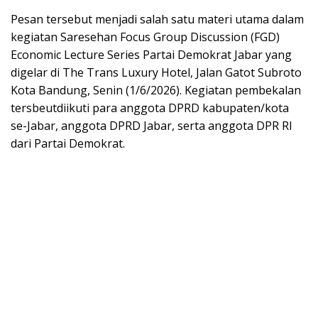
Pesan tersebut menjadi salah satu materi utama dalam
kegiatan Saresehan Focus Group Discussion (FGD)
Economic Lecture Series Partai Demokrat Jabar yang
digelar di The Trans Luxury Hotel, Jalan Gatot Subroto
Kota Bandung, Senin (1/6/2026). Kegiatan pembekalan
tersbeutdiikuti para anggota DPRD kabupaten/kota
se-Jabar, anggota DPRD Jabar, serta anggota DPR RI
dari Partai Demokrat.