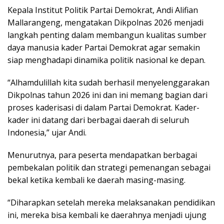
Kepala Institut Politik Partai Demokrat, Andi Alifian
Mallarangeng, mengatakan Dikpolnas 2026 menjadi
langkah penting dalam membangun kualitas sumber
daya manusia kader Partai Demokrat agar semakin
siap menghadapi dinamika politik nasional ke depan.
“Alhamdulillah kita sudah berhasil menyelenggarakan
Dikpolnas tahun 2026 ini dan ini memang bagian dari
proses kaderisasi di dalam Partai Demokrat. Kader-
kader ini datang dari berbagai daerah di seluruh
Indonesia,” ujar Andi.
Menurutnya, para peserta mendapatkan berbagai
pembekalan politik dan strategi pemenangan sebagai
bekal ketika kembali ke daerah masing-masing.
“Diharapkan setelah mereka melaksanakan pendidikan
ini, mereka bisa kembali ke daerahnya menjadi ujung