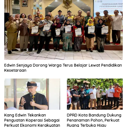
Edwin Senjaya Dorong Warga Terus Belajar Lewat Pendidikan
Kesetaraan
Kang Edwin Tekankan
DPRD Kota Bandung Dukung
Penguatan Koperasi Sebagai
Penanaman Pohon, Perkuat
Perkuat Ekonomi Kerakyatan
Ruang Terbuka Hijau