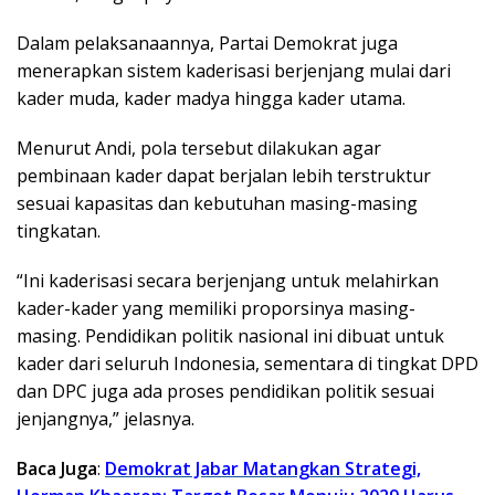
Dalam pelaksanaannya, Partai Demokrat juga
menerapkan sistem kaderisasi berjenjang mulai dari
kader muda, kader madya hingga kader utama.
Menurut Andi, pola tersebut dilakukan agar
pembinaan kader dapat berjalan lebih terstruktur
sesuai kapasitas dan kebutuhan masing-masing
tingkatan.
“Ini kaderisasi secara berjenjang untuk melahirkan
kader-kader yang memiliki proporsinya masing-
masing. Pendidikan politik nasional ini dibuat untuk
kader dari seluruh Indonesia, sementara di tingkat DPD
dan DPC juga ada proses pendidikan politik sesuai
jenjangnya,” jelasnya.
Baca Juga
:
Demokrat Jabar Matangkan Strategi,