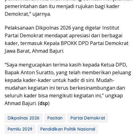
pemerintahan dan itu menjadi rujukan bagi kader
Demokrat,” ujarnya.
Pelaksanaan Dikpolnas 2026 yang digelar Institut
Partai Demokrat mendapat apresiasi dari berbagai
kader, termasuk Kepala BPOKK DPD Partai Demokrat
Jawa Barat, Ahmad Bajuri.
“Saya mengucapkan terima kasih kepada Ketua DPD,
Bapak Anton Suratto, yang telah memberikan peluang
kepada kader-kader untuk hadir di sini. Mudah-
mudahan kegiatan ini terus berkesinambungan dan
seluruh kader bisa mengikuti kegiatan ini,” ungkap
Ahmad Bajuri. (
dsp
)
Dikpolnas 2026
Pacitan
Partai Demokrat
Pemilu 2029
Pendidikan Politik Nasional