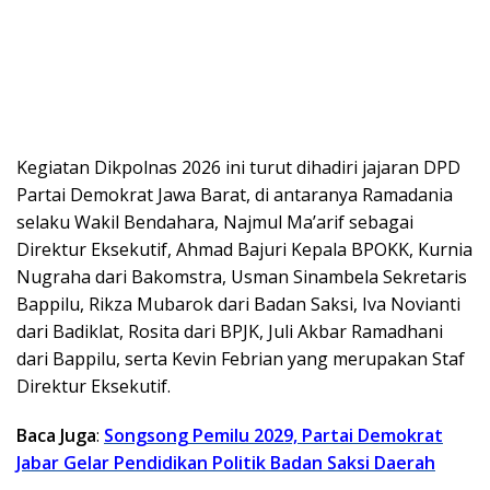
Kegiatan Dikpolnas 2026 ini turut dihadiri jajaran DPD
Partai Demokrat Jawa Barat, di antaranya Ramadania
selaku Wakil Bendahara, Najmul Ma’arif sebagai
Direktur Eksekutif, Ahmad Bajuri Kepala BPOKK, Kurnia
Nugraha dari Bakomstra, Usman Sinambela Sekretaris
Bappilu, Rikza Mubarok dari Badan Saksi, Iva Novianti
dari Badiklat, Rosita dari BPJK, Juli Akbar Ramadhani
dari Bappilu, serta Kevin Febrian yang merupakan Staf
Direktur Eksekutif.
Baca Juga
:
Songsong Pemilu 2029, Partai Demokrat
Jabar Gelar Pendidikan Politik Badan Saksi Daerah