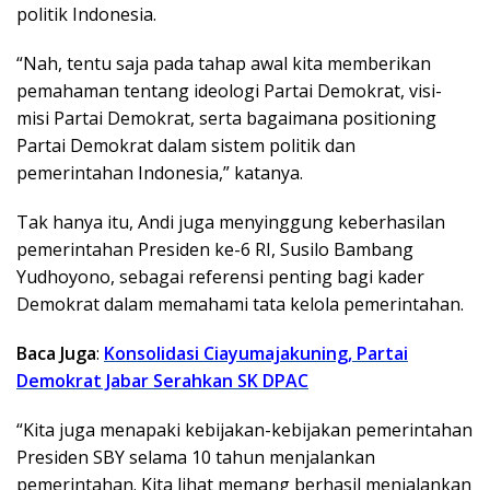
politik Indonesia.
“Nah, tentu saja pada tahap awal kita memberikan
pemahaman tentang ideologi Partai Demokrat, visi-
misi Partai Demokrat, serta bagaimana positioning
Partai Demokrat dalam sistem politik dan
pemerintahan Indonesia,” katanya.
Tak hanya itu, Andi juga menyinggung keberhasilan
pemerintahan Presiden ke-6 RI, Susilo Bambang
Yudhoyono, sebagai referensi penting bagi kader
Demokrat dalam memahami tata kelola pemerintahan.
Baca Juga
:
Konsolidasi Ciayumajakuning, Partai
Demokrat Jabar Serahkan SK DPAC
“Kita juga menapaki kebijakan-kebijakan pemerintahan
Presiden SBY selama 10 tahun menjalankan
pemerintahan. Kita lihat memang berhasil menjalankan