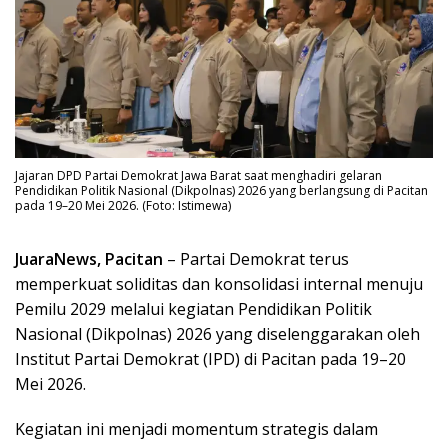
Jajaran DPD Partai Demokrat Jawa Barat saat menghadiri gelaran
Pendidikan Politik Nasional (Dikpolnas) 2026 yang berlangsung di Pacitan
pada 19–20 Mei 2026. (Foto: Istimewa)
JuaraNews, Pacitan
– Partai Demokrat terus
memperkuat soliditas dan konsolidasi internal menuju
Pemilu 2029 melalui kegiatan Pendidikan Politik
Nasional (Dikpolnas) 2026 yang diselenggarakan oleh
Institut Partai Demokrat (IPD) di Pacitan pada 19–20
Mei 2026.
Kegiatan ini menjadi momentum strategis dalam