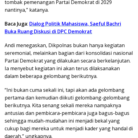
tombak pemenangan Partai Demokrat di 2029
nantinya,” katanya.
Baca Juga
:
Dialog Politik Mahasiswa, Saeful Bachri
Buka Ruang Diskusi di DPC Demokrat
Andi menegaskan, Dikpolnas bukan hanya kegiatan
seremonial, melainkan bagian dari konsolidasi nasional
Partai Demokrat yang dilakukan secara berkelanjutan.
Ia menyebut kegiatan ini akan terus dilaksanakan
dalam beberapa gelombang berikutnya.
“Ini bukan cuma sekali ini, tapi akan ada gelombang
pertama dan kemudian diikuti gelombang-gelombang
berikutnya. Kita senang sekali mereka nampaknya
antusias dan pembicara-pembicara juga bagus-bagus
sehingga mudah-mudahan ini menjadi bekal yang
cukup bagi mereka untuk menjadi kader yang handal di
daerah,” ungkapnya.