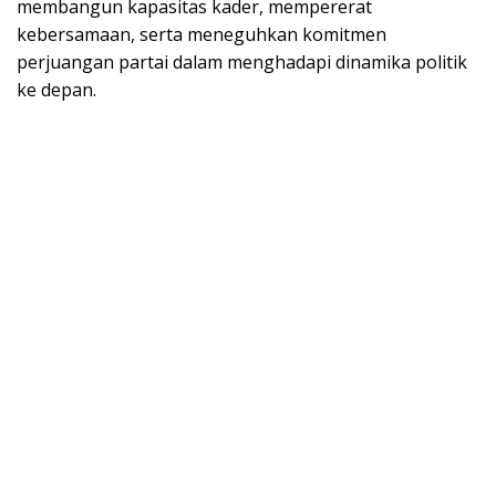
membangun kapasitas kader, mempererat
kebersamaan, serta meneguhkan komitmen
perjuangan partai dalam menghadapi dinamika politik
ke depan.