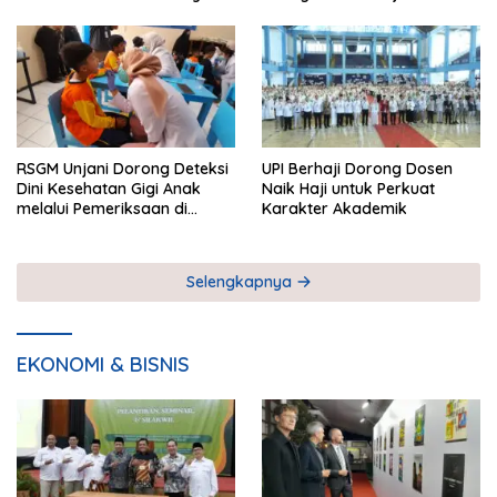
RSGM Unjani Dorong Deteksi
UPI Berhaji Dorong Dosen
Dini Kesehatan Gigi Anak
Naik Haji untuk Perkuat
melalui Pemeriksaan di
Karakter Akademik
Sekolah
Selengkapnya
EKONOMI & BISNIS