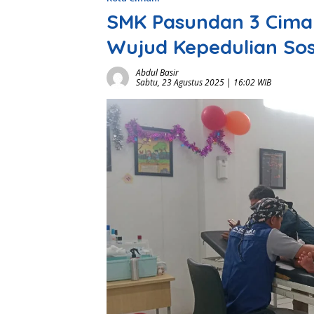
SMK Pasundan 3 Cimah
Wujud Kepedulian Sos
Abdul Basir
Sabtu, 23 Agustus 2025 | 16:02 WIB