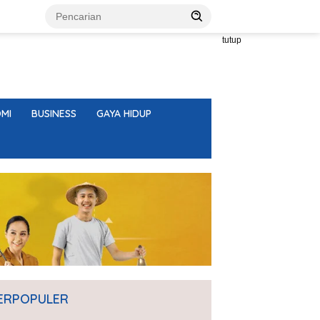
tutup
MI
BUSINESS
GAYA HIDUP
ERPOPULER