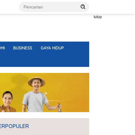
tutup
MI
BUSINESS
GAYA HIDUP
ERPOPULER