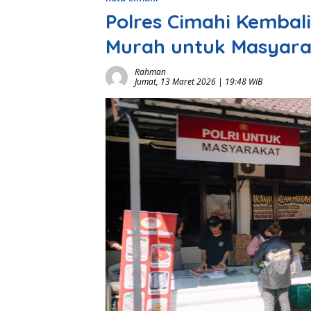
Polres Cimahi Kembal
Murah untuk Masyara
Rahman
Jumat, 13 Maret 2026 | 19:48 WIB