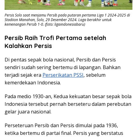
Persis Solo saat menjamu Persib pada putaran pertama Liga 1 2024-2025 di
Stadiion Manahan, Solo, 29 Desember 2024. Laga berakhir untuk
kemenangan Persib 1-0. (foto: ligaindonesiabaru)
Persib Raih Trofi Pertama setelah
Kalahkan Persis
Di pentas sepak bola nasional, Persib dan Persis
sendiri sudah sering bertemu di lapangan. Bahkan
terjadi sejak era
Perserikatan PSSI
, sebelum
kemerdekaan Indonesia.
Pada medio 1930-an, Kedua kekuatan besar sepak bola
Indonesia tersebut pernah berseteru dalam perebutan
gelar juara nasional.
Perseteruan Persib dan Persis dimulai pada 1936,
ketika bertemu di partai final. Persis yang berstatus