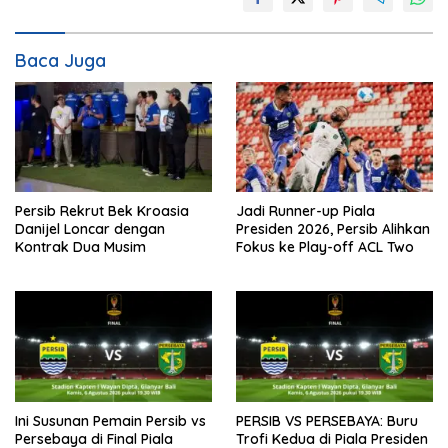
Baca Juga
Persib Rekrut Bek Kroasia
Jadi Runner-up Piala
Danijel Loncar dengan
Presiden 2026, Persib Alihkan
Kontrak Dua Musim
Fokus ke Play-off ACL Two
Ini Susunan Pemain Persib vs
PERSIB VS PERSEBAYA: Buru
Persebaya di Final Piala
Trofi Kedua di Piala Presiden