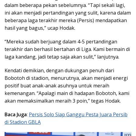
dalam beberapa pekan sebelumnya. “Tapi sekali lagi,
ini akan menjadi pertandingan yang sulit, karena dalam
beberapa laga terakhir mereka (Persis) mendapatkan
hasil yang bagus,” ucap Hodak.
“Mereka sudah berjuang dalam 4-5 pertandingan
terakhir dan berhasil bertahan di Liga. Kami bermain di
laga kandang, jadi tetap saja akan sulit,” lanjutnya.
Kendati demikian, dengan dukungan penuh dari
Bobotoh di stadion, menurutnya, akan menjadi energi
positif buat anak-anak asuhnya untuk meraih
kemenangan. “Apalagi main di hadapan Bobotoh, kami
akan memaksimalkan meraih 3 poin,” tegas Hodak.
Baca Juga
:
Persis Solo Siap Ganggu Pesta Juara Persib
di Stadion GBLA