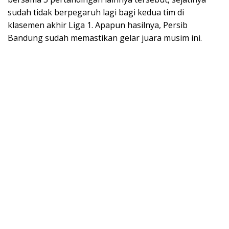
sudah tidak berpegaruh lagi bagi kedua tim di
klasemen akhir Liga 1. Apapun hasilnya, Persib
Bandung sudah memastikan gelar juara musim ini.