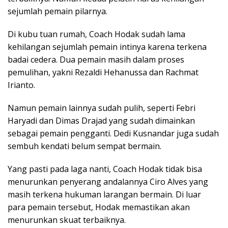
sejumlah pemain pilarnya.
Di kubu tuan rumah, Coach Hodak sudah lama
kehilangan sejumlah pemain intinya karena terkena
badai cedera. Dua pemain masih dalam proses
pemulihan, yakni Rezaldi Hehanussa dan Rachmat
Irianto.
Namun pemain lainnya sudah pulih, seperti Febri
Haryadi dan Dimas Drajad yang sudah dimainkan
sebagai pemain pengganti. Dedi Kusnandar juga sudah
sembuh kendati belum sempat bermain.
Yang pasti pada laga nanti, Coach Hodak tidak bisa
menurunkan penyerang andalannya Ciro Alves yang
masih terkena hukuman larangan bermain. Di luar
para pemain tersebut, Hodak memastikan akan
menurunkan skuat terbaiknya.