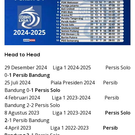
Head to Head
29 Desember 2024 Liga 1 2024-2025 Persis Solo
0-
1 Persib Bandung
25 Juli 2024 Piala Presiden 2024 Persib
Bandung 0-
1 Persis Solo
4 Februari 2024 Liga 1 2023-2024 Persib
Bandung 2-2 Persis Solo
8 Agustus 2023 Liga 1 2023-2024
Persis Solo
2
-1 Persib Bandung
4 April 2023 Liga 1 2022-2023
Persib