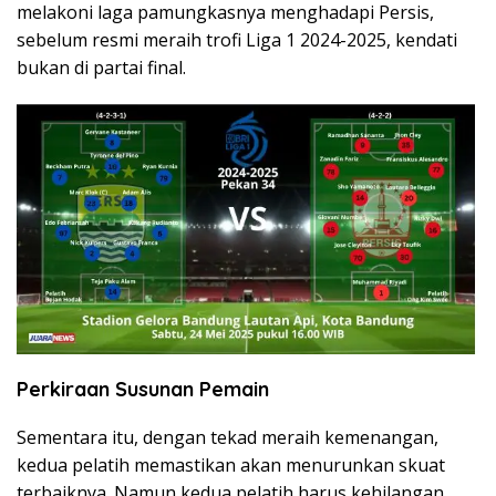
melakoni laga pamungkasnya menghadapi Persis,
sebelum resmi meraih trofi Liga 1 2024-2025, kendati
bukan di partai final.
Perkiraan Susunan Pemain
Sementara itu, dengan tekad meraih kemenangan,
kedua pelatih memastikan akan menurunkan skuat
terbaiknya. Namun kedua pelatih harus kehilangan