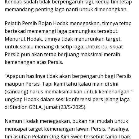
Kendati sudah tidak berpengaruh lagi, kedua tim tetap
memandang penting laga nanti untuk dimenangkan.
Pelatih Persib Bojan Hodak menegaskan, timnya tetap
bertekad mememangi laga pamungkas tersebut.
Menurut Hodak, timnya tidak menurunkan target
untuk selalu menang di setip laga. Untuk itu, skuat
Persib pun akan tetap berjuang maksimal meraih
kemenangan atas Persis.
“Apapun hasilnya tidak akan berpengaruh bagi Persib
maupun Persis. Tapi kami tahu kalau main di sini
(kandang) harus memaksimalkan untuk kemenangan,”
ungkap Hodak dalam sesi konferensi pers jelang laga
di Stadion GBLA, Jumat (23/5/2025).
Namun Hodak menegaskan, bukan hal mudah untuk
mencapai target kemenangan lawan Persis. Pasalnya,
tim asuhan Pelatih Ong Kim Swee tersebut tampil baik