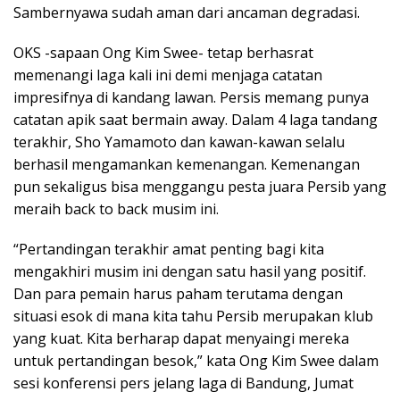
Sambernyawa sudah aman dari ancaman degradasi.
OKS -sapaan Ong Kim Swee- tetap berhasrat
memenangi laga kali ini demi menjaga catatan
impresifnya di kandang lawan. Persis memang punya
catatan apik saat bermain away. Dalam 4 laga tandang
terakhir, Sho Yamamoto dan kawan-kawan selalu
berhasil mengamankan kemenangan. Kemenangan
pun sekaligus bisa menggangu pesta juara Persib yang
meraih back to back musim ini.
“Pertandingan terakhir amat penting bagi kita
mengakhiri musim ini dengan satu hasil yang positif.
Dan para pemain harus paham terutama dengan
situasi esok di mana kita tahu Persib merupakan klub
yang kuat. Kita berharap dapat menyaingi mereka
untuk pertandingan besok,” kata Ong Kim Swee dalam
sesi konferensi pers jelang laga di Bandung, Jumat