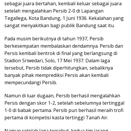
sebagai juara bertahan, kembali keluar sebagai juara
setelah mengalahkan Persib 2-0 di Lapangan
Tegallega, Kota Bandung, 1 Juni 1936. Kekalahan yang
sangat menyakitkan bagi publik Bandung saat itu.
Pada musim berikutnya di tahun 1937, Persib
berkesempatan membalaskan dendamnya. Persib dan
Persis kembali bentrok di final yang berlangsung di
Stadion Sriwedari, Solo, 17 Mei 1937. Dalam laga
tersebut, Persib tidak diperhitungkan, sebaliknya
banyak pihak memprediksi Persis akan kembali
mempecundangi Persib.
Namun di luar dugaan, Persib berhasil mengalahkan
Persis dengan skor 1-2, setelah sebelumnya tertinggal
1-0 di babak pertama. Persib pun berhasil meraih trofi
pertama di kompetisi kasta tertinggi Tanah Air.
Namun setelah laga tersebut, kedua tim jarang