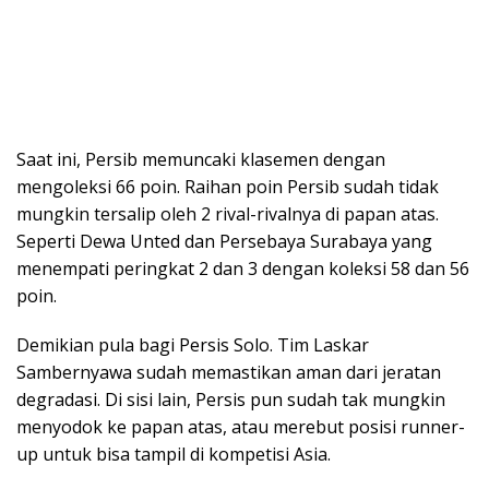
Saat ini, Persib memuncaki klasemen dengan
mengoleksi 66 poin. Raihan poin Persib sudah tidak
mungkin tersalip oleh 2 rival-rivalnya di papan atas.
Seperti Dewa Unted dan Persebaya Surabaya yang
menempati peringkat 2 dan 3 dengan koleksi 58 dan 56
poin.
Demikian pula bagi Persis Solo. Tim Laskar
Sambernyawa sudah memastikan aman dari jeratan
degradasi. Di sisi lain, Persis pun sudah tak mungkin
menyodok ke papan atas, atau merebut posisi runner-
up untuk bisa tampil di kompetisi Asia.