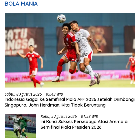
BOLA MANIA
Sabtu, 8 Agustus 2026 | 05:43 WIB
Indonesia Gagal ke Semifinal Piala AFF 2026 setelah Diimbangi
Singapura, John Herdman: Kita Tidak Beruntung
Rabu, 5 Agustus 2026 | 01:58 WIB
Ini Kunci Sukses Persebaya Atasi Arema di
Semifinal Piala Presiden 2026