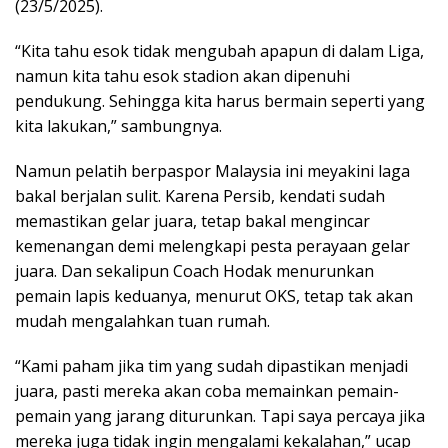
(23/5/2025).
“Kita tahu esok tidak mengubah apapun di dalam Liga,
namun kita tahu esok stadion akan dipenuhi
pendukung. Sehingga kita harus bermain seperti yang
kita lakukan,” sambungnya.
Namun pelatih berpaspor Malaysia ini meyakini laga
bakal berjalan sulit. Karena Persib, kendati sudah
memastikan gelar juara, tetap bakal mengincar
kemenangan demi melengkapi pesta perayaan gelar
juara. Dan sekalipun Coach Hodak menurunkan
pemain lapis keduanya, menurut OKS, tetap tak akan
mudah mengalahkan tuan rumah.
“Kami paham jika tim yang sudah dipastikan menjadi
juara, pasti mereka akan coba memainkan pemain-
pemain yang jarang diturunkan. Tapi saya percaya jika
mereka juga tidak ingin mengalami kekalahan,” ucap