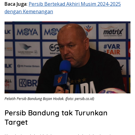
Baca Juga
:
Persib Bertekad Akhiri Musim 2024-2025
dengan Kemenangan
Pelatih Persib Bandung Bojan Hodak. (foto: persib.co.id)
Persib Bandung tak Turunkan
Target