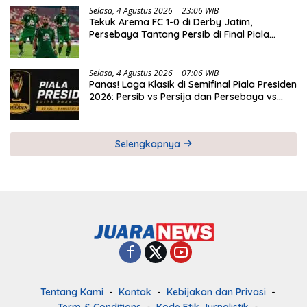
Selasa, 4 Agustus 2026 | 23:06 WIB
Tekuk Arema FC 1-0 di Derby Jatim,
Persebaya Tantang Persib di Final Piala
Presiden 2026
Selasa, 4 Agustus 2026 | 07:06 WIB
Panas! Laga Klasik di Semifinal Piala Presiden
2026: Persib vs Persija dan Persebaya vs
Arema
Selengkapnya
Tentang Kami
Kontak
Kebijakan dan Privasi
Term & Conditions
Kode Etik Jurnalistik