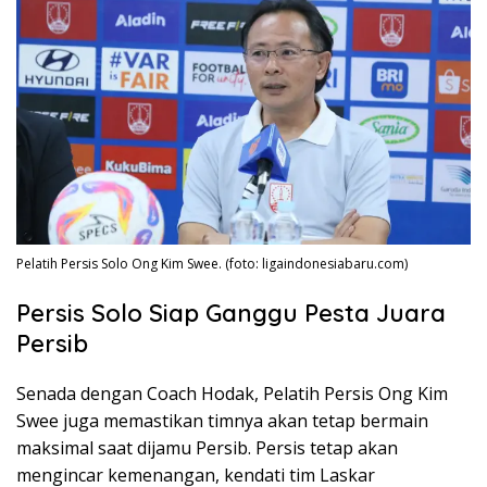
Pelatih Persis Solo Ong Kim Swee. (foto: ligaindonesiabaru.com)
Persis Solo Siap Ganggu Pesta Juara
Persib
Senada dengan Coach Hodak, Pelatih Persis Ong Kim
Swee juga memastikan timnya akan tetap bermain
maksimal saat dijamu Persib. Persis tetap akan
mengincar kemenangan, kendati tim Laskar