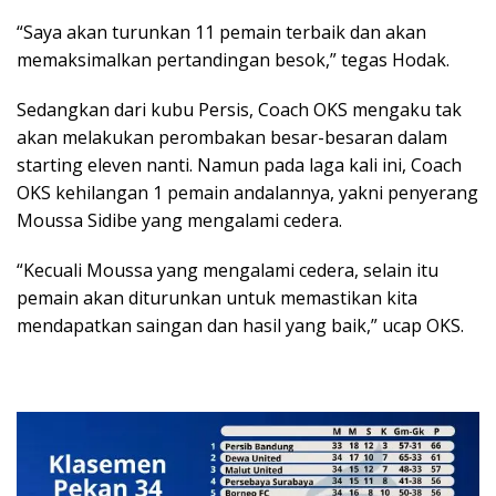
“Saya akan turunkan 11 pemain terbaik dan akan
memaksimalkan pertandingan besok,” tegas Hodak.
Sedangkan dari kubu Persis, Coach OKS mengaku tak
akan melakukan perombakan besar-besaran dalam
starting eleven nanti. Namun pada laga kali ini, Coach
OKS kehilangan 1 pemain andalannya, yakni penyerang
Moussa Sidibe yang mengalami cedera.
“Kecuali Moussa yang mengalami cedera, selain itu
pemain akan diturunkan untuk memastikan kita
mendapatkan saingan dan hasil yang baik,” ucap OKS.