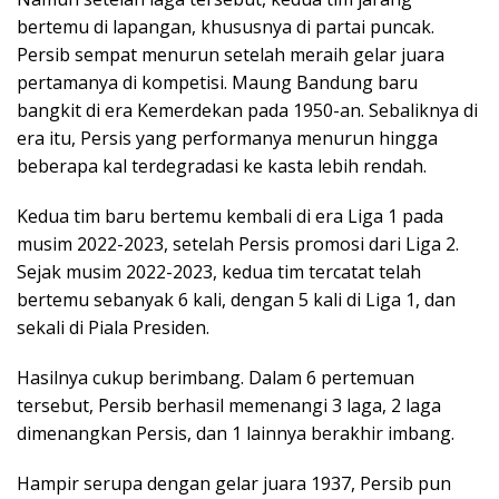
bertemu di lapangan, khususnya di partai puncak.
Persib sempat menurun setelah meraih gelar juara
pertamanya di kompetisi. Maung Bandung baru
bangkit di era Kemerdekan pada 1950-an. Sebaliknya di
era itu, Persis yang performanya menurun hingga
beberapa kal terdegradasi ke kasta lebih rendah.
Kedua tim baru bertemu kembali di era Liga 1 pada
musim 2022-2023, setelah Persis promosi dari Liga 2.
Sejak musim 2022-2023, kedua tim tercatat telah
bertemu sebanyak 6 kali, dengan 5 kali di Liga 1, dan
sekali di Piala Presiden.
Hasilnya cukup berimbang. Dalam 6 pertemuan
tersebut, Persib berhasil memenangi 3 laga, 2 laga
dimenangkan Persis, dan 1 lainnya berakhir imbang.
Hampir serupa dengan gelar juara 1937, Persib pun