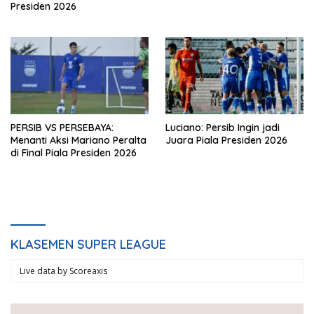
Presiden 2026
PERSIB VS PERSEBAYA:
Luciano: Persib Ingin jadi
Menanti Aksi Mariano Peralta
Juara Piala Presiden 2026
di Final Piala Presiden 2026
KLASEMEN SUPER LEAGUE
Live data by
Scoreaxis