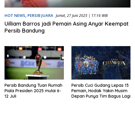
HOT NEWS
,
PERSIB JUARA
Jumat, 27 Juni 2025 | 17:16 WIB
Uilliam Barros jadi Pemain Asing Anyar Keempat
Persib Bandung
Persib Bandung Tuan Rumah
Persib Cuci Gudang Lepas 13
Piala Presiden 2025 mulai 6-
Pemain, Hodak Yakin Musim
12 Juli
Depan Punya Tim Bagus Lagi