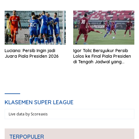
Luciano: Persib Ingin jadi
Igor Tolic Bersyukur Persib
Juara Piala Presiden 2026
Lolos ke Final Piala Presiden
di Tengah Jadwal yang
Padat
KLASEMEN SUPER LEAGUE
Live data by
Scoreaxis
TERPOPULER