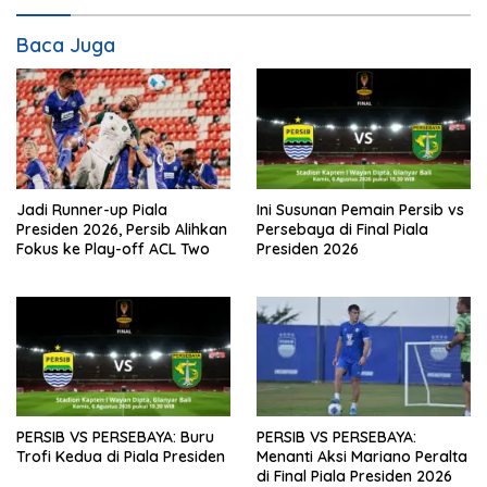
Baca Juga
Jadi Runner-up Piala
Ini Susunan Pemain Persib vs
Presiden 2026, Persib Alihkan
Persebaya di Final Piala
Fokus ke Play-off ACL Two
Presiden 2026
PERSIB VS PERSEBAYA: Buru
PERSIB VS PERSEBAYA:
Trofi Kedua di Piala Presiden
Menanti Aksi Mariano Peralta
di Final Piala Presiden 2026