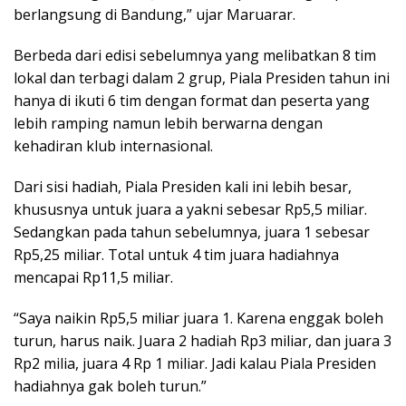
berlangsung di Bandung,” ujar Maruarar.
Berbeda dari edisi sebelumnya yang melibatkan 8 tim
lokal dan terbagi dalam 2 grup, Piala Presiden tahun ini
hanya di ikuti 6 tim dengan format dan peserta yang
lebih ramping namun lebih berwarna dengan
kehadiran klub internasional.
Dari sisi hadiah, Piala Presiden kali ini lebih besar,
khususnya untuk juara a yakni sebesar Rp5,5 miliar.
Sedangkan pada tahun sebelumnya, juara 1 sebesar
Rp5,25 miliar. Total untuk 4 tim juara hadiahnya
mencapai Rp11,5 miliar.
“Saya naikin Rp5,5 miliar juara 1. Karena enggak boleh
turun, harus naik. Juara 2 hadiah Rp3 miliar, dan juara 3
Rp2 milia, juara 4 Rp 1 miliar. Jadi kalau Piala Presiden
hadiahnya gak boleh turun.”