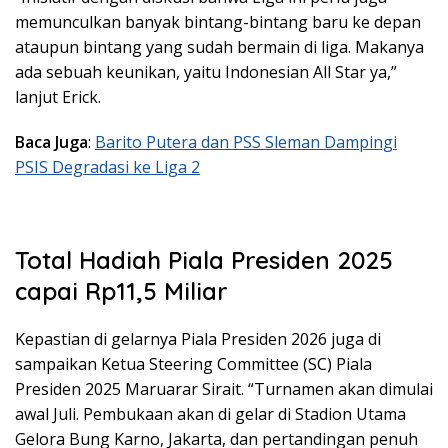
memunculkan banyak bintang-bintang baru ke depan
ataupun bintang yang sudah bermain di liga. Makanya
ada sebuah keunikan, yaitu Indonesian All Star ya,”
lanjut Erick.
Baca Juga
:
Barito Putera dan PSS Sleman Dampingi
PSIS Degradasi ke Liga 2
Total Hadiah Piala Presiden 2025
capai Rp11,5 Miliar
Kepastian di gelarnya Piala Presiden 2026 juga di
sampaikan Ketua Steering Committee (SC) Piala
Presiden 2025 Maruarar Sirait. “Turnamen akan dimulai
awal Juli. Pembukaan akan di gelar di Stadion Utama
Gelora Bung Karno, Jakarta, dan pertandingan penuh