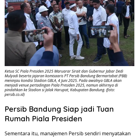
Ketua SC Piala Presiden 2025 Maruarar Sirait dan Gubernur Jabar Dedi
Mulyadi beserta jajaran komisaaris PT Persib Bandung Bermartabat (PBB)
meninjau kondisi Stadion GBLA, 4 Juni 2025. Pada awalnya GBLA akan
menjadi venue pertadingan Piala Presiden 2025, namun akhirnya di
pindahkan ke Stadion si Jalak Harupat, Kabupaten Bandung. (foto:
persib.co.id)
Persib Bandung Siap jadi Tuan
Rumah Piala Presiden
Sementara itu, manajemen Persib sendiri menyatakan