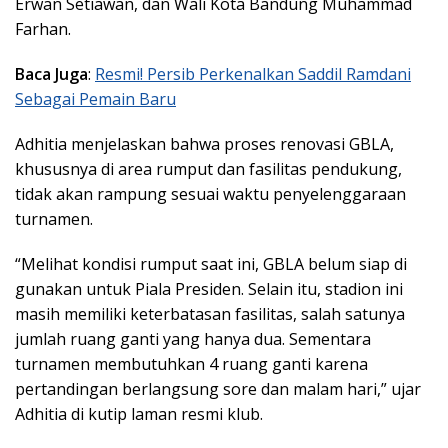
Erwan Setiawan, dan Wali Kota Bandung Muhammad
Farhan.
Baca Juga
:
Resmi! Persib Perkenalkan Saddil Ramdani
Sebagai Pemain Baru
Adhitia menjelaskan bahwa proses renovasi GBLA,
khususnya di area rumput dan fasilitas pendukung,
tidak akan rampung sesuai waktu penyelenggaraan
turnamen.
“Melihat kondisi rumput saat ini, GBLA belum siap di
gunakan untuk Piala Presiden. Selain itu, stadion ini
masih memiliki keterbatasan fasilitas, salah satunya
jumlah ruang ganti yang hanya dua. Sementara
turnamen membutuhkan 4 ruang ganti karena
pertandingan berlangsung sore dan malam hari,” ujar
Adhitia di kutip laman resmi klub.