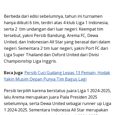
Berbeda dari edisi sebelumnya, tahun ini turnamen
hanya diikuti 6 tim, terdiri atas 4 klub Liga 1 Indonesia,
serta 2 tim undangan dari luar negeri. Keempat tim
tersebut, yakni Persib Bandung, Arema FC, Dewa
United, dan Indonesian All Star yang berasal dari dalam
negeri. Sementara 2 tim luar negeri, yakni Port FC dari
Liga Super Thailand dan Oxford United dari Divisi
Championship Liga Inggris.
Baca Juga
:
Persib Cuci Gudang Lepas 13 Pemain, Hodak
Yakin Musim Depan Punya Tim Bagus Lagi
Persib terpilih karena berstatus juara Liga 1 2024-2025,
lalu Arema merupakan juara Piala Presiden 2025
sebelumnya, serta Dewa United sebagai runner up Liga
1 2024-2025. Sementara Indonesia All Star merupakan