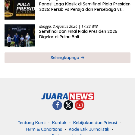
Panas! Laga Klasik di Semifinal Piala Presiden
2026: Persib vs Persija dan Persebaya vs
Arema
Minggu, 2 Agustus 2026 | 17:32 WIB
Semifinal dan Final Piala Presiden 2026
Digelar di Pulau Bali
Selengkapnya
Tentang Kami
Kontak
Kebijakan dan Privasi
Term & Conditions
Kode Etik Jurnalistik