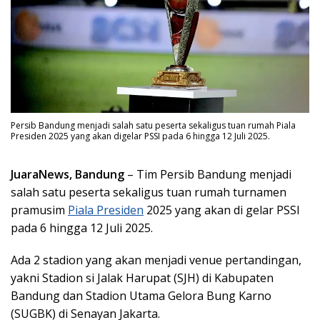
Persib Bandung menjadi salah satu peserta sekaligus tuan rumah Piala
Presiden 2025 yang akan digelar PSSI pada 6 hingga 12 Juli 2025.
JuaraNews,
Bandung
– Tim Persib Bandung menjadi
salah satu peserta sekaligus tuan rumah turnamen
pramusim
Piala Presiden
2025 yang akan di gelar PSSI
pada 6 hingga 12 Juli 2025.
Ada 2 stadion yang akan menjadi venue pertandingan,
yakni Stadion si Jalak Harupat (SJH) di Kabupaten
Bandung dan Stadion Utama Gelora Bung Karno
(SUGBK) di Senayan Jakarta.