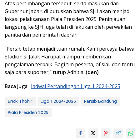
Atas pertimbangan tersebut, serta masukan dari
Gubernur Jabar, di putuskan bahwa SJH akan menjadi
lokasi pelaksanaan Piala Presiden 2025. Peninjauan
langsung ke SJH juga telah di lakukan oleh perwakilan
panitia dan pemerintah daerah.
“Persib tetap menjadi tuan rumah. Kami percaya bahwa
Stadion si Jalak Harupat mampu memberikan
pengalaman terbaik. Bagi tim peserta, ofisial, dan tentu
saja para suporter,” tutup Adhitia.
(den)
Baca Juga
:
Jadwal Pertandingan Liga 1 2024-2025
Erick Thohir
Liga 1 2024-2025
Persib Bandung
Piala Presiden 2025