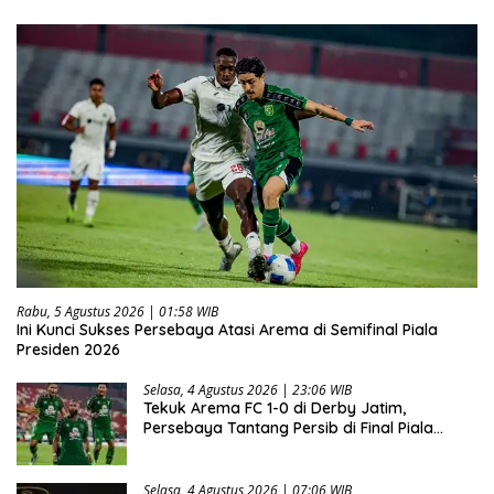
Rabu, 5 Agustus 2026 | 01:58 WIB
Ini Kunci Sukses Persebaya Atasi Arema di Semifinal Piala
Presiden 2026
Selasa, 4 Agustus 2026 | 23:06 WIB
Tekuk Arema FC 1-0 di Derby Jatim,
Persebaya Tantang Persib di Final Piala
Presiden 2026
Selasa, 4 Agustus 2026 | 07:06 WIB