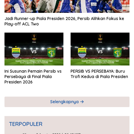
Jadi Runner-up Piala Presiden 2026, Persib Alihkan Fokus ke
Play-off ACL Two
Ini Susunan Pemain Persib vs
PERSIB VS PERSEBAYA: Buru
Persebaya di Final Piala
Trofi Kedua di Piala Presiden
Presiden 2026
Selengkapnya
TERPOPULER