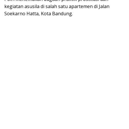
kegiatan asusila di salah satu apartemen di Jalan
Soekarno Hatta, Kota Bandung.