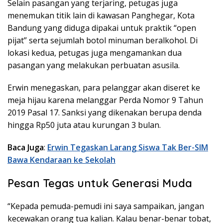
Selain pasangan yang terjaring, petugas juga
menemukan titik lain di kawasan Panghegar, Kota
Bandung yang diduga dipakai untuk praktik “open
pijat” serta sejumlah botol minuman beralkohol. Di
lokasi kedua, petugas juga mengamankan dua
pasangan yang melakukan perbuatan asusila.
Erwin menegaskan, para pelanggar akan diseret ke
meja hijau karena melanggar Perda Nomor 9 Tahun
2019 Pasal 17. Sanksi yang dikenakan berupa denda
hingga Rp50 juta atau kurungan 3 bulan.
Baca Juga
:
Erwin Tegaskan Larang Siswa Tak Ber-SIM
Bawa Kendaraan ke Sekolah
Pesan Tegas untuk Generasi Muda
“Kepada pemuda-pemudi ini saya sampaikan, jangan
kecewakan orang tua kalian. Kalau benar-benar tobat,