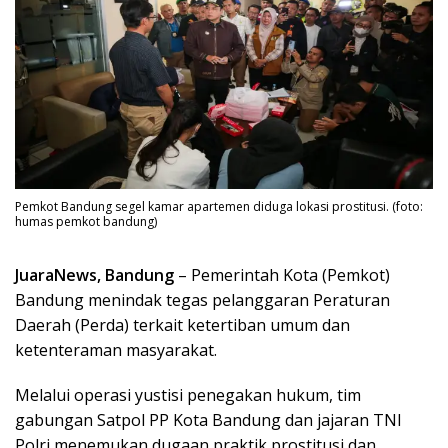
Pemkot Bandung segel kamar apartemen diduga lokasi prostitusi. (foto:
humas pemkot bandung)
JuaraNews, Bandung
– Pemerintah Kota (Pemkot)
Bandung menindak tegas pelanggaran Peraturan
Daerah (Perda) terkait ketertiban umum dan
ketenteraman masyarakat.
Melalui operasi yustisi penegakan hukum, tim
gabungan Satpol PP Kota Bandung dan jajaran TNI
Polri menemukan dugaan praktik prostitusi dan