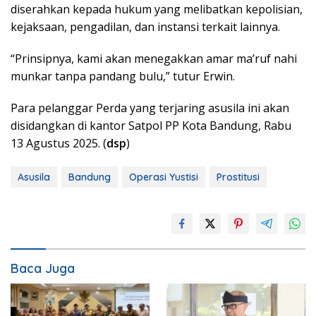
diserahkan kepada hukum yang melibatkan kepolisian,
kejaksaan, pengadilan, dan instansi terkait lainnya.
“Prinsipnya, kami akan menegakkan amar ma’ruf nahi
munkar tanpa pandang bulu,” tutur Erwin.
Para pelanggar Perda yang terjaring asusila ini akan
disidangkan di kantor Satpol PP Kota Bandung, Rabu
13 Agustus 2025. (
dsp
)
Asusila
Bandung
Operasi Yustisi
Prostitusi
Baca Juga