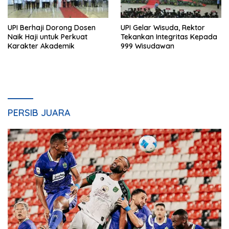
UPI Berhaji Dorong Dosen
UPI Gelar Wisuda, Rektor
Naik Haji untuk Perkuat
Tekankan Integritas Kepada
Karakter Akademik
999 Wisudawan
PERSIB JUARA