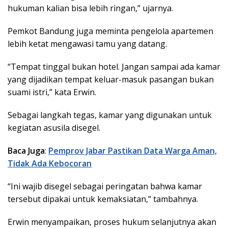
hukuman kalian bisa lebih ringan,” ujarnya.
Pemkot Bandung juga meminta pengelola apartemen
lebih ketat mengawasi tamu yang datang.
“Tempat tinggal bukan hotel. Jangan sampai ada kamar
yang dijadikan tempat keluar-masuk pasangan bukan
suami istri,” kata Erwin.
Sebagai langkah tegas, kamar yang digunakan untuk
kegiatan asusila disegel.
Baca Juga
:
Pemprov Jabar Pastikan Data Warga Aman,
Tidak Ada Kebocoran
“Ini wajib disegel sebagai peringatan bahwa kamar
tersebut dipakai untuk kemaksiatan,” tambahnya.
Erwin menyampaikan, proses hukum selanjutnya akan