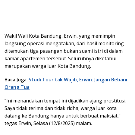
Wakil Wali Kota Bandung, Erwin, yang memimpin
langsung operasi mengatakan, dari hasil monitoring
ditemukan tiga pasangan bukan suami istri di dalam
kamar apartemen tersebut. Seluruhnya diketahui
merupakan warga luar Kota Bandung.
Baca Juga
:
Studi Tour tak Wajib, Erwin: Jangan Bebani
Orang Tua
“Ini menandakan tempat ini dijadikan ajang prostitusi.
Saya tidak terima dan tidak ridha, warga luar kota
datang ke Bandung hanya untuk berbuat maksiat,”
tegas Erwin, Selasa (12/8/2025) malam.