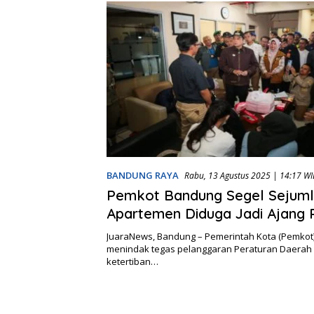
BANDUNG RAYA
Rabu, 13 Agustus 2025 | 14:17 WI
Pemkot Bandung Segel Sejum
Apartemen Diduga Jadi Ajang P
JuaraNews, Bandung – Pemerintah Kota (Pemkot
menindak tegas pelanggaran Peraturan Daerah (
ketertiban…