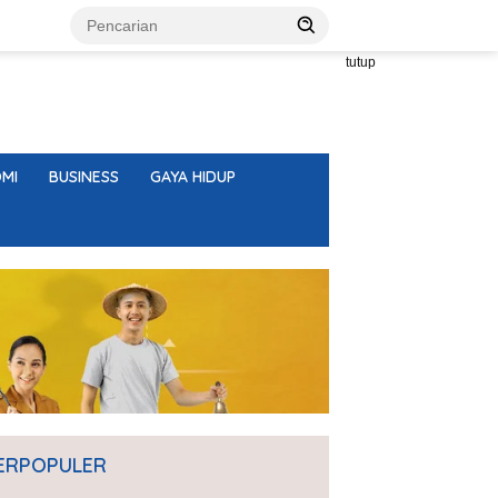
tutup
MI
BUSINESS
GAYA HIDUP
ERPOPULER