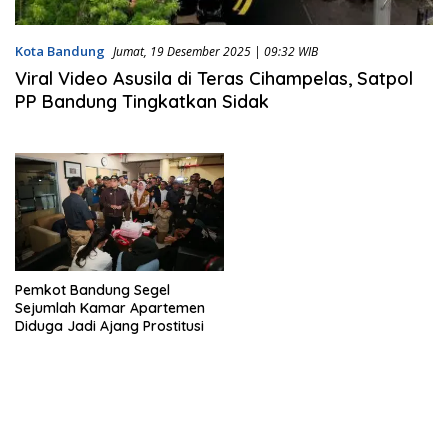
Kota Bandung
Jumat, 19 Desember 2025 | 09:32 WIB
Viral Video Asusila di Teras Cihampelas, Satpol
PP Bandung Tingkatkan Sidak
Pemkot Bandung Segel
Sejumlah Kamar Apartemen
Diduga Jadi Ajang Prostitusi