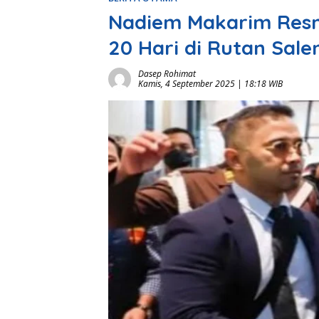
Nadiem Makarim Resm
20 Hari di Rutan Sal
Dasep Rohimat
Kamis, 4 September 2025 | 18:18 WIB