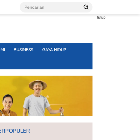
tutup
MI
BUSINESS
GAYA HIDUP
ERPOPULER