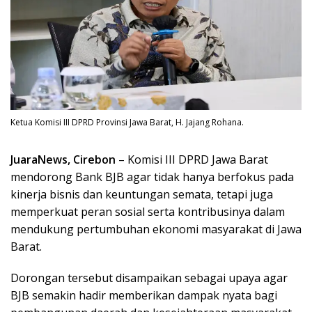
Ketua Komisi III DPRD Provinsi Jawa Barat, H. Jajang Rohana.
JuaraNews, Cirebon
– Komisi III DPRD Jawa Barat
mendorong Bank BJB agar tidak hanya berfokus pada
kinerja bisnis dan keuntungan semata, tetapi juga
memperkuat peran sosial serta kontribusinya dalam
mendukung pertumbuhan ekonomi masyarakat di Jawa
Barat.
Dorongan tersebut disampaikan sebagai upaya agar
BJB semakin hadir memberikan dampak nyata bagi