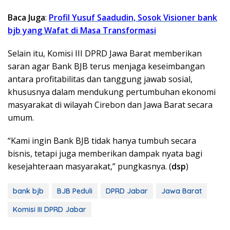
Baca Juga
:
Profil Yusuf Saadudin, Sosok Visioner bank
bjb yang Wafat di Masa Transformasi
Selain itu, Komisi III DPRD Jawa Barat memberikan
saran agar Bank BJB terus menjaga keseimbangan
antara profitabilitas dan tanggung jawab sosial,
khususnya dalam mendukung pertumbuhan ekonomi
masyarakat di wilayah Cirebon dan Jawa Barat secara
umum.
“Kami ingin Bank BJB tidak hanya tumbuh secara
bisnis, tetapi juga memberikan dampak nyata bagi
kesejahteraan masyarakat,” pungkasnya. (
dsp
)
bank bjb
BJB Peduli
DPRD Jabar
Jawa Barat
Komisi III DPRD Jabar