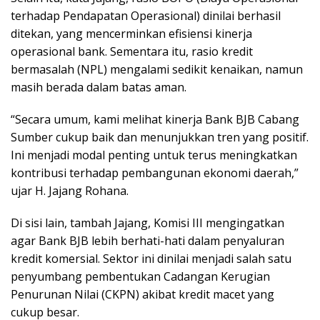
terhadap Pendapatan Operasional) dinilai berhasil
ditekan, yang mencerminkan efisiensi kinerja
operasional bank. Sementara itu, rasio kredit
bermasalah (NPL) mengalami sedikit kenaikan, namun
masih berada dalam batas aman.
“Secara umum, kami melihat kinerja Bank BJB Cabang
Sumber cukup baik dan menunjukkan tren yang positif.
Ini menjadi modal penting untuk terus meningkatkan
kontribusi terhadap pembangunan ekonomi daerah,”
ujar H. Jajang Rohana.
Di sisi lain, tambah Jajang, Komisi III mengingatkan
agar Bank BJB lebih berhati-hati dalam penyaluran
kredit komersial. Sektor ini dinilai menjadi salah satu
penyumbang pembentukan Cadangan Kerugian
Penurunan Nilai (CKPN) akibat kredit macet yang
cukup besar.