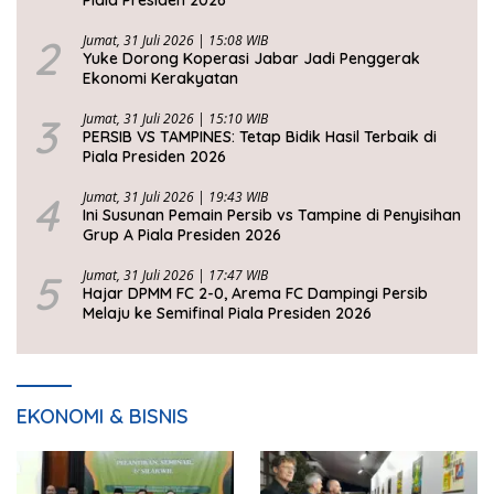
2
Jumat, 31 Juli 2026 | 15:08 WIB
Yuke Dorong Koperasi Jabar Jadi Penggerak
Ekonomi Kerakyatan
3
Jumat, 31 Juli 2026 | 15:10 WIB
PERSIB VS TAMPINES: Tetap Bidik Hasil Terbaik di
Piala Presiden 2026
4
Jumat, 31 Juli 2026 | 19:43 WIB
Ini Susunan Pemain Persib vs Tampine di Penyisihan
Grup A Piala Presiden 2026
5
Jumat, 31 Juli 2026 | 17:47 WIB
Hajar DPMM FC 2-0, Arema FC Dampingi Persib
Melaju ke Semifinal Piala Presiden 2026
EKONOMI & BISNIS