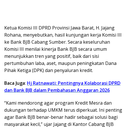
Ketua Komisi III DPRD Provinsi Jawa Barat, H. Jajang
Rohana, menyebutkan, hasil kunjungan kerja Komisi III
ke Bank BJB Cabang Sumber. Secara keseluruhan
Komisi III menilai kinerja Bank BJB secara umum
menunjukkan tren yang positif, baik dari sisi
pertumbuhan laba, aset, maupun peningkatan Dana
Pihak Ketiga (DPK) dan penyaluran kredit.
Baca Juga
:
Hj Ratnawati: Pentingnya Kolaborasi DPRD
dan Bank BJB dalam Pembahasan Anggaran 2026
“Kami mendorong agar program Kredit Mesra dan
dukungan terhadap UMKM terus diperkuat. Ini penting
agar Bank BJB benar-benar hadir sebagai solusi bagi
masyarakat kecil,” ujar Jajang di Kantor Cabang BJB