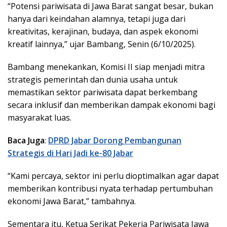
“Potensi pariwisata di Jawa Barat sangat besar, bukan
hanya dari keindahan alamnya, tetapi juga dari
kreativitas, kerajinan, budaya, dan aspek ekonomi
kreatif lainnya,” ujar Bambang, Senin (6/10/2025).
Bambang menekankan, Komisi II siap menjadi mitra
strategis pemerintah dan dunia usaha untuk
memastikan sektor pariwisata dapat berkembang
secara inklusif dan memberikan dampak ekonomi bagi
masyarakat luas.
Baca Juga
:
DPRD Jabar Dorong Pembangunan
Strategis di Hari Jadi ke-80 Jabar
“Kami percaya, sektor ini perlu dioptimalkan agar dapat
memberikan kontribusi nyata terhadap pertumbuhan
ekonomi Jawa Barat,” tambahnya.
Sementara itu, Ketua Serikat Pekerja Pariwisata Jawa