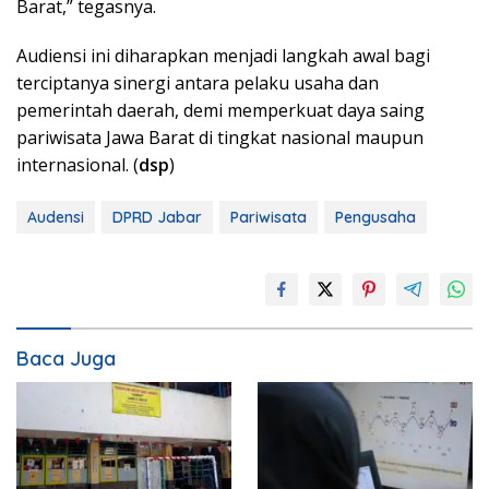
Barat,” tegasnya.
Audiensi ini diharapkan menjadi langkah awal bagi
terciptanya sinergi antara pelaku usaha dan
pemerintah daerah, demi memperkuat daya saing
pariwisata Jawa Barat di tingkat nasional maupun
internasional. (
dsp
)
Audensi
DPRD Jabar
Pariwisata
Pengusaha
Baca Juga