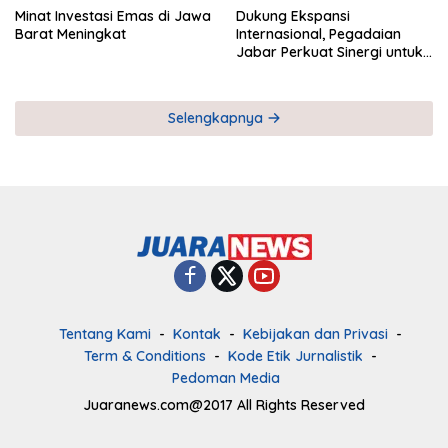
Minat Investasi Emas di Jawa
Dukung Ekspansi
Barat Meningkat
Internasional, Pegadaian
Jabar Perkuat Sinergi untuk
Keberhasilan Pegadaian
Timor Leste
Selengkapnya
Tentang Kami
Kontak
Kebijakan dan Privasi
Term & Conditions
Kode Etik Jurnalistik
Pedoman Media
Juaranews.com@2017 All Rights Reserved