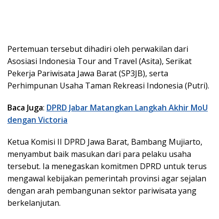
Pertemuan tersebut dihadiri oleh perwakilan dari
Asosiasi Indonesia Tour and Travel (Asita), Serikat
Pekerja Pariwisata Jawa Barat (SP3JB), serta
Perhimpunan Usaha Taman Rekreasi Indonesia (Putri).
Baca Juga
:
DPRD Jabar Matangkan Langkah Akhir MoU
dengan Victoria
Ketua Komisi II DPRD Jawa Barat, Bambang Mujiarto,
menyambut baik masukan dari para pelaku usaha
tersebut. Ia menegaskan komitmen DPRD untuk terus
mengawal kebijakan pemerintah provinsi agar sejalan
dengan arah pembangunan sektor pariwisata yang
berkelanjutan.