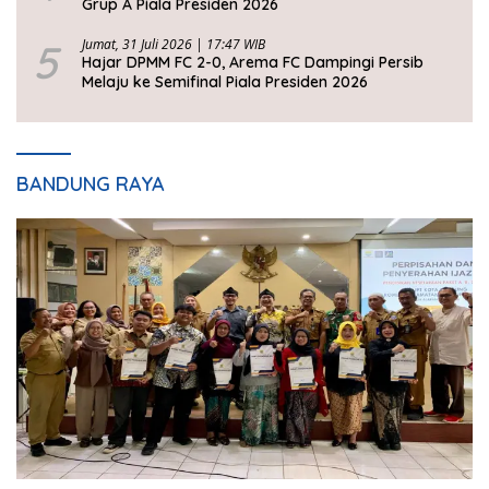
Grup A Piala Presiden 2026
5
Jumat, 31 Juli 2026 | 17:47 WIB
Hajar DPMM FC 2-0, Arema FC Dampingi Persib
Melaju ke Semifinal Piala Presiden 2026
BANDUNG RAYA