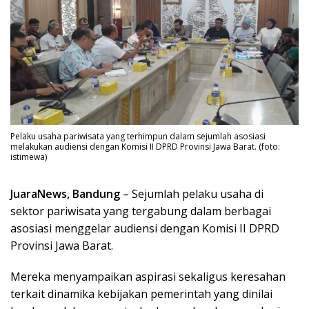
Pelaku usaha pariwisata yang terhimpun dalam sejumlah asosiasi
melakukan audiensi dengan Komisi II DPRD Provinsi Jawa Barat. (foto:
istimewa)
JuaraNews, Bandung
– Sejumlah pelaku usaha di
sektor pariwisata yang tergabung dalam berbagai
asosiasi menggelar audiensi dengan Komisi II DPRD
Provinsi Jawa Barat.
Mereka menyampaikan aspirasi sekaligus keresahan
terkait dinamika kebijakan pemerintah yang dinilai