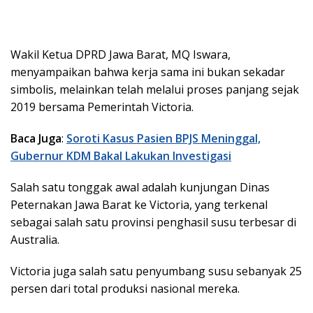
Wakil Ketua DPRD Jawa Barat, MQ Iswara,
menyampaikan bahwa kerja sama ini bukan sekadar
simbolis, melainkan telah melalui proses panjang sejak
2019 bersama Pemerintah Victoria.
Baca Juga
:
Soroti Kasus Pasien BPJS Meninggal,
Gubernur KDM Bakal Lakukan Investigasi
Salah satu tonggak awal adalah kunjungan Dinas
Peternakan Jawa Barat ke Victoria, yang terkenal
sebagai salah satu provinsi penghasil susu terbesar di
Australia.
Victoria juga salah satu penyumbang susu sebanyak 25
persen dari total produksi nasional mereka.