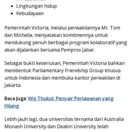
Lingkungan hidup
Kebudayaan
Pemerintah Victoria, melalui perwakilannya Mr. Tom
dan Michella, menyatakan komitmennya untuk
mendukung penuh berbagai program kolaboratif yang
akan dijalankan bersama Pemprov Jabar.
Sebagai bukti keseriusan, Pemerintah Victoria bahkan
membentuk Parliamentary Friendship Group khusus
untuk Indonesia dan membuka kantor perwakilan di
Jakarta.
Baca Juga
:
Wiji Thukul: Penyair Perlawanan yang
Hilang
Lebih jauh lagi, dua universitas ternama dari Australia
Monash University dan Deakin University telah