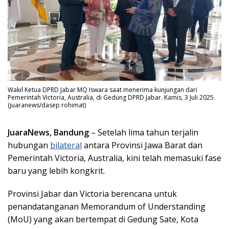
Wakil Ketua DPRD Jabar MQ Iswara saat menerima kunjungan dari
Pemerintah Victoria, Australia, di Gedung DPRD Jabar. Kamis, 3 Juli 2025.
(juaranews/dasep rohimat)
JuaraNews, Bandung
– Setelah lima tahun terjalin
hubungan
bilateral
antara Provinsi Jawa Barat dan
Pemerintah Victoria, Australia, kini telah memasuki fase
baru yang lebih kongkrit.
Provinsi Jabar dan Victoria berencana untuk
penandatanganan Memorandum of Understanding
(MoU) yang akan bertempat di Gedung Sate, Kota