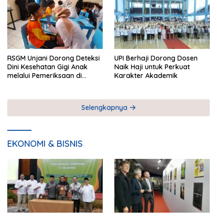
RSGM Unjani Dorong Deteksi
UPI Berhaji Dorong Dosen
Dini Kesehatan Gigi Anak
Naik Haji untuk Perkuat
melalui Pemeriksaan di
Karakter Akademik
Sekolah
Selengkapnya
EKONOMI & BISNIS