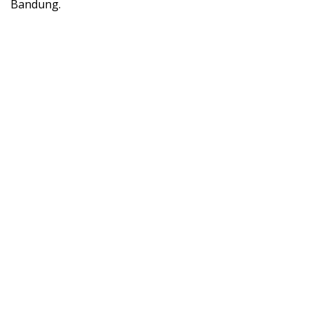
Bandung.