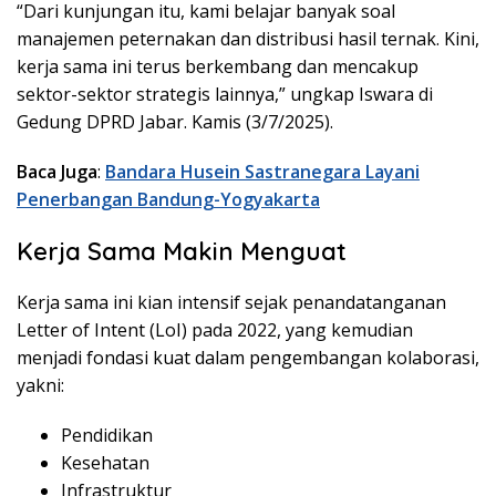
“Dari kunjungan itu, kami belajar banyak soal
manajemen peternakan dan distribusi hasil ternak. Kini,
kerja sama ini terus berkembang dan mencakup
sektor-sektor strategis lainnya,” ungkap Iswara di
Gedung DPRD Jabar. Kamis (3/7/2025).
Baca Juga
:
Bandara Husein Sastranegara Layani
Penerbangan Bandung-Yogyakarta
Kerja Sama Makin Menguat
Kerja sama ini kian intensif sejak penandatanganan
Letter of Intent (LoI) pada 2022, yang kemudian
menjadi fondasi kuat dalam pengembangan kolaborasi,
yakni:
Pendidikan
Kesehatan
Infrastruktur