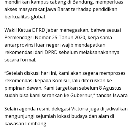
mendirikan kampus cabang di Bandung, memperluas
akses masyarakat Jawa Barat terhadap pendidikan
berkualitas global.
Wakil Ketua DPRD Jabar menegaskan, bahwa sesuai
Permendagri Nomor 25 Tahun 2020, kerja sama
antarprovinsi luar negeri wajib mendapatkan
rekomendasi dari DPRD sebelum melaksanakannya
secara formal.
“Setelah diskusi hari ini, kami akan segera memproses
rekomendasi kepada Komisi I, lalu diteruskan ke
pimpinan dewan. Kami targetkan sebelum 8 Agustus
sudah bisa kami serahkan ke Gubernur,” tandas Iswara.
Selain agenda resmi, delegasi Victoria juga di jadwalkan
mengunjungi sejumlah lokasi budaya dan alam di
kawasan Lembang.