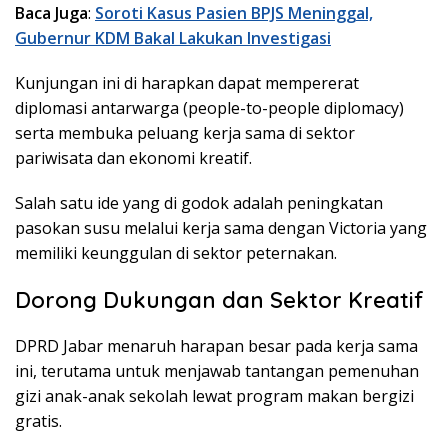
Baca Juga
:
Soroti Kasus Pasien BPJS Meninggal,
Gubernur KDM Bakal Lakukan Investigasi
Kunjungan ini di harapkan dapat mempererat
diplomasi antarwarga (people-to-people diplomacy)
serta membuka peluang kerja sama di sektor
pariwisata dan ekonomi kreatif.
Salah satu ide yang di godok adalah peningkatan
pasokan susu melalui kerja sama dengan Victoria yang
memiliki keunggulan di sektor peternakan.
Dorong Dukungan dan Sektor Kreatif
DPRD Jabar menaruh harapan besar pada kerja sama
ini, terutama untuk menjawab tantangan pemenuhan
gizi anak-anak sekolah lewat program makan bergizi
gratis.