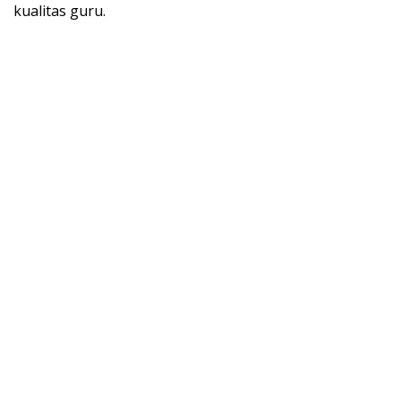
kualitas guru.