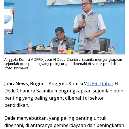
Anggota Komisi V DPRD Jabar H Dede Chandra Sasmita mengungkapkan
sejumlah poin penting yang paling urgent dibenahi di sektor pendidikan.
(foto: istimewa)
JuaraNews, Bogor
– Anggota Komisi V
DPRD Jabar
H
Dede Chandra Sasmita mengungkapkan sejumlah poin
penting yang paling urgent dibenahi di sektor
pendidikan.
Dede menyebutkan, yang paling penting untuk
dibenahi, di antaranya pemberdayaan dan peningkatan