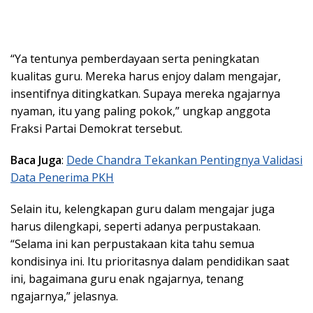
“Ya tentunya pemberdayaan serta peningkatan
kualitas guru. Mereka harus enjoy dalam mengajar,
insentifnya ditingkatkan. Supaya mereka ngajarnya
nyaman, itu yang paling pokok,” ungkap anggota
Fraksi Partai Demokrat tersebut.
Baca Juga
:
Dede Chandra Tekankan Pentingnya Validasi
Data Penerima PKH
Selain itu, kelengkapan guru dalam mengajar juga
harus dilengkapi, seperti adanya perpustakaan.
“Selama ini kan perpustakaan kita tahu semua
kondisinya ini. Itu prioritasnya dalam pendidikan saat
ini, bagaimana guru enak ngajarnya, tenang
ngajarnya,” jelasnya.