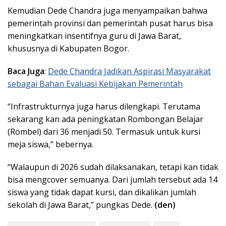
Kemudian Dede Chandra juga menyampaikan bahwa
pemerintah provinsi dan pemerintah pusat harus bisa
meningkatkan insentifnya guru di Jawa Barat,
khususnya di Kabupaten Bogor.
Baca Juga
:
Dede Chandra Jadikan Aspirasi Masyarakat
sebagai Bahan Evaluasi Kebijakan Pemerintah
“Infrastrukturnya juga harus dilengkapi. Terutama
sekarang kan ada peningkatan Rombongan Belajar
(Rombel) dari 36 menjadi 50. Termasuk untuk kursi
meja siswa,” bebernya.
“Walaupun di 2026 sudah dilaksanakan, tetapi kan tidak
bisa mengcover semuanya. Dari jumlah tersebut ada 14
siswa yang tidak dapat kursi, dan dikalikan jumlah
sekolah di Jawa Barat,” pungkas Dede.
(den)