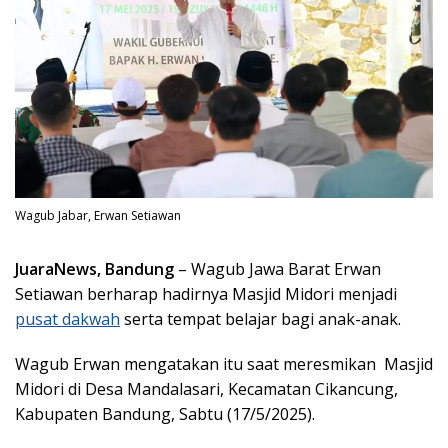
Wagub Jabar, Erwan Setiawan
JuaraNews, Bandung
– Wagub Jawa Barat Erwan
Setiawan berharap hadirnya Masjid Midori menjadi
pusat dakwah
serta tempat belajar bagi anak-anak.
Wagub Erwan mengatakan itu saat meresmikan Masjid
Midori di Desa Mandalasari, Kecamatan Cikancung,
Kabupaten Bandung, Sabtu (17/5/2025).