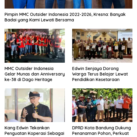
Pimpin MMC Outsider Indonesia 2022-2026, Kresna: Banyak
Badai yang Kami Lewati Bersama
MMC Outsider Indonesia
Edwin Senjaya Dorong
Gelar Munas dan Anniversary
Warga Terus Belajar Lewat
ke-38 di Dago Heritage
Pendidikan Kesetaraan
Kang Edwin Tekankan
DPRD Kota Bandung Dukung
Penguatan Koperasi Sebagai
Penanaman Pohon, Perkuat