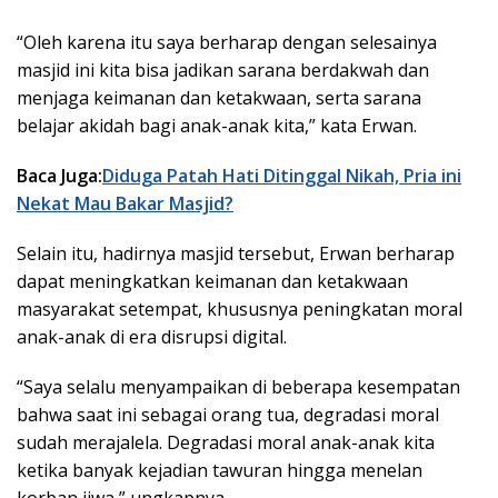
“Oleh karena itu saya berharap dengan selesainya
masjid ini kita bisa jadikan sarana berdakwah dan
menjaga keimanan dan ketakwaan, serta sarana
belajar akidah bagi anak-anak kita,” kata Erwan.
Baca Juga:
Diduga Patah Hati Ditinggal Nikah, Pria ini
Nekat Mau Bakar Masjid?
Selain itu, hadirnya masjid tersebut, Erwan berharap
dapat meningkatkan keimanan dan ketakwaan
masyarakat setempat, khususnya peningkatan moral
anak-anak di era disrupsi digital.
“Saya selalu menyampaikan di beberapa kesempatan
bahwa saat ini sebagai orang tua, degradasi moral
sudah merajalela. Degradasi moral anak-anak kita
ketika banyak kejadian tawuran hingga menelan
korban jiwa,” ungkapnya.