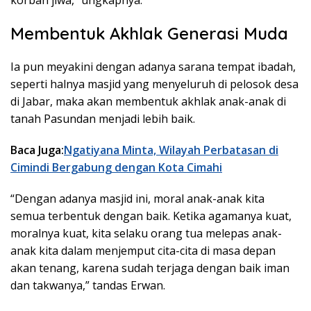
Membentuk Akhlak Generasi Muda
Ia pun meyakini dengan adanya sarana tempat ibadah,
seperti halnya masjid yang menyeluruh di pelosok desa
di Jabar, maka akan membentuk akhlak anak-anak di
tanah Pasundan menjadi lebih baik.
Baca Juga:
Ngatiyana Minta, Wilayah Perbatasan di
Cimindi Bergabung dengan Kota Cimahi
“Dengan adanya masjid ini, moral anak-anak kita
semua terbentuk dengan baik. Ketika agamanya kuat,
moralnya kuat, kita selaku orang tua melepas anak-
anak kita dalam menjemput cita-cita di masa depan
akan tenang, karena sudah terjaga dengan baik iman
dan takwanya,” tandas Erwan.