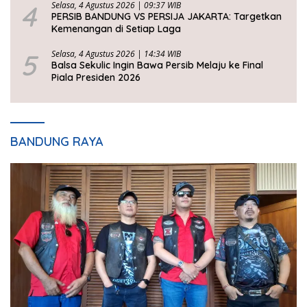
4
Selasa, 4 Agustus 2026 | 09:37 WIB
PERSIB BANDUNG VS PERSIJA JAKARTA: Targetkan
Kemenangan di Setiap Laga
5
Selasa, 4 Agustus 2026 | 14:34 WIB
Balsa Sekulic Ingin Bawa Persib Melaju ke Final
Piala Presiden 2026
BANDUNG RAYA