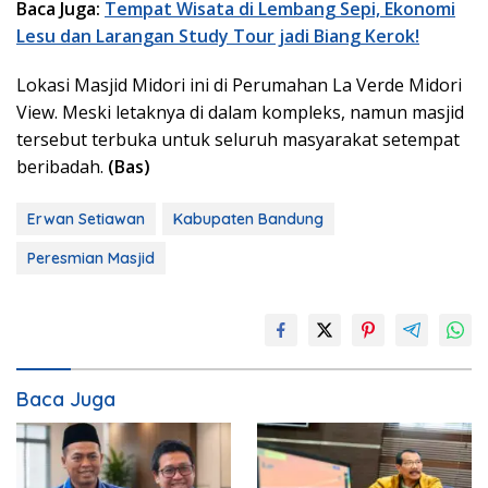
Baca Juga:
Tempat Wisata di Lembang Sepi, Ekonomi
Lesu dan Larangan Study Tour jadi Biang Kerok!
Lokasi Masjid Midori ini di Perumahan La Verde Midori
View. Meski letaknya di dalam kompleks, namun masjid
tersebut terbuka untuk seluruh masyarakat setempat
beribadah.
(Bas)
Erwan Setiawan
Kabupaten Bandung
Peresmian Masjid
Baca Juga