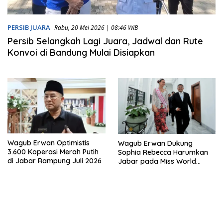
PERSIB JUARA
Rabu, 20 Mei 2026 | 08:46 WIB
Persib Selangkah Lagi Juara, Jadwal dan Rute
Konvoi di Bandung Mulai Disiapkan
Wagub Erwan Optimistis
Wagub Erwan Dukung
3.600 Koperasi Merah Putih
Sophia Rebecca Harumkan
di Jabar Rampung Juli 2026
Jabar pada Miss World
Tourism 2026