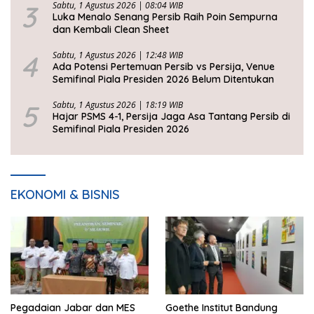
3
Sabtu, 1 Agustus 2026 | 08:04 WIB
Luka Menalo Senang Persib Raih Poin Sempurna
dan Kembali Clean Sheet
4
Sabtu, 1 Agustus 2026 | 12:48 WIB
Ada Potensi Pertemuan Persib vs Persija, Venue
Semifinal Piala Presiden 2026 Belum Ditentukan
5
Sabtu, 1 Agustus 2026 | 18:19 WIB
Hajar PSMS 4-1, Persija Jaga Asa Tantang Persib di
Semifinal Piala Presiden 2026
EKONOMI & BISNIS
Pegadaian Jabar dan MES
Goethe Institut Bandung