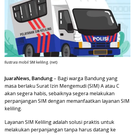
Ilustrasi mobil SIM keliling. (net)
JuaraNews, Bandung
– Bagi warga Bandung yang
masa berlaku Surat Izin Mengemudi (SIM) A atau C
akan segera habis, sebaiknya segera melakukan
perpanjangan SIM dengan memanfaatkan layanan SIM
keliling.
Layanan SIM Keliling adalah solusi praktis untuk
melakukan perpanjangan tanpa harus datang ke