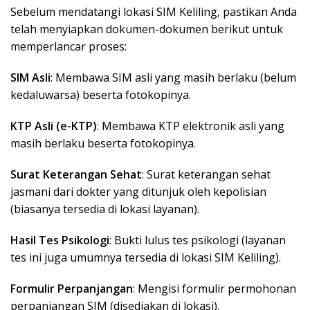
Sebelum mendatangi lokasi SIM Keliling, pastikan Anda
telah menyiapkan dokumen-dokumen berikut untuk
memperlancar proses:
SIM Asli
: Membawa SIM asli yang masih berlaku (belum
kedaluwarsa) beserta fotokopinya.
KTP Asli (e-KTP)
: Membawa KTP elektronik asli yang
masih berlaku beserta fotokopinya.
Surat Keterangan Sehat
: Surat keterangan sehat
jasmani dari dokter yang ditunjuk oleh kepolisian
(biasanya tersedia di lokasi layanan).
Hasil Tes Psikologi
: Bukti lulus tes psikologi (layanan
tes ini juga umumnya tersedia di lokasi SIM Keliling).
Formulir Perpanjangan
: Mengisi formulir permohonan
perpanjangan SIM (disediakan di lokasi).