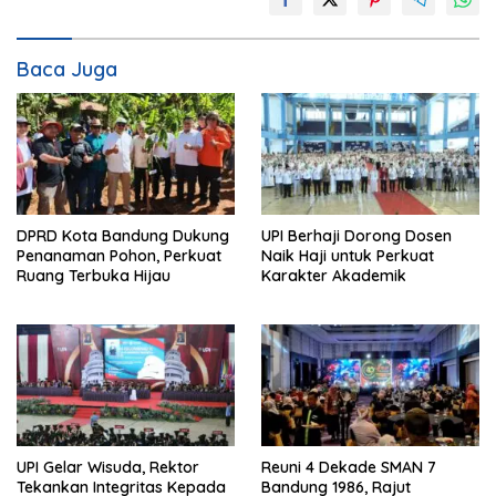
Baca Juga
DPRD Kota Bandung Dukung
UPI Berhaji Dorong Dosen
Penanaman Pohon, Perkuat
Naik Haji untuk Perkuat
Ruang Terbuka Hijau
Karakter Akademik
UPI Gelar Wisuda, Rektor
Reuni 4 Dekade SMAN 7
Tekankan Integritas Kepada
Bandung 1986, Rajut