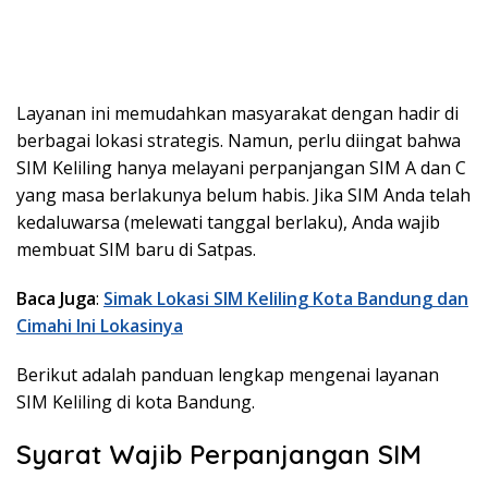
Layanan ini memudahkan masyarakat dengan hadir di
berbagai lokasi strategis. Namun, perlu diingat bahwa
SIM Keliling hanya melayani perpanjangan SIM A dan C
yang masa berlakunya belum habis. Jika SIM Anda telah
kedaluwarsa (melewati tanggal berlaku), Anda wajib
membuat SIM baru di Satpas.
Baca Juga
:
Simak Lokasi SIM Keliling Kota Bandung dan
Cimahi Ini Lokasinya
Berikut adalah panduan lengkap mengenai layanan
SIM Keliling di kota Bandung.
Syarat Wajib Perpanjangan SIM