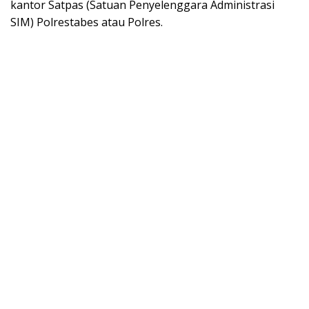
kantor Satpas (Satuan Penyelenggara Administrasi
SIM) Polrestabes atau Polres.