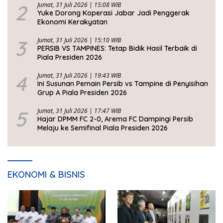
2
Jumat, 31 Juli 2026 | 15:08 WIB
Yuke Dorong Koperasi Jabar Jadi Penggerak
Ekonomi Kerakyatan
3
Jumat, 31 Juli 2026 | 15:10 WIB
PERSIB VS TAMPINES: Tetap Bidik Hasil Terbaik di
Piala Presiden 2026
4
Jumat, 31 Juli 2026 | 19:43 WIB
Ini Susunan Pemain Persib vs Tampine di Penyisihan
Grup A Piala Presiden 2026
5
Jumat, 31 Juli 2026 | 17:47 WIB
Hajar DPMM FC 2-0, Arema FC Dampingi Persib
Melaju ke Semifinal Piala Presiden 2026
EKONOMI & BISNIS