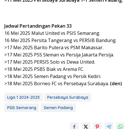
>11 Mei 2025 Persebaya Surabaya 1-1 Semen Padang.
Jadwal Pertandingan Pekan 33
16 Mei 2025 Malut United vs PSIS Semarang.
16 Mei 2025 Persita Tangerang vs PERSIB Bandung.
>17 Mei 2025 Barito Putera vs PSM Makassar.
>17 Mei 2025 PSS Sleman vs Persija Jakarta Persija.
>17 Mei 2025 PERSIS Solo vs Dewa United.
>18 Mei 2025 PSBS Biak vs Arema FC.
>18 Mei 2025 Semen Padang vs Persik Kediri.
>18 Mei 2025 Borneo FC vs Persebaya Surabaya.
(den)
Liga 1 2024-2025
Persebaya Surabaya
PSIS Semarang
Semen Padang