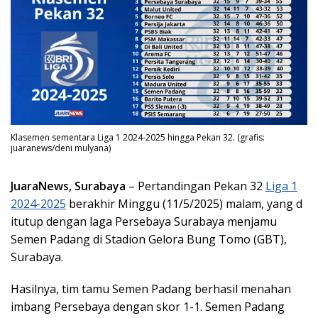
Klasemen sementara Liga 1 2024-2025 hingga Pekan 32. (grafis:
juaranews/deni mulyana)
JuaraNews, Surabaya
– Pertandingan Pekan 32
Liga 1
2024-2025
berakhir Minggu (11/5/2025) malam, yang d
itutup dengan laga Persebaya Surabaya menjamu
Semen Padang di Stadion Gelora Bung Tomo (GBT),
Surabaya.
Hasilnya, tim tamu Semen Padang berhasil menahan
imbang Persebaya dengan skor 1-1. Semen Padang