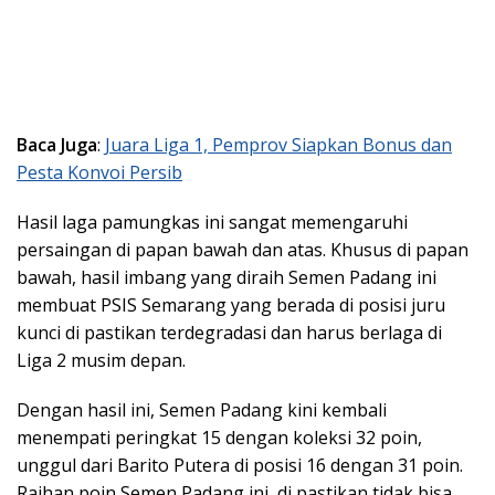
Baca Juga
:
Juara Liga 1, Pemprov Siapkan Bonus dan
Pesta Konvoi Persib
Hasil laga pamungkas ini sangat memengaruhi
persaingan di papan bawah dan atas. Khusus di papan
bawah, hasil imbang yang diraih Semen Padang ini
membuat PSIS Semarang yang berada di posisi juru
kunci di pastikan terdegradasi dan harus berlaga di
Liga 2 musim depan.
Dengan hasil ini, Semen Padang kini kembali
menempati peringkat 15 dengan koleksi 32 poin,
unggul dari Barito Putera di posisi 16 dengan 31 poin.
Raihan poin Semen Padang ini, di pastikan tidak bisa