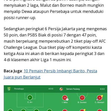
menyisakan 2 laga, Malut dan Borneo masih mungkin
menyalip Dewa ataupun Persebaya untuk menduduki
posisi runner-up.
Sedangkan peringkat 6 Persija Jakarta yang mengemas
50 poin, dan PSBS Biak di posisi 7 dengan 47 poin,
masih berpeluang memperebutkan 2 tiket play-off AFC
Challenge League. Dua tiket play-off kompetisi kasta
ketiga Asia ini akan di berikan kepada peringkat 3 dan
4 di klasemen akhir Liga 1 musim ini.
Baca Juga
:
10 Pemain Persib Imbangi Barito, Pesta
Juara pun Berlanjut