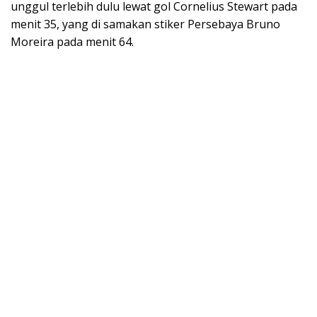
unggul terlebih dulu lewat gol Cornelius Stewart pada
menit 35, yang di samakan stiker Persebaya Bruno
Moreira pada menit 64.