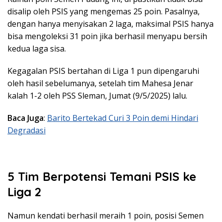
disalip oleh PSIS yang mengemas 25 poin. Pasalnya,
dengan hanya menyisakan 2 laga, maksimal PSIS hanya
bisa mengoleksi 31 poin jika berhasil menyapu bersih
kedua laga sisa.
Kegagalan PSIS bertahan di Liga 1 pun dipengaruhi
oleh hasil sebelumanya, setelah tim Mahesa Jenar
kalah 1-2 oleh PSS Sleman, Jumat (9/5/2025) lalu.
Baca Juga
:
Barito Bertekad Curi 3 Poin demi Hindari
Degradasi
5 Tim Berpotensi Temani PSIS ke
Liga 2
Namun kendati berhasil meraih 1 poin, posisi Semen