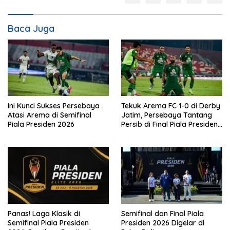
Baca Juga
Ini Kunci Sukses Persebaya
Tekuk Arema FC 1-0 di Derby
Atasi Arema di Semifinal
Jatim, Persebaya Tantang
Piala Presiden 2026
Persib di Final Piala Presiden
2026
Panas! Laga Klasik di
Semifinal dan Final Piala
Semifinal Piala Presiden
Presiden 2026 Digelar di