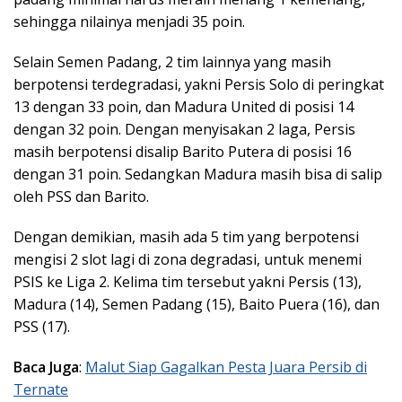
sehingga nilainya menjadi 35 poin.
Selain Semen Padang, 2 tim lainnya yang masih
berpotensi terdegradasi, yakni Persis Solo di peringkat
13 dengan 33 poin, dan Madura United di posisi 14
dengan 32 poin. Dengan menyisakan 2 laga, Persis
masih berpotensi disalip Barito Putera di posisi 16
dengan 31 poin. Sedangkan Madura masih bisa di salip
oleh PSS dan Barito.
Dengan demikian, masih ada 5 tim yang berpotensi
mengisi 2 slot lagi di zona degradasi, untuk menemi
PSIS ke Liga 2. Kelima tim tersebut yakni Persis (13),
Madura (14), Semen Padang (15), Baito Puera (16), dan
PSS (17).
Baca Juga
:
Malut Siap Gagalkan Pesta Juara Persib di
Ternate