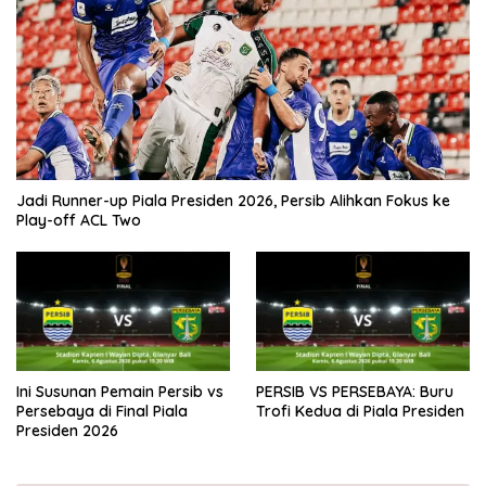
Jadi Runner-up Piala Presiden 2026, Persib Alihkan Fokus ke
Play-off ACL Two
Ini Susunan Pemain Persib vs
PERSIB VS PERSEBAYA: Buru
Persebaya di Final Piala
Trofi Kedua di Piala Presiden
Presiden 2026