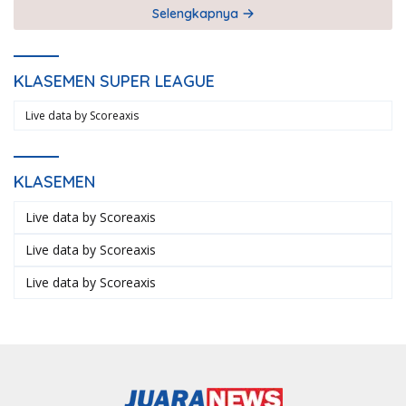
Selengkapnya
KLASEMEN SUPER LEAGUE
Live data by
Scoreaxis
KLASEMEN
Live data by
Scoreaxis
Live data by
Scoreaxis
Live data by
Scoreaxis