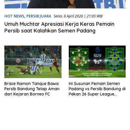
HOT NEWS
,
PERSIB JUARA
Senin, 6 April 2026 | 21:05 WIB
Umuh Muchtar Apresiasi Kerja Keras Pemain
Persib saat Kalahkan Semen Padang
Ini Susunan Pemain Semen
Brace Ramon Tanque Bawa
Padang vs Persib Bandung di
Persib Bandung Tetap Aman
Pekan 26 Super League
dari Kejaran Borneo FC
2025-2026