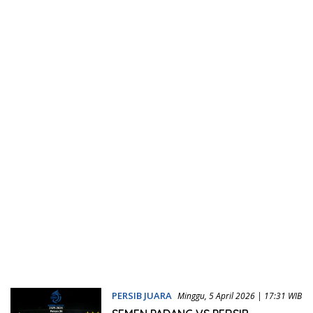
PERSIB JUARA
Minggu, 5 April 2026 | 17:31 WIB