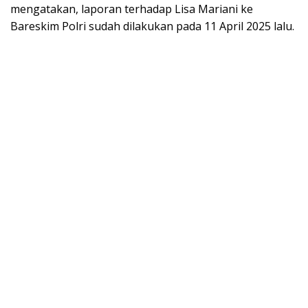
mengatakan, laporan terhadap Lisa Mariani ke
Bareskim Polri sudah dilakukan pada 11 April 2025 lalu.