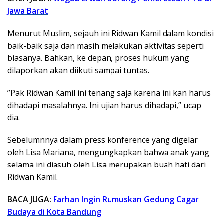
Jawa Barat
Menurut Muslim, sejauh ini Ridwan Kamil dalam kondisi
baik-baik saja dan masih melakukan aktivitas seperti
biasanya. Bahkan, ke depan, proses hukum yang
dilaporkan akan diikuti sampai tuntas.
”Pak Ridwan Kamil ini tenang saja karena ini kan harus
dihadapi masalahnya. Ini ujian harus dihadapi,” ucap
dia.
Sebelumnnya dalam press konference yang digelar
oleh Lisa Mariana, mengungkapkan bahwa anak yang
selama ini diasuh oleh Lisa merupakan buah hati dari
Ridwan Kamil.
BACA JUGA:
Farhan Ingin Rumuskan Gedung Cagar
Budaya di Kota Bandung