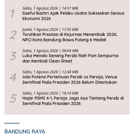
1
Sabtu, 1 Agustus 2026 | 14:37 WIB
Saeful Bachri Ajak Pelaku Usaha Sukseskan Sensus
Ekonomi 2026
2
Jumat, 7 Agustus 2026 | 17:55 WIB
Torehkan Prestasi di Kejurnas Menembak 2026,
NPCI Kota Bandung Bawa Pulang 6 Medali
3
Sabtu, 1 Agustus 2026 | 08:04 WIB
Luka Menalo Senang Persib Raih Poin Sempurna
dan Kembali Clean Sheet
4
Sabtu, 1 Agustus 2026 | 12:48 WIB
Ada Potensi Pertemuan Persib vs Persija, Venue
Semifinal Piala Presiden 2026 Belum Ditentukan
5
Sabtu, 1 Agustus 2026 | 18:19 WIB
Hajar PSMS 4-1, Persija Jaga Asa Tantang Persib di
Semifinal Piala Presiden 2026
BANDUNG RAYA