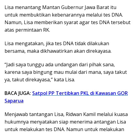
Lisa menantang Mantan Gubernur Jawa Barat itu
untuk membuktikan kebenarannya melalui tes DNA.
Namun, Lisa memberikan syarat agar tes DNA tersebut
atas permintaan RK.
Lisa mengatakan, jika tes DNA tidak dilakukan
bersama, maka dikhawatirkan akan direkayasa.
“Jadi saya tunggu ada undangan dari pihak sana,
karena saya bingung mau mulai dari mana, saya takut
ya, takut direkayasa,” kata Lisa.
BACA JUGA:
Satpol PP Tertibkan PKL di Kawasan GOR
Saparua
Menjawab tantangan Lisa, Ridwan Kamil melalui kuasa
hukumnya menyatakan siap menerima antangan Lisa
untuk melakukan tes DNA. Namun untuk melakukan