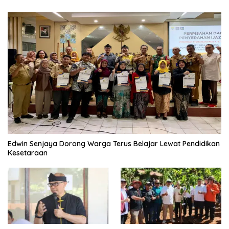
Edwin Senjaya Dorong Warga Terus Belajar Lewat Pendidikan
Kesetaraan