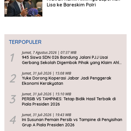
Lisa ke Bareskim Polri
TERPOPULER
1
Jumat, 7 Agustus 2026 | 07:37 WIB
945 Siswa SDN 026 Bandung Jalani PJJ Usai
Gerbang Sekolah Digembok Pihak yang Klaim Ahli
Waris
2
Jumat, 31 Juli 2026 | 15:08 WIB
Yuke Dorong Koperasi Jabar Jadi Penggerak
Ekonomi Kerakyatan
3
Jumat, 31 Juli 2026 | 15:10 WIB
PERSIB VS TAMPINES: Tetap Bidik Hasil Terbaik di
Piala Presiden 2026
4
Jumat, 31 Juli 2026 | 19:43 WIB
Ini Susunan Pemain Persib vs Tampine di Penyisihan
Grup A Piala Presiden 2026