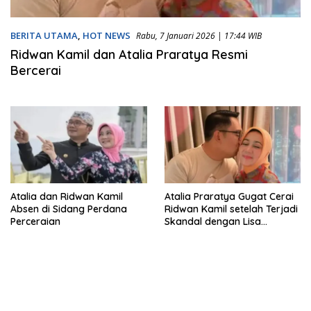
BERITA UTAMA
,
HOT NEWS
Rabu, 7 Januari 2026 | 17:44 WIB
Ridwan Kamil dan Atalia Praratya Resmi
Bercerai
Atalia dan Ridwan Kamil
Atalia Praratya Gugat Cerai
Absen di Sidang Perdana
Ridwan Kamil setelah Terjadi
Perceraian
Skandal dengan Lisa
Mariana