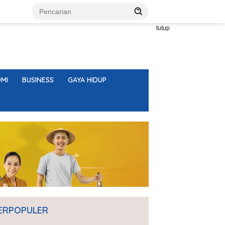
tutup
MI
BUSINESS
GAYA HIDUP
ERPOPULER