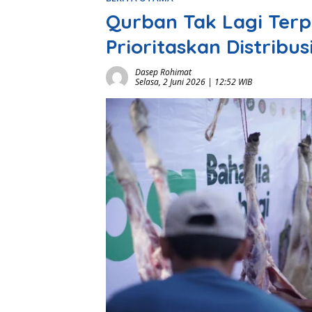
Qurban Tak Lagi Terp
Prioritaskan Distribu
Dasep Rohimat
Selasa, 2 Juni 2026 | 12:52 WIB