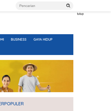
tutup
MI
BUSINESS
GAYA HIDUP
ERPOPULER