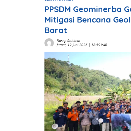
PPSDM Geominerba Ge
Mitigasi Bencana Geo
Barat
Dasep Rohimat
Jumat, 12 Juni 2026 | 18:59 WIB