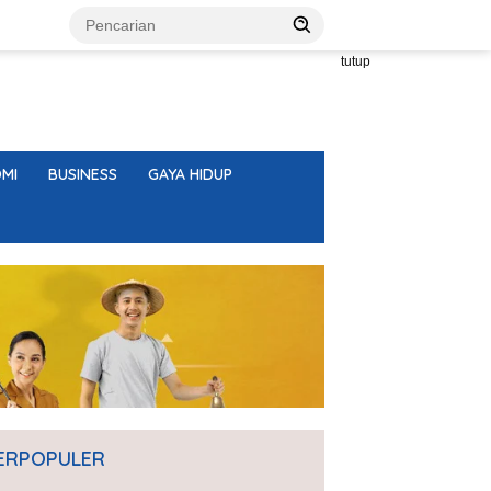
tutup
MI
BUSINESS
GAYA HIDUP
ERPOPULER