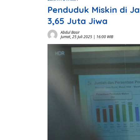
Penduduk Miskin di J
3,65 Juta Jiwa
Abdul Basir
Jumat, 25 Juli 2025 | 16:00 WIB