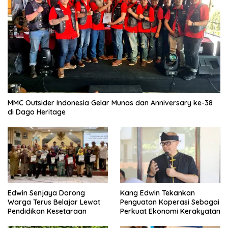
MMC Outsider Indonesia Gelar Munas dan Anniversary ke-38
di Dago Heritage
Edwin Senjaya Dorong
Kang Edwin Tekankan
Warga Terus Belajar Lewat
Penguatan Koperasi Sebagai
Pendidikan Kesetaraan
Perkuat Ekonomi Kerakyatan