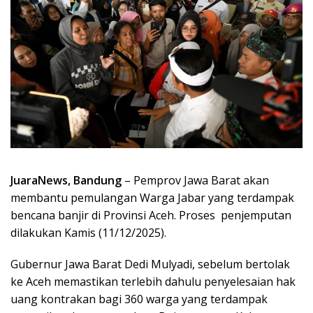
JuaraNews, Bandung
– Pemprov Jawa Barat akan
membantu pemulangan Warga Jabar yang terdampak
bencana banjir di Provinsi Aceh. Proses penjemputan
dilakukan Kamis (11/12/2025).
Gubernur Jawa Barat Dedi Mulyadi, sebelum bertolak
ke Aceh memastikan terlebih dahulu penyelesaian hak
uang kontrakan bagi 360 warga yang terdampak