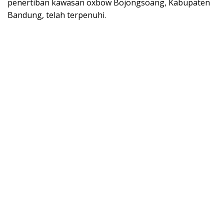
penertiban kawasan oxbow Bojongsoang, Kabupaten
Bandung, telah terpenuhi.