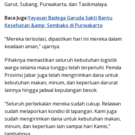
Garut, Subang, Purwakarta, dan Tasikmalaya.
Baca Juga:
Yayasan Badega Garuda Sakti Bantu
Kesehatan &amp; Sembako di Purwakarta
“Mereka terisolasi, dipastikan hari ini mereka dalam
keadaan aman,” ujarnya.
Pihaknya memastikan seluruh kebutuhan logistik
warga selama masa tunggu telah terpenuhi. Pemda
Provinsi Jabar juga telah mengirimkan dana untuk
kebutuhan makan, minum, dan keperluan darurat
lainnya hingga jadwal kepulangan besok.
“Seluruh perbekalan mereka sudah cukup. Relawan
sudah melaporkan kondisi di lapangan. Kami juga
sudah mengirimkan dana untuk kebutuhan makan,
minum, dan keperluan lain sampai hari Kamis,”
tambahnya.