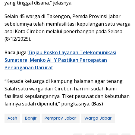
yang tinggal disana,” jelasnya.
Selain 45 warga di Takengon, Pemda Provinsi Jabar
sebelumnya telah memfasilitasi kepulangan satu warga
asal Kota Cirebon melalui penerbangan pada Selasa
(8/12/2025).
Baca Juga:
Tinjau Posko Layanan Telekomunikasi
Sumatera, Menko AHY Pastikan Percepatan
Penanganan Darurat
“Kepada keluarga di kampung halaman agar tenang.
Salah satu warga dari Cirebon hari ini sudah kami
fasilitasi kepulangannya. Tiket pesawat dan kebutuhan
lainnya sudah dipenuhi,” pungkasnya.
(Bas)
Aceh
Banjir
Pemprov Jabar
Warga Jabar