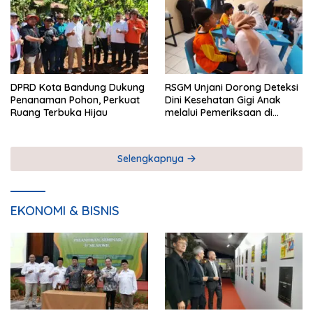
DPRD Kota Bandung Dukung
RSGM Unjani Dorong Deteksi
Penanaman Pohon, Perkuat
Dini Kesehatan Gigi Anak
Ruang Terbuka Hijau
melalui Pemeriksaan di
Sekolah
Selengkapnya
EKONOMI & BISNIS