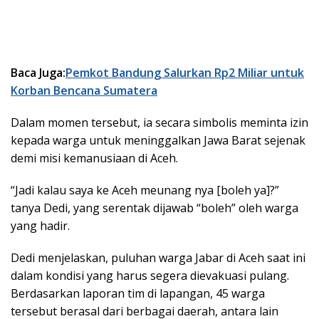
Baca Juga:
Pemkot Bandung Salurkan Rp2 Miliar untuk
Korban Bencana Sumatera
Dalam momen tersebut, ia secara simbolis meminta izin
kepada warga untuk meninggalkan Jawa Barat sejenak
demi misi kemanusiaan di Aceh.
“Jadi kalau saya ke Aceh meunang nya [boleh ya]?”
tanya Dedi, yang serentak dijawab “boleh” oleh warga
yang hadir.
Dedi menjelaskan, puluhan warga Jabar di Aceh saat ini
dalam kondisi yang harus segera dievakuasi pulang.
Berdasarkan laporan tim di lapangan, 45 warga
tersebut berasal dari berbagai daerah, antara lain