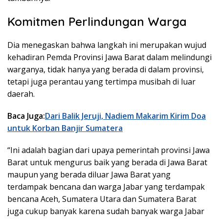
Komitmen Perlindungan Warga
Dia menegaskan bahwa langkah ini merupakan wujud
kehadiran Pemda Provinsi Jawa Barat dalam melindungi
warganya, tidak hanya yang berada di dalam provinsi,
tetapi juga perantau yang tertimpa musibah di luar
daerah.
Baca Juga:
Dari Balik Jeruji, Nadiem Makarim Kirim Doa
untuk Korban Banjir Sumatera
“Ini adalah bagian dari upaya pemerintah provinsi Jawa
Barat untuk mengurus baik yang berada di Jawa Barat
maupun yang berada diluar Jawa Barat yang
terdampak bencana dan warga Jabar yang terdampak
bencana Aceh, Sumatera Utara dan Sumatera Barat
juga cukup banyak karena sudah banyak warga Jabar