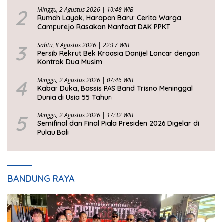
Kesejahteraan Rakyat
2
Minggu, 2 Agustus 2026 | 10:48 WIB
Rumah Layak, Harapan Baru: Cerita Warga
Campurejo Rasakan Manfaat DAK PPKT
3
Sabtu, 8 Agustus 2026 | 22:17 WIB
Persib Rekrut Bek Kroasia Danijel Loncar dengan
Kontrak Dua Musim
4
Minggu, 2 Agustus 2026 | 07:46 WIB
Kabar Duka, Bassis PAS Band Trisno Meninggal
Dunia di Usia 55 Tahun
5
Minggu, 2 Agustus 2026 | 17:32 WIB
Semifinal dan Final Piala Presiden 2026 Digelar di
Pulau Bali
BANDUNG RAYA