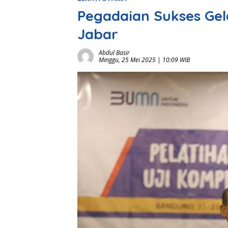
Pegadaian Sukses Gel
Jabar
Abdul Basir
Minggu, 25 Mei 2025 | 10:09 WIB