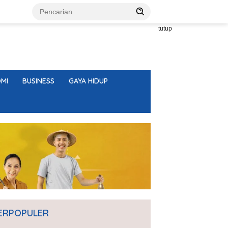
tutup
MI
BUSINESS
GAYA HIDUP
ERPOPULER