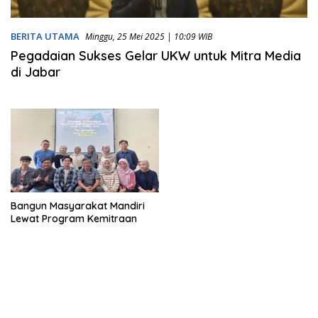
BERITA UTAMA
Minggu, 25 Mei 2025 | 10:09 WIB
Pegadaian Sukses Gelar UKW untuk Mitra Media
di Jabar
Bangun Masyarakat Mandiri
Lewat Program Kemitraan