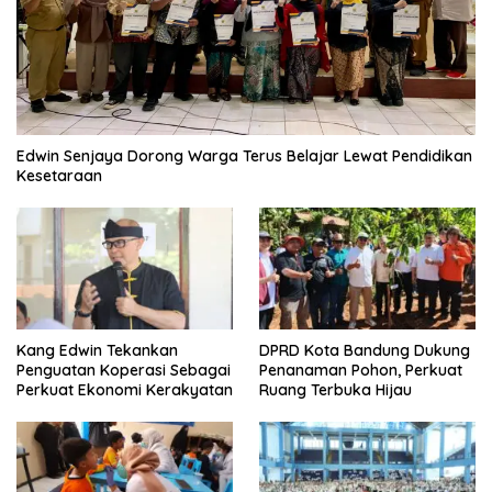
Edwin Senjaya Dorong Warga Terus Belajar Lewat Pendidikan
Kesetaraan
Kang Edwin Tekankan
DPRD Kota Bandung Dukung
Penguatan Koperasi Sebagai
Penanaman Pohon, Perkuat
Perkuat Ekonomi Kerakyatan
Ruang Terbuka Hijau