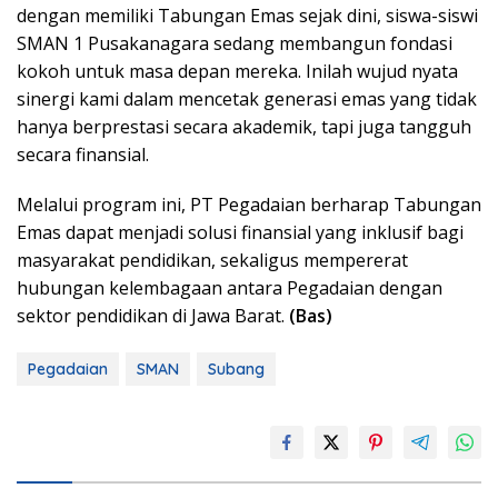
dengan memiliki Tabungan Emas sejak dini, siswa-siswi
SMAN 1 Pusakanagara sedang membangun fondasi
kokoh untuk masa depan mereka. Inilah wujud nyata
sinergi kami dalam mencetak generasi emas yang tidak
hanya berprestasi secara akademik, tapi juga tangguh
secara finansial.
Melalui program ini, PT Pegadaian berharap Tabungan
Emas dapat menjadi solusi finansial yang inklusif bagi
masyarakat pendidikan, sekaligus mempererat
hubungan kelembagaan antara Pegadaian dengan
sektor pendidikan di Jawa Barat.
(Bas)
Pegadaian
SMAN
Subang