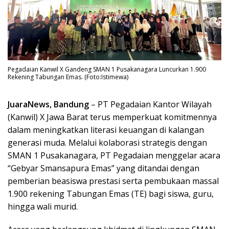
Pegadaian Kanwil X Gandeng SMAN 1 Pusakanagara Luncurkan 1.900
Rekening Tabungan Emas. (Foto:Istimewa)
JuaraNews, Bandung
– PT Pegadaian Kantor Wilayah
(Kanwil) X Jawa Barat terus memperkuat komitmennya
dalam meningkatkan literasi keuangan di kalangan
generasi muda. Melalui kolaborasi strategis dengan
SMAN 1 Pusakanagara, PT Pegadaian menggelar acara
“Gebyar Smansapura Emas” yang ditandai dengan
pemberian beasiswa prestasi serta pembukaan massal
1.900 rekening Tabungan Emas (TE) bagi siswa, guru,
hingga wali murid.