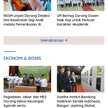
RSGM Unjani Dorong Deteksi
UPI Berhaji Dorong Dosen
Dini Kesehatan Gigi Anak
Naik Haji untuk Perkuat
melalui Pemeriksaan di
Karakter Akademik
Sekolah
Selengkapnya
EKONOMI & BISNIS
Pegadaian Jabar dan MES
Goethe Institut Bandung
Dorong Inklusi Keuangan
Hadirkan Seriale Indonesia,
Syariah serta
Bangun Jejaring Global