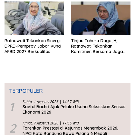
Ratnawati Tekankan Sinergi
Tinjau Tahura Dago, Hj.
DPRD-Pemprov Jabar Kunci
Ratnawati Tekankan
APBD 2027 Berkualitas
Komitmen Bersama Jaga
Kawasan Konservasi
TERPOPULER
1
Sabtu, 1 Agustus 2026 | 14:37 WIB
Saeful Bachri Ajak Pelaku Usaha Sukseskan Sensus
Ekonomi 2026
2
Jumat, 7 Agustus 2026 | 17:55 WIB
Torehkan Prestasi di Kejurnas Menembak 2026,
NPCI Kota Bandung Bawa Pulang 6 Medali