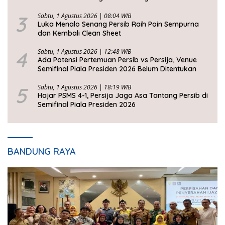
3
Sabtu, 1 Agustus 2026 | 08:04 WIB
Luka Menalo Senang Persib Raih Poin Sempurna
dan Kembali Clean Sheet
4
Sabtu, 1 Agustus 2026 | 12:48 WIB
Ada Potensi Pertemuan Persib vs Persija, Venue
Semifinal Piala Presiden 2026 Belum Ditentukan
5
Sabtu, 1 Agustus 2026 | 18:19 WIB
Hajar PSMS 4-1, Persija Jaga Asa Tantang Persib di
Semifinal Piala Presiden 2026
BANDUNG RAYA