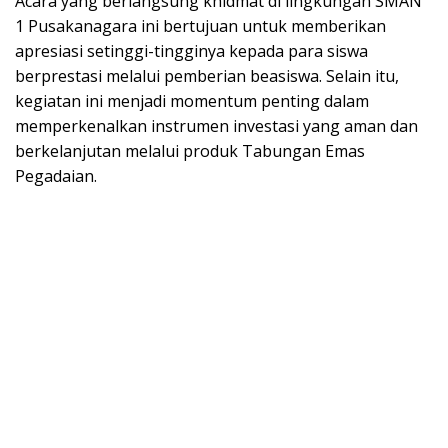
Acara yang berlangsung khidmat di lingkungan SMAN
1 Pusakanagara ini bertujuan untuk memberikan
apresiasi setinggi-tingginya kepada para siswa
berprestasi melalui pemberian beasiswa. Selain itu,
kegiatan ini menjadi momentum penting dalam
memperkenalkan instrumen investasi yang aman dan
berkelanjutan melalui produk Tabungan Emas
Pegadaian.