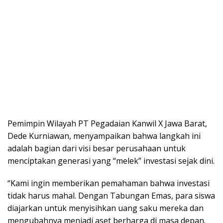
Pemimpin Wilayah PT Pegadaian Kanwil X Jawa Barat,
Dede Kurniawan, menyampaikan bahwa langkah ini
adalah bagian dari visi besar perusahaan untuk
menciptakan generasi yang “melek” investasi sejak dini.
“Kami ingin memberikan pemahaman bahwa investasi
tidak harus mahal. Dengan Tabungan Emas, para siswa
diajarkan untuk menyisihkan uang saku mereka dan
mengubahnya menjadi aset berharga di masa depan.