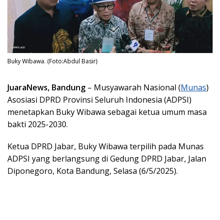
Buky Wibawa. (Foto:Abdul Basir)
JuaraNews, Bandung
– Musyawarah Nasional (
Munas
)
Asosiasi DPRD Provinsi Seluruh Indonesia (ADPSI)
menetapkan Buky Wibawa sebagai ketua umum masa
bakti 2025-2030.
Ketua DPRD Jabar, Buky Wibawa terpilih pada Munas
ADPSI yang berlangsung di Gedung DPRD Jabar, Jalan
Diponegoro, Kota Bandung, Selasa (6/5/2025).