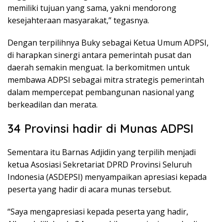
memiliki tujuan yang sama, yakni mendorong
kesejahteraan masyarakat,” tegasnya.
Dengan terpilihnya Buky sebagai Ketua Umum ADPSI,
di harapkan sinergi antara pemerintah pusat dan
daerah semakin menguat. Ia berkomitmen untuk
membawa ADPSI sebagai mitra strategis pemerintah
dalam mempercepat pembangunan nasional yang
berkeadilan dan merata.
34 Provinsi hadir di Munas ADPSI
Sementara itu Barnas Adjidin yang terpilih menjadi
ketua Asosiasi Sekretariat DPRD Provinsi Seluruh
Indonesia (ASDEPSI) menyampaikan apresiasi kepada
peserta yang hadir di acara munas tersebut.
“Saya mengapresiasi kepada peserta yang hadir,