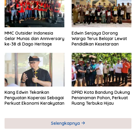
MMC Outsider Indonesia
Edwin Senjaya Dorong
Gelar Munas dan Anniversary
Warga Terus Belajar Lewat
ke-38 di Dago Heritage
Pendidikan Kesetaraan
Kang Edwin Tekankan
DPRD Kota Bandung Dukung
Penguatan Koperasi Sebagai
Penanaman Pohon, Perkuat
Perkuat Ekonomi Kerakyatan
Ruang Terbuka Hijau
Selengkapnya