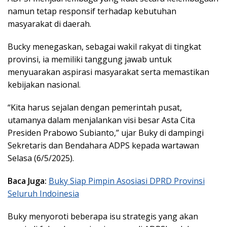
namun tetap responsif terhadap kebutuhan
masyarakat di daerah.
Bucky menegaskan, sebagai wakil rakyat di tingkat
provinsi, ia memiliki tanggung jawab untuk
menyuarakan aspirasi masyarakat serta memastikan
kebijakan nasional.
“Kita harus sejalan dengan pemerintah pusat,
utamanya dalam menjalankan visi besar Asta Cita
Presiden Prabowo Subianto,” ujar Buky di dampingi
Sekretaris dan Bendahara ADPS kepada wartawan
Selasa (6/5/2025).
Baca Juga:
Buky Siap Pimpin Asosiasi DPRD Provinsi
Seluruh Indoinesia
Buky menyoroti beberapa isu strategis yang akan