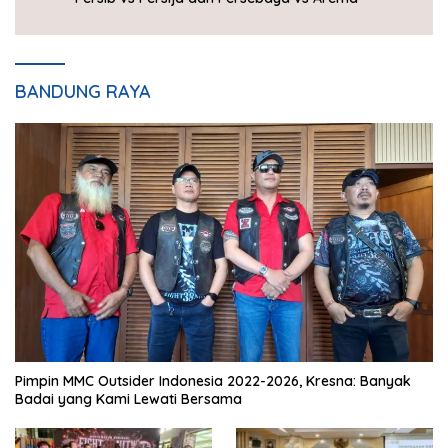
BANDUNG RAYA
Pimpin MMC Outsider Indonesia 2022-2026, Kresna: Banyak
Badai yang Kami Lewati Bersama