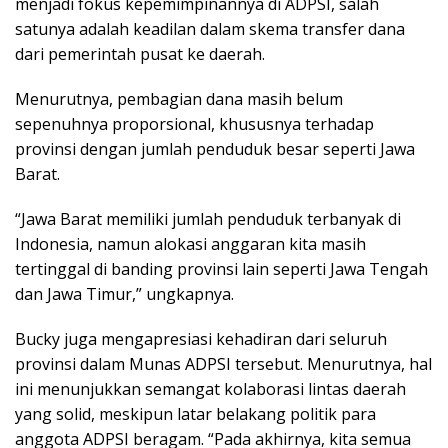
menjadi fokus kepemimpinannya di ADPSI, salah
satunya adalah keadilan dalam skema transfer dana
dari pemerintah pusat ke daerah.
Menurutnya, pembagian dana masih belum
sepenuhnya proporsional, khususnya terhadap
provinsi dengan jumlah penduduk besar seperti Jawa
Barat.
“Jawa Barat memiliki jumlah penduduk terbanyak di
Indonesia, namun alokasi anggaran kita masih
tertinggal di banding provinsi lain seperti Jawa Tengah
dan Jawa Timur,” ungkapnya.
Bucky juga mengapresiasi kehadiran dari seluruh
provinsi dalam Munas ADPSI tersebut. Menurutnya, hal
ini menunjukkan semangat kolaborasi lintas daerah
yang solid, meskipun latar belakang politik para
anggota ADPSI beragam. “Pada akhirnya, kita semua