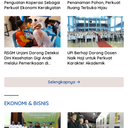
Penguatan Koperasi Sebagai
Penanaman Pohon, Perkuat
Perkuat Ekonomi Kerakyatan
Ruang Terbuka Hijau
RSGM Unjani Dorong Deteksi
UPI Berhaji Dorong Dosen
Dini Kesehatan Gigi Anak
Naik Haji untuk Perkuat
melalui Pemeriksaan di
Karakter Akademik
Sekolah
Selengkapnya
EKONOMI & BISNIS