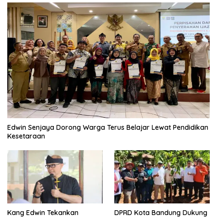
Edwin Senjaya Dorong Warga Terus Belajar Lewat Pendidikan
Kesetaraan
Kang Edwin Tekankan
DPRD Kota Bandung Dukung