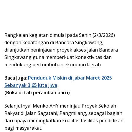
Rangkaian kegiatan dimulai pada Senin (2/3/2026)
dengan kedatangan di Bandara Singkawang,
dilanjutkan peninjauan proyek akses jalan Bandara
Singkawang guna memperkuat konektivitas dan
mendukung pertumbuhan ekonomi daerah.
Baca Juga
:
Penduduk Miskin di Jabar Maret 2025
Sebanyak 3,65 Juta Jiwa
(Buka di tab peramban baru)
Selanjutnya, Menko AHY meninjau Proyek Sekolah
Rakyat di Jalan Sagatani, Pangmilang, sebagai bagian
dari upaya meningkatkan kualitas fasilitas pendidikan
bagi masyarakat.