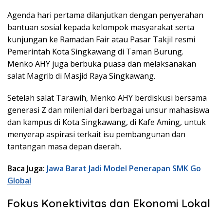
Agenda hari pertama dilanjutkan dengan penyerahan
bantuan sosial kepada kelompok masyarakat serta
kunjungan ke Ramadan Fair atau Pasar Takjil resmi
Pemerintah Kota Singkawang di Taman Burung.
Menko AHY juga berbuka puasa dan melaksanakan
salat Magrib di Masjid Raya Singkawang.
Setelah salat Tarawih, Menko AHY berdiskusi bersama
generasi Z dan milenial dari berbagai unsur mahasiswa
dan kampus di Kota Singkawang, di Kafe Aming, untuk
menyerap aspirasi terkait isu pembangunan dan
tantangan masa depan daerah.
Baca Juga:
Jawa Barat Jadi Model Penerapan SMK Go
Global
Fokus Konektivitas dan Ekonomi Lokal