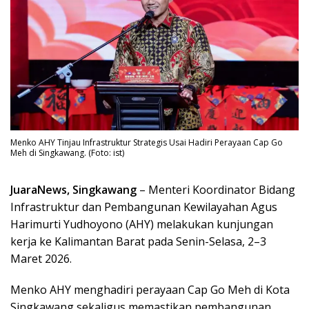
Menko AHY Tinjau Infrastruktur Strategis Usai Hadiri Perayaan Cap Go
Meh di Singkawang. (Foto: ist)
JuaraNews, Singkawang
– Menteri Koordinator Bidang
Infrastruktur dan Pembangunan Kewilayahan Agus
Harimurti Yudhoyono (AHY) melakukan kunjungan
kerja ke Kalimantan Barat pada Senin-Selasa, 2–3
Maret 2026.
Menko AHY menghadiri perayaan Cap Go Meh di Kota
Singkawang sekaligus memastikan pembangunan