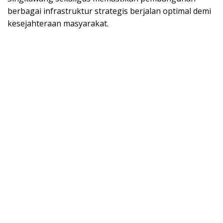
berbagai infrastruktur strategis berjalan optimal demi
kesejahteraan masyarakat.