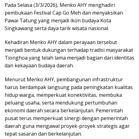
Pada Selasa (3/3/2026), Menko AHY menghadiri
pembukaan Festival Cap Go Meh dan menyaksikan
Pawai Tatung yang menjadi ikon budaya Kota
Singkawang serta daya tarik wisata nasional.
Kehadiran Menko AHY dalam perayaan tersebut
menjadi bentuk dukungan terhadap tradisi masyarakat
Tionghoa yang telah lama menjadi bagian dari identitas
dan kekayaan budaya daerah.
Menurut Menko AHY, pembangunan infrastruktur
harus berdampak langsung pada peningkatan kualitas
hidup warga, memperkuat konektivitas, membuka
peluang usaha, serta mendukung pertumbuhan
ekonomi daerah secara berkelanjutan. Pemerintah
pusat terus memperkuat sinergi dengan pemerintah
daerah guna mengawal proyek-proyek strategis agar
tepat sasaran dan berkelanjutan.