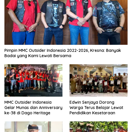
Pimpin MMC Outsider Indonesia 2022-2026, Kresna: Banyak
Badai yang Kami Lewati Bersama
MMC Outsider Indonesia
Edwin Senjaya Dorong
Gelar Munas dan Anniversary
Warga Terus Belajar Lewat
ke-38 di Dago Heritage
Pendidikan Kesetaraan