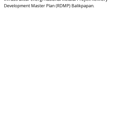
Development Master Plan (RDMP) Balikpapan.