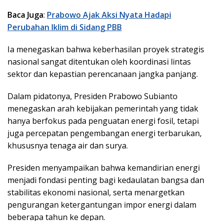
Baca Juga
:
Prabowo Ajak Aksi Nyata Hadapi
Perubahan Iklim di Sidang PBB
Ia menegaskan bahwa keberhasilan proyek strategis
nasional sangat ditentukan oleh koordinasi lintas
sektor dan kepastian perencanaan jangka panjang.
Dalam pidatonya, Presiden Prabowo Subianto
menegaskan arah kebijakan pemerintah yang tidak
hanya berfokus pada penguatan energi fosil, tetapi
juga percepatan pengembangan energi terbarukan,
khususnya tenaga air dan surya.
Presiden menyampaikan bahwa kemandirian energi
menjadi fondasi penting bagi kedaulatan bangsa dan
stabilitas ekonomi nasional, serta menargetkan
pengurangan ketergantungan impor energi dalam
beberapa tahun ke depan.