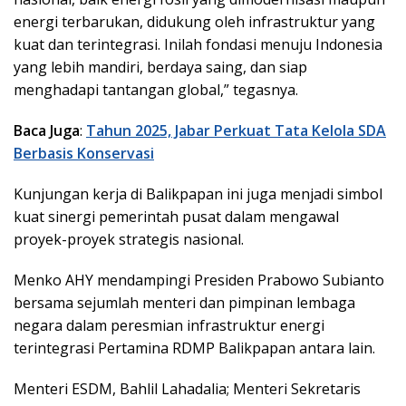
energi terbarukan, didukung oleh infrastruktur yang
kuat dan terintegrasi. Inilah fondasi menuju Indonesia
yang lebih mandiri, berdaya saing, dan siap
menghadapi tantangan global,” tegasnya.
Baca Juga
:
Tahun 2025, Jabar Perkuat Tata Kelola SDA
Berbasis Konservasi
Kunjungan kerja di Balikpapan ini juga menjadi simbol
kuat sinergi pemerintah pusat dalam mengawal
proyek-proyek strategis nasional.
Menko AHY mendampingi Presiden Prabowo Subianto
bersama sejumlah menteri dan pimpinan lembaga
negara dalam peresmian infrastruktur energi
terintegrasi Pertamina RDMP Balikpapan antara lain.
Menteri ESDM, Bahlil Lahadalia; Menteri Sekretaris