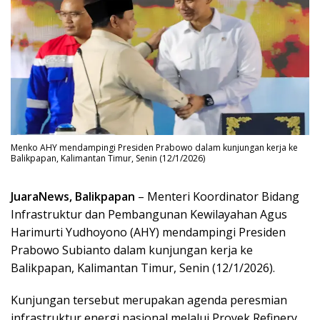
Menko AHY mendampingi Presiden Prabowo dalam kunjungan kerja ke
Balikpapan, Kalimantan Timur, Senin (12/1/2026)
JuaraNews, Balikpapan
– Menteri Koordinator Bidang
Infrastruktur dan Pembangunan Kewilayahan Agus
Harimurti Yudhoyono (AHY) mendampingi Presiden
Prabowo Subianto dalam kunjungan kerja ke
Balikpapan, Kalimantan Timur, Senin (12/1/2026).
Kunjungan tersebut merupakan agenda peresmian
infrastruktur energi nasional melalui Proyek Refinery