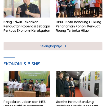
Kang Edwin Tekankan
DPRD Kota Bandung Dukung
Penguatan Koperasi Sebagai
Penanaman Pohon, Perkuat
Perkuat Ekonomi Kerakyatan
Ruang Terbuka Hijau
Selengkapnya
EKONOMI & BISNIS
Pegadaian Jabar dan MES
Goethe Institut Bandung