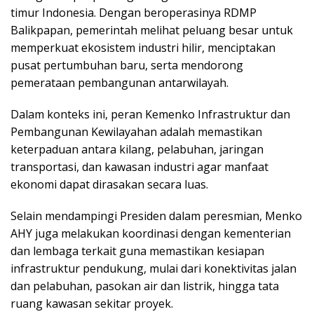
timur Indonesia. Dengan beroperasinya RDMP
Balikpapan, pemerintah melihat peluang besar untuk
memperkuat ekosistem industri hilir, menciptakan
pusat pertumbuhan baru, serta mendorong
pemerataan pembangunan antarwilayah.
Dalam konteks ini, peran Kemenko Infrastruktur dan
Pembangunan Kewilayahan adalah memastikan
keterpaduan antara kilang, pelabuhan, jaringan
transportasi, dan kawasan industri agar manfaat
ekonomi dapat dirasakan secara luas.
Selain mendampingi Presiden dalam peresmian, Menko
AHY juga melakukan koordinasi dengan kementerian
dan lembaga terkait guna memastikan kesiapan
infrastruktur pendukung, mulai dari konektivitas jalan
dan pelabuhan, pasokan air dan listrik, hingga tata
ruang kawasan sekitar proyek.