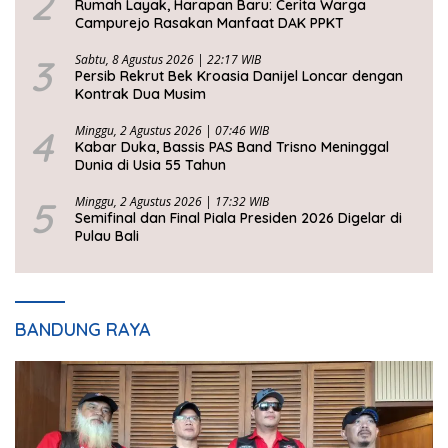
2
Rumah Layak, Harapan Baru: Cerita Warga
Campurejo Rasakan Manfaat DAK PPKT
3
Sabtu, 8 Agustus 2026 | 22:17 WIB
Persib Rekrut Bek Kroasia Danijel Loncar dengan
Kontrak Dua Musim
4
Minggu, 2 Agustus 2026 | 07:46 WIB
Kabar Duka, Bassis PAS Band Trisno Meninggal
Dunia di Usia 55 Tahun
5
Minggu, 2 Agustus 2026 | 17:32 WIB
Semifinal dan Final Piala Presiden 2026 Digelar di
Pulau Bali
BANDUNG RAYA