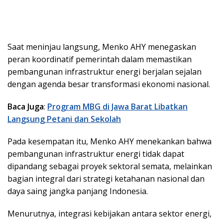
Saat meninjau langsung, Menko AHY menegaskan
peran koordinatif pemerintah dalam memastikan
pembangunan infrastruktur energi berjalan sejalan
dengan agenda besar transformasi ekonomi nasional.
Baca Juga
:
Program MBG di Jawa Barat Libatkan
Langsung Petani dan Sekolah
Pada kesempatan itu, Menko AHY menekankan bahwa
pembangunan infrastruktur energi tidak dapat
dipandang sebagai proyek sektoral semata, melainkan
bagian integral dari strategi ketahanan nasional dan
daya saing jangka panjang Indonesia.
Menurutnya, integrasi kebijakan antara sektor energi,