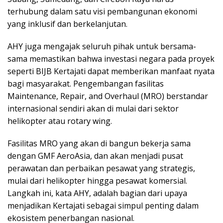
terhubung dalam satu visi pembangunan ekonomi
yang inklusif dan berkelanjutan.
AHY juga mengajak seluruh pihak untuk bersama-
sama memastikan bahwa investasi negara pada proyek
seperti BIJB Kertajati dapat memberikan manfaat nyata
bagi masyarakat. Pengembangan fasilitas
Maintenance, Repair, and Overhaul (MRO) berstandar
internasional sendiri akan di mulai dari sektor
helikopter atau rotary wing.
Fasilitas MRO yang akan di bangun bekerja sama
dengan GMF AeroAsia, dan akan menjadi pusat
perawatan dan perbaikan pesawat yang strategis,
mulai dari helikopter hingga pesawat komersial.
Langkah ini, kata AHY, adalah bagian dari upaya
menjadikan Kertajati sebagai simpul penting dalam
ekosistem penerbangan nasional.