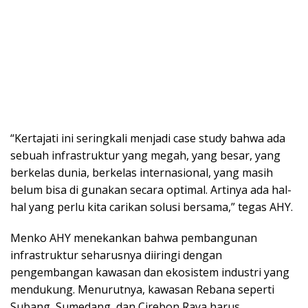
“Kertajati ini seringkali menjadi case study bahwa ada
sebuah infrastruktur yang megah, yang besar, yang
berkelas dunia, berkelas internasional, yang masih
belum bisa di gunakan secara optimal. Artinya ada hal-
hal yang perlu kita carikan solusi bersama,” tegas AHY.
Menko AHY menekankan bahwa pembangunan
infrastruktur seharusnya diiringi dengan
pengembangan kawasan dan ekosistem industri yang
mendukung. Menurutnya, kawasan Rebana seperti
Subang, Sumedang, dan Cirebon Raya harus