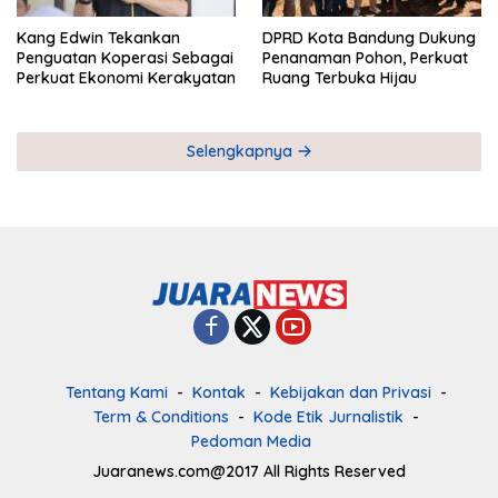
Kang Edwin Tekankan
DPRD Kota Bandung Dukung
Penguatan Koperasi Sebagai
Penanaman Pohon, Perkuat
Perkuat Ekonomi Kerakyatan
Ruang Terbuka Hijau
Selengkapnya
Tentang Kami
Kontak
Kebijakan dan Privasi
Term & Conditions
Kode Etik Jurnalistik
Pedoman Media
Juaranews.com@2017 All Rights Reserved