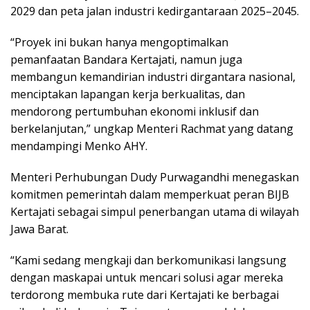
2029 dan peta jalan industri kedirgantaraan 2025–2045.
“Proyek ini bukan hanya mengoptimalkan
pemanfaatan Bandara Kertajati, namun juga
membangun kemandirian industri dirgantara nasional,
menciptakan lapangan kerja berkualitas, dan
mendorong pertumbuhan ekonomi inklusif dan
berkelanjutan,” ungkap Menteri Rachmat yang datang
mendampingi Menko AHY.
Menteri Perhubungan Dudy Purwagandhi menegaskan
komitmen pemerintah dalam memperkuat peran BIJB
Kertajati sebagai simpul penerbangan utama di wilayah
Jawa Barat.
“Kami sedang mengkaji dan berkomunikasi langsung
dengan maskapai untuk mencari solusi agar mereka
terdorong membuka rute dari Kertajati ke berbagai