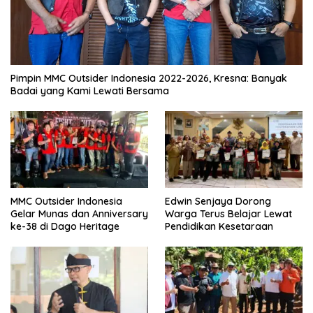
Pimpin MMC Outsider Indonesia 2022-2026, Kresna: Banyak
Badai yang Kami Lewati Bersama
MMC Outsider Indonesia
Edwin Senjaya Dorong
Gelar Munas dan Anniversary
Warga Terus Belajar Lewat
ke-38 di Dago Heritage
Pendidikan Kesetaraan