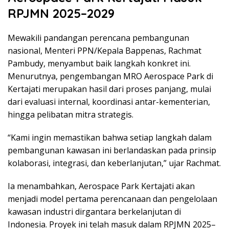
RPJMN 2025–2029
Mewakili pandangan perencana pembangunan
nasional, Menteri PPN/Kepala Bappenas, Rachmat
Pambudy, menyambut baik langkah konkret ini.
Menurutnya, pengembangan MRO Aerospace Park di
Kertajati merupakan hasil dari proses panjang, mulai
dari evaluasi internal, koordinasi antar-kementerian,
hingga pelibatan mitra strategis.
“Kami ingin memastikan bahwa setiap langkah dalam
pembangunan kawasan ini berlandaskan pada prinsip
kolaborasi, integrasi, dan keberlanjutan,” ujar Rachmat.
Ia menambahkan, Aerospace Park Kertajati akan
menjadi model pertama perencanaan dan pengelolaan
kawasan industri dirgantara berkelanjutan di
Indonesia. Proyek ini telah masuk dalam RPJMN 2025–