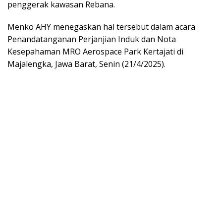
penggerak kawasan Rebana.
Menko AHY menegaskan hal tersebut dalam acara
Penandatanganan Perjanjian Induk dan Nota
Kesepahaman MRO Aerospace Park Kertajati di
Majalengka, Jawa Barat, Senin (21/4/2025).