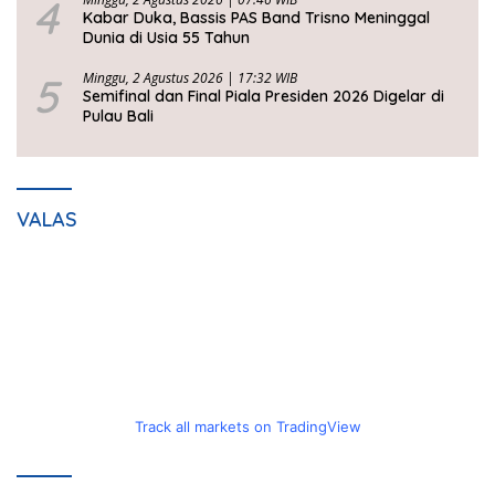
4
Kabar Duka, Bassis PAS Band Trisno Meninggal
Dunia di Usia 55 Tahun
5
Minggu, 2 Agustus 2026 | 17:32 WIB
Semifinal dan Final Piala Presiden 2026 Digelar di
Pulau Bali
VALAS
Track all markets on TradingView