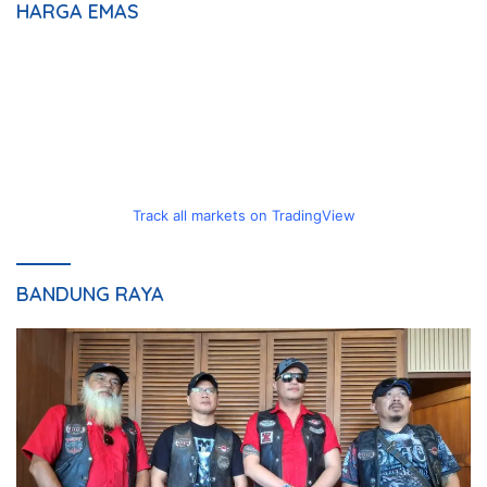
HARGA EMAS
Track all markets on TradingView
BANDUNG RAYA