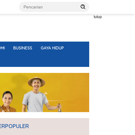
tutup
MI
BUSINESS
GAYA HIDUP
ERPOPULER