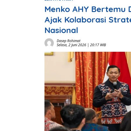
Menko AHY Bertemu Du
Ajak Kolaborasi Stra
Nasional
Dasep Rohimat
Selasa, 2 Juni 2026 | 20:17 WIB