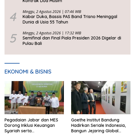
Kontrak Dua Musim
4
Minggu, 2 Agustus 2026 | 07:46 WIB
Kabar Duka, Bassis PAS Band Trisno Meninggal
Dunia di Usia 55 Tahun
5
Minggu, 2 Agustus 2026 | 17:32 WIB
Semifinal dan Final Piala Presiden 2026 Digelar di
Pulau Bali
EKONOMI & BISNIS
Pegadaian Jabar dan MES
Goethe Institut Bandung
Dorong Inklusi Keuangan
Hadirkan Seriale Indonesia,
Syariah serta
Bangun Jejaring Global