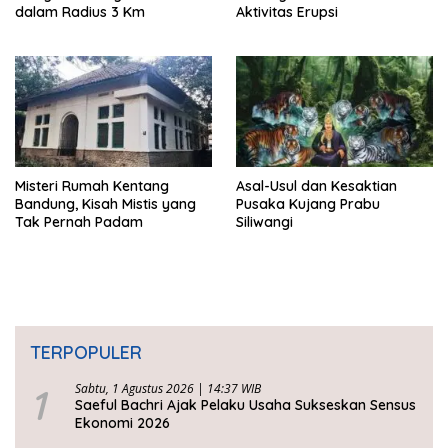
dalam Radius 3 Km
Aktivitas Erupsi
Misteri Rumah Kentang
Asal-Usul dan Kesaktian
Bandung, Kisah Mistis yang
Pusaka Kujang Prabu
Tak Pernah Padam
Siliwangi
TERPOPULER
1
Sabtu, 1 Agustus 2026 | 14:37 WIB
Saeful Bachri Ajak Pelaku Usaha Sukseskan Sensus
Ekonomi 2026