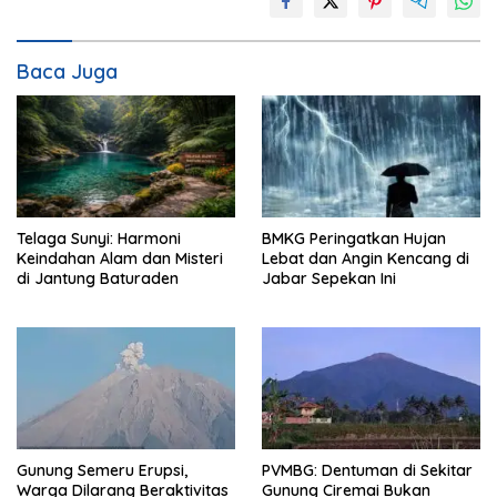
Baca Juga
Telaga Sunyi: Harmoni
BMKG Peringatkan Hujan
Keindahan Alam dan Misteri
Lebat dan Angin Kencang di
di Jantung Baturaden
Jabar Sepekan Ini
Gunung Semeru Erupsi,
PVMBG: Dentuman di Sekitar
Warga Dilarang Beraktivitas
Gunung Ciremai Bukan