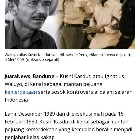
Waluyo alias Kusni Kasdut saat dibawa ke Pengadilan Istimewa di Jakarta,
5 Mei 1969. (dok/arsip sejarah)
JuaraNews, Bandung
– Kusni Kasdut, atau Ignatius
Waluyo, di kenal sebagai mantan pejuang
kemerdekaan
serta sosok kontroversial dalam sejarah
Indonesia.
Lahir Desember 1929 dan di eksekusi mati pada 16
Februari 1980. Kusni Kasdut di kenal sebagai mantan
pejuang kemerdekaan yang kemudian beralih menjadi
penjahat kelas kakap.