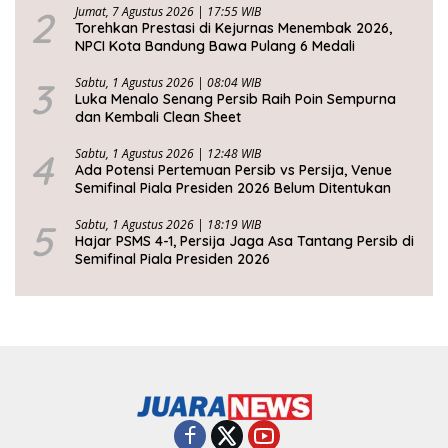
2
Jumat, 7 Agustus 2026 | 17:55 WIB
Torehkan Prestasi di Kejurnas Menembak 2026,
NPCI Kota Bandung Bawa Pulang 6 Medali
3
Sabtu, 1 Agustus 2026 | 08:04 WIB
Luka Menalo Senang Persib Raih Poin Sempurna
dan Kembali Clean Sheet
4
Sabtu, 1 Agustus 2026 | 12:48 WIB
Ada Potensi Pertemuan Persib vs Persija, Venue
Semifinal Piala Presiden 2026 Belum Ditentukan
5
Sabtu, 1 Agustus 2026 | 18:19 WIB
Hajar PSMS 4-1, Persija Jaga Asa Tantang Persib di
Semifinal Piala Presiden 2026