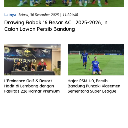
Lainya
Selasa, 30 Desember 2025 | 11:20 WIB
Drawing Babak 16 Besar ACL 2025-2026, Ini
Calon Lawan Persib Bandung
L’Eminence Golf & Resort
Hajar PSM 1-0, Persib
Hadir di Lembang dengan
Bandung Puncaki Klasemen
Fasilitas 226 Kamar Premium
Sementara Super League