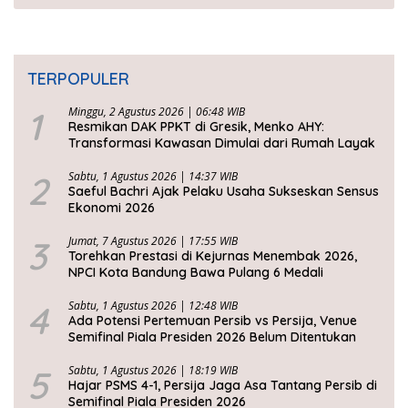
TERPOPULER
1
Minggu, 2 Agustus 2026 | 06:48 WIB
Resmikan DAK PPKT di Gresik, Menko AHY:
Transformasi Kawasan Dimulai dari Rumah Layak
2
Sabtu, 1 Agustus 2026 | 14:37 WIB
Saeful Bachri Ajak Pelaku Usaha Sukseskan Sensus
Ekonomi 2026
3
Jumat, 7 Agustus 2026 | 17:55 WIB
Torehkan Prestasi di Kejurnas Menembak 2026,
NPCI Kota Bandung Bawa Pulang 6 Medali
4
Sabtu, 1 Agustus 2026 | 12:48 WIB
Ada Potensi Pertemuan Persib vs Persija, Venue
Semifinal Piala Presiden 2026 Belum Ditentukan
5
Sabtu, 1 Agustus 2026 | 18:19 WIB
Hajar PSMS 4-1, Persija Jaga Asa Tantang Persib di
Semifinal Piala Presiden 2026